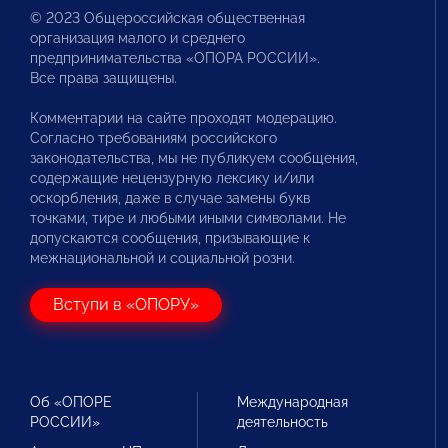
© 2023 Общероссийская общественная
организация малого и среднего
предпринимательства «ОПОРА РОССИИ».
Все права защищены.
Комментарии на сайте проходят модерацию.
Согласно требованиям российского
законодательства, мы не публикуем сообщения,
содержащие нецензурную лексику и/или
оскорбления, даже в случае замены букв
точками, тире и любыми иными символами. Не
допускаются сообщения, призывающие к
межнациональной и социальной розни.
Вступи в «ОПОРУ»
Об «ОПОРЕ
Международная
РОССИИ»
деятельность