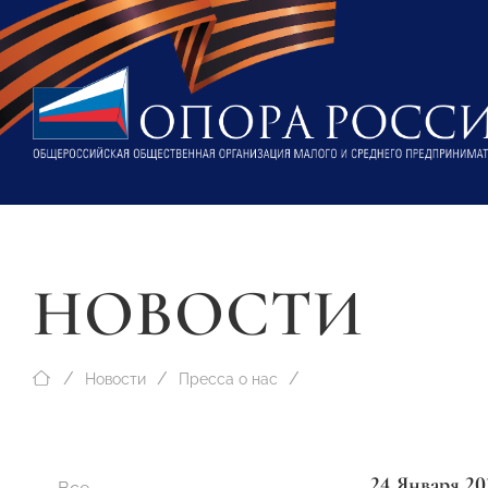
НОВОСТИ
Новости
Пресса о нас
24 Января 20