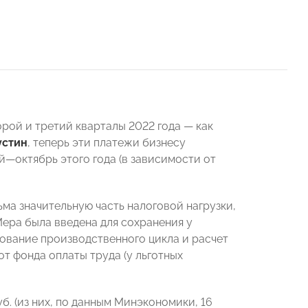
рой и третий кварталы 2022 года — как
стин
, теперь эти платежи бизнесу
й—октябрь этого года (в зависимости от
ма значительную часть налоговой нагрузки,
Мера была введена для сохранения у
ование производственного цикла и расчет
от фонда оплаты труда (у льготных
б. (из них, по данным Минэкономики, 16