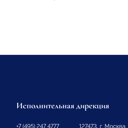
Исполнительная дирекция
+7 (495) 247 4777
127473, г. Москва,