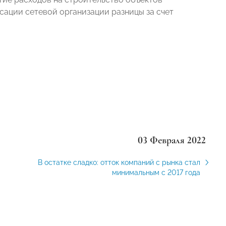
сации сетевой организации разницы за счет
03 Февраля 2022
В остатке сладко: отток компаний с рынка стал
минимальным с 2017 года