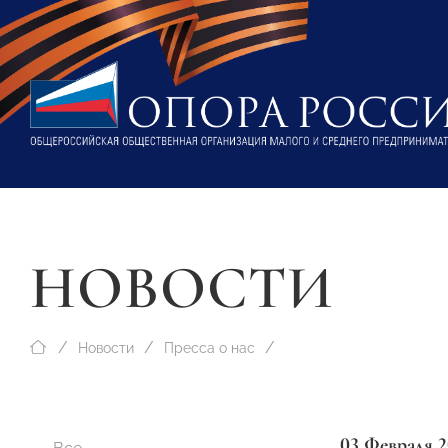
НОВОСТИ
Новости
Пресса о нас
03 Февраля 2