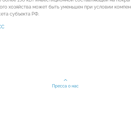
ого хозяйства может быть уменьшен при условии компен
ета субъекта РФ.
СС
Пресса о нас