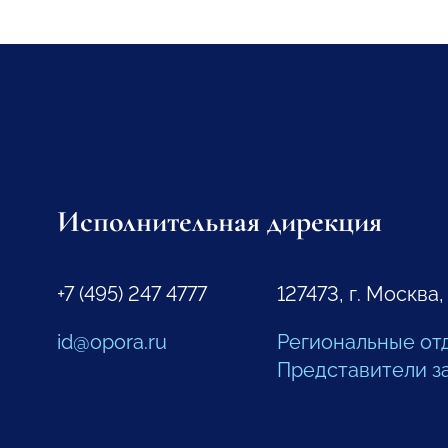
Исполнительная дирекция
+7 (495) 247 4777
127473, г. Москва,
id@opora.ru
Региональные от
Представители з