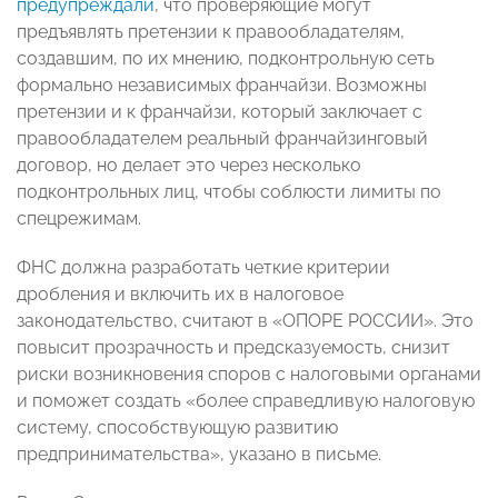
предупреждали
, что проверяющие могут
предъявлять претензии к правообладателям,
создавшим, по их мнению, подконтрольную сеть
формально независимых франчайзи. Возможны
претензии и к франчайзи, который заключает с
правообладателем реальный франчайзинговый
договор, но делает это через несколько
подконтрольных лиц, чтобы соблюсти лимиты по
спецрежимам.
ФНС должна разработать четкие критерии
дробления и включить их в налоговое
законодательство, считают в «ОПОРЕ РОССИИ». Это
повысит прозрачность и предсказуемость, снизит
риски возникновения споров с налоговыми органами
и поможет создать «более справедливую налоговую
систему, способствующую развитию
предпринимательства», указано в письме.