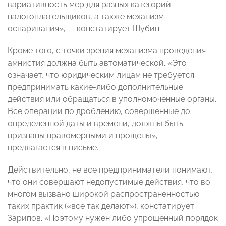
вариативность мер для разных категорий
налогоплательщиков, а также механизм
оспаривания», — констатирует Шубин.
Кроме того, с точки зрения механизма проведения
амнистия должна быть автоматической. «Это
означает, что юридическим лицам не требуется
предпринимать какие-либо дополнительные
действия или обращаться в уполномоченные органы.
Все операции по дроблению, совершенные до
определенной даты и времени, должны быть
признаны правомерными и прощены», —
предлагается в письме.
Действительно, не все предприниматели понимают,
что они совершают недопустимые действия, что во
многом вызвано широкой распространенностью
таких практик («все так делают»), констатирует
Зарипов. «Поэтому нужен либо упрощенный порядок