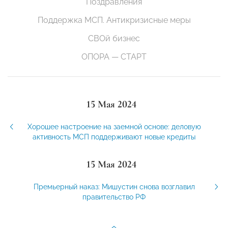
Поздравления
Поддержка МСП. Антикризисные меры
СВОй бизнес
ОПОРА — СТАРТ
15 Мая 2024
Хорошее настроение на заемной основе: деловую
активность МСП поддерживают новые кредиты
15 Мая 2024
Премьерный наказ: Мишустин снова возглавил
правительство РФ