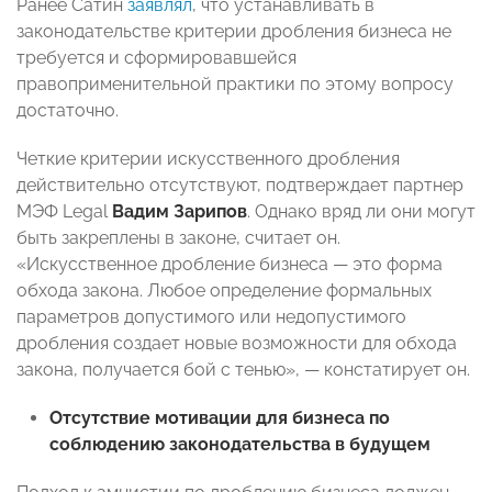
Ранее Сатин
заявлял
, что устанавливать в
законодательстве критерии дробления бизнеса не
требуется и сформировавшейся
правоприменительной практики по этому вопросу
достаточно.
Четкие критерии искусственного дробления
действительно отсутствуют, подтверждает партнер
МЭФ Legal
Вадим Зарипов
. Однако вряд ли они могут
быть закреплены в законе, считает он.
«Искусственное дробление бизнеса — это форма
обхода закона. Любое определение формальных
параметров допустимого или недопустимого
дробления создает новые возможности для обхода
закона, получается бой с тенью», — констатирует он.
Отсутствие мотивации для бизнеса по
соблюдению законодательства в будущем