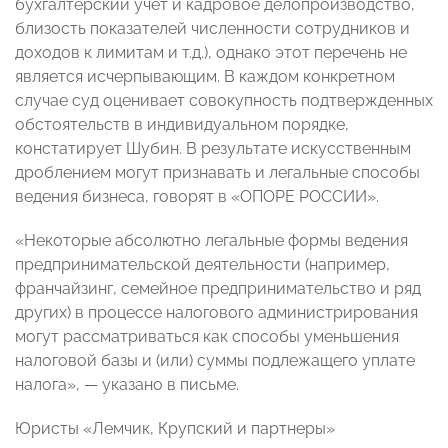
бухгалтерский учет и кадровое делопроизводство,
близость показателей численности сотрудников и
доходов к лимитам и т.д.), однако этот перечень не
является исчерпывающим. В каждом конкретном
случае суд оценивает совокупность подтвержденных
обстоятельств в индивидуальном порядке,
констатирует Шубин. В результате искусственным
дроблением могут признавать и легальные способы
ведения бизнеса, говорят в «ОПОРЕ РОССИИ».
«Некоторые абсолютно легальные формы ведения
предпринимательской деятельности (например,
франчайзинг, семейное предпринимательство и ряд
других) в процессе налогового администрирования
могут рассматриваться как способы уменьшения
налоговой базы и (или) суммы подлежащего уплате
налога», — указано в письме.
Юристы «Лемчик, Крупский и партнеры»