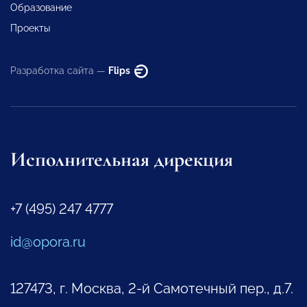
Образование
Проекты
Разработка сайта —
Flips
Исполнительная дирекция
+7 (495) 247 4777
id@opora.ru
127473, г. Москва, 2-й Самотечный пер., д.7.