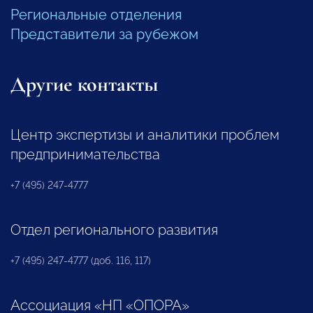
Региональные отделения
Представители за рубежом
Другие контакты
Центр экспертизы и аналитики проблем
предпринимательства
+7 (495) 247-4777
Отдел регионального развития
+7 (495) 247-4777 (доб. 116, 117)
Ассоциация «НП «ОПОРА»