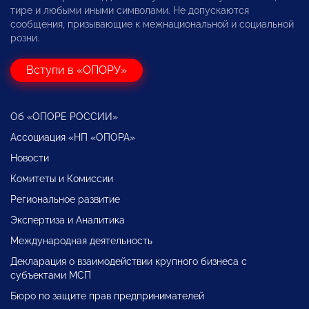
тире и любыми иными символами. Не допускаются
сообщения, призывающие к межнациональной и социальной
розни.
Вступи в «ОПОРУ»
Об «ОПОРЕ РОССИИ»
Ассоциация «НП «ОПОРА»
Новости
Комитеты и Комиссии
Региональное развитие
Экспертиза и Аналитика
Международная деятельность
Декларация о взаимодействии крупного бизнеса с
субъектами МСП
Бюро по защите прав предпринимателей