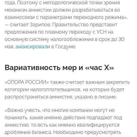
года. Поэтому с методологической точки зрения
механизм амнистии должен разрабатываться во
взаимосвязи с параметрами переходного режима»,
— считает Зарипов. Правительство представит
предложения по плавному переходу с УСН на
основную систему налогообложения в срок до 30
мая,
анонсировали
в Госдуме.
Вариативность мер и «час Х»
«ОПОРА РОССИИ» также считает важным закрепить
категории налогоплательщиков, на которых будет
распространяться амнистия, указано в письме.
«Важно учесть, что многие компании могут не
понимать, какие именно действия подпадают под
амнистию, то есть как именно квалифицируется
дробление бизнеса. Необходимо предусмотреть