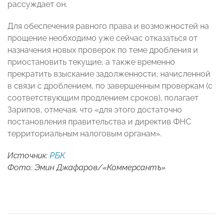
рассуждает он.
Для обеспечения равного права и возможностей на
прощение необходимо уже сейчас отказаться от
назначения новых проверок по теме дробления и
приостановить текущие, а также временно
прекратить взыскание задолженности, начисленной
в связи с дроблением, по завершенным проверкам (с
соответствующим продлением сроков), полагает
Зарипов, отмечая, что «для этого достаточно
постановления правительства и директив ФНС
территориальным налоговым органам».
Источник:
РБК
Фото: Эмин Джафаров/«Коммерсантъ»