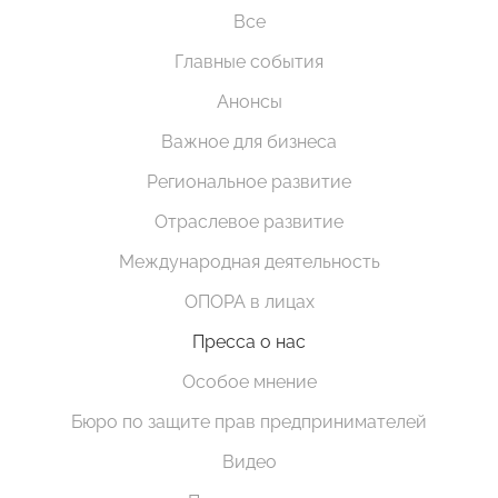
Все
Главные события
Анонсы
Важное для бизнеса
Региональное развитие
Отраслевое развитие
Международная деятельность
ОПОРА в лицах
Пресса о нас
Особое мнение
Бюро по защите прав предпринимателей
Видео