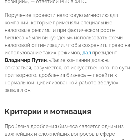
позиций», — ответили РБК в ФНС.
Поручение провести налоговую амнистию для
компаний, которые применяли специальные
налоговые режимы и при фактическом росте
бизнеса «были вынуждены» использовать схемы
налоговой оптимизации, чтобы сохранить право на
использование таких режимов,
дал
президент
Владимир Путин
. «Такие компании должны
отказаться, разумеется, от искусственного, по сути
притворного, дробления бизнеса — перейти к
нормальной, цивилизованной работе вбелую», —
заявлял он.
Критерии и мотивация
Проблема дробления бизнеса является одним из
важнейших и сложнейших вопросов в сфере