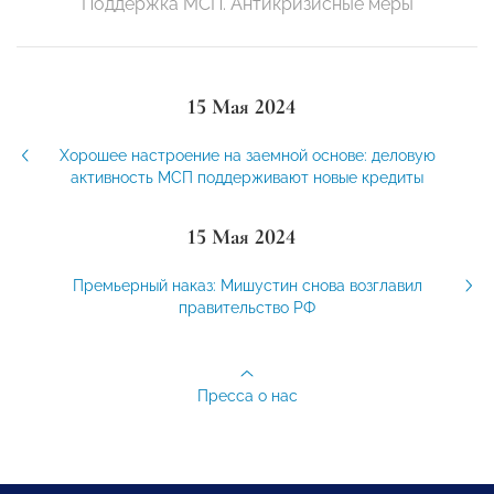
Поддержка МСП. Антикризисные меры
15 Мая 2024
Хорошее настроение на заемной основе: деловую
активность МСП поддерживают новые кредиты
15 Мая 2024
Премьерный наказ: Мишустин снова возглавил
правительство РФ
Пресса о нас