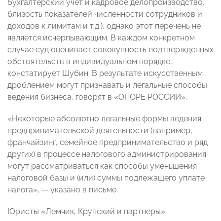
бухгалтерский учет и кадровое делопроизводство,
близость показателей численности сотрудников и
доходов к лимитам и т.д.), однако этот перечень не
является исчерпывающим. В каждом конкретном
случае суд оценивает совокупность подтвержденных
обстоятельств в индивидуальном порядке,
констатирует Шубин. В результате искусственным
дроблением могут признавать и легальные способы
ведения бизнеса, говорят в «ОПОРЕ РОССИИ».
«Некоторые абсолютно легальные формы ведения
предпринимательской деятельности (например,
франчайзинг, семейное предпринимательство и ряд
других) в процессе налогового администрирования
могут рассматриваться как способы уменьшения
налоговой базы и (или) суммы подлежащего уплате
налога», — указано в письме.
Юристы «Лемчик, Крупский и партнеры»