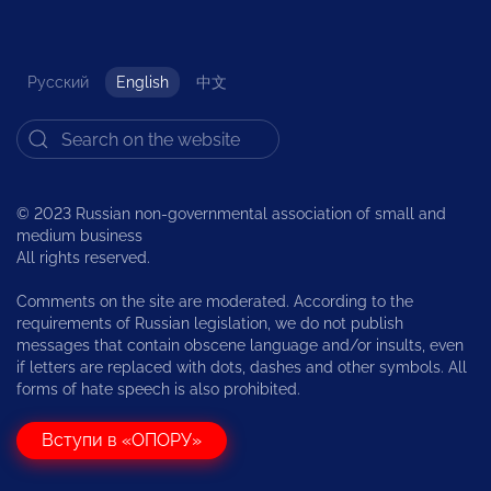
Русский
English
中文
© 2023 Russian non-governmental association of small and
medium business
All rights reserved.
Comments on the site are moderated. According to the
requirements of Russian legislation, we do not publish
messages that contain obscene language and/or insults, even
if letters are replaced with dots, dashes and other symbols. All
forms of hate speech is also prohibited.
Вступи в «ОПОРУ»