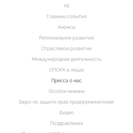
All
Главные события
Анонсы
Региональное развитие
Отраслевое развитие
Международная деятельность
ОПОРА в лицах
Пресса о нас
Особое мнение
Бюро по защите прав предпринимателей
Видео
Поздравления