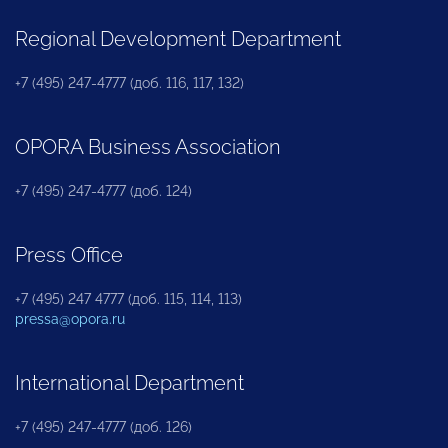
Regional Development Department
+7 (495) 247-4777 (доб. 116, 117, 132)
OPORA Business Association
+7 (495) 247-4777 (доб. 124)
Press Office
+7 (495) 247 4777 (доб. 115, 114, 113)
pressa@opora.ru
International Department
+7 (495) 247-4777 (доб. 126)