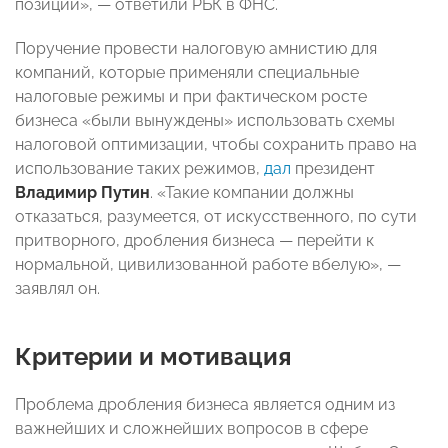
позиций», — ответили РБК в ФНС.
Поручение провести налоговую амнистию для
компаний, которые применяли специальные
налоговые режимы и при фактическом росте
бизнеса «были вынуждены» использовать схемы
налоговой оптимизации, чтобы сохранить право на
использование таких режимов,
дал
президент
Владимир Путин
. «Такие компании должны
отказаться, разумеется, от искусственного, по сути
притворного, дробления бизнеса — перейти к
нормальной, цивилизованной работе вбелую», —
заявлял он.
Критерии и мотивация
Проблема дробления бизнеса является одним из
важнейших и сложнейших вопросов в сфере