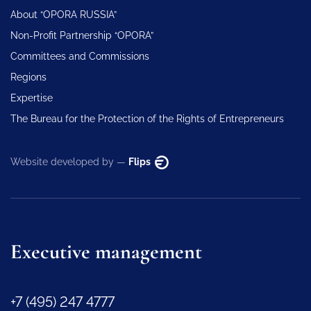
About “OPORA RUSSIA”
Non-Profit Partnership “OPORA”
Committees and Commissions
Regions
Expertise
The Bureau for the Protection of the Rights of Entrepreneurs
Website developed by —
Flips
Executive management
+7 (495) 247 4777