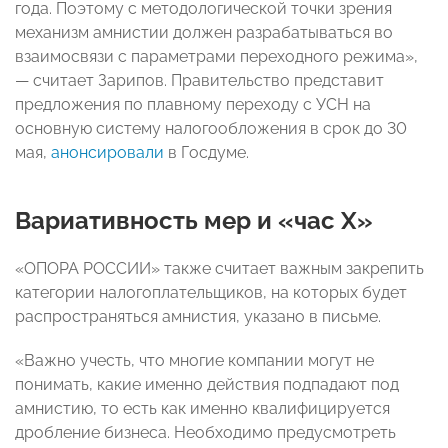
года. Поэтому с методологической точки зрения
механизм амнистии должен разрабатываться во
взаимосвязи с параметрами переходного режима»,
— считает Зарипов. Правительство представит
предложения по плавному переходу с УСН на
основную систему налогообложения в срок до 30
мая,
анонсировали
в Госдуме.
Вариативность мер и «час Х»
«ОПОРА РОССИИ» также считает важным закрепить
категории налогоплательщиков, на которых будет
распространяться амнистия, указано в письме.
«Важно учесть, что многие компании могут не
понимать, какие именно действия подпадают под
амнистию, то есть как именно квалифицируется
дробление бизнеса. Необходимо предусмотреть