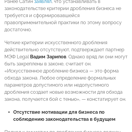
Ранее Сатин
заявлял
, что устанавливать в
законодательстве критерии дробления бизнеса не
требуется и сформировавшейся
правоприменительной практики по этому вопросу
достаточно.
Четкие критерии искусственного дробления
действительно отсутствуют, подтверждает партнер
МЭФ Legal
Вадим Зарипов
. Однако вряд ли они могут
быть закреплены в законе, считает он.
«Искусственное дробление бизнеса — это форма
обхода закона. Любое определение формальных
параметров допустимого или недопустимого
дробления создает новые возможности для обхода
закона, получается бой с тенью», — констатирует он.
Отсутствие мотивации для бизнеса по
соблюдению законодательства в будущем