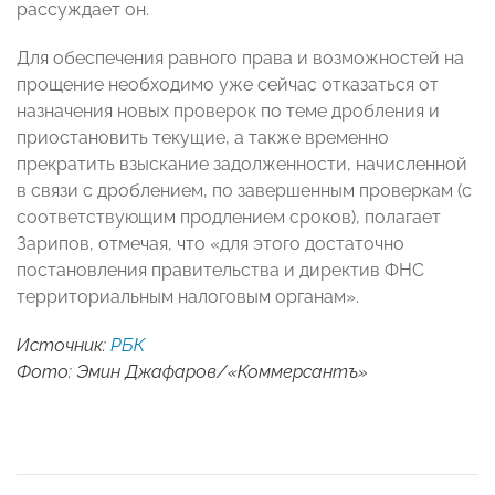
рассуждает он.
Для обеспечения равного права и возможностей на
прощение необходимо уже сейчас отказаться от
назначения новых проверок по теме дробления и
приостановить текущие, а также временно
прекратить взыскание задолженности, начисленной
в связи с дроблением, по завершенным проверкам (с
соответствующим продлением сроков), полагает
Зарипов, отмечая, что «для этого достаточно
постановления правительства и директив ФНС
территориальным налоговым органам».
Источник:
РБК
Фото: Эмин Джафаров/«Коммерсантъ»