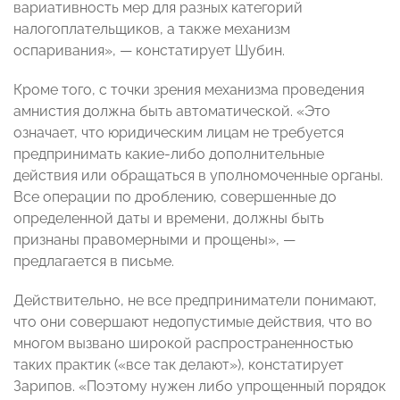
вариативность мер для разных категорий
налогоплательщиков, а также механизм
оспаривания», — констатирует Шубин.
Кроме того, с точки зрения механизма проведения
амнистия должна быть автоматической. «Это
означает, что юридическим лицам не требуется
предпринимать какие-либо дополнительные
действия или обращаться в уполномоченные органы.
Все операции по дроблению, совершенные до
определенной даты и времени, должны быть
признаны правомерными и прощены», —
предлагается в письме.
Действительно, не все предприниматели понимают,
что они совершают недопустимые действия, что во
многом вызвано широкой распространенностью
таких практик («все так делают»), констатирует
Зарипов. «Поэтому нужен либо упрощенный порядок