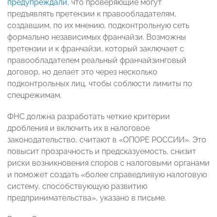
предупреждали
, что проверяющие могут
предъявлять претензии к правообладателям,
создавшим, по их мнению, подконтрольную сеть
формально независимых франчайзи. Возможны
претензии и к франчайзи, который заключает с
правообладателем реальный франчайзинговый
договор, но делает это через несколько
подконтрольных лиц, чтобы соблюсти лимиты по
спецрежимам.
ФНС должна разработать четкие критерии
дробления и включить их в налоговое
законодательство, считают в «ОПОРЕ РОССИИ». Это
повысит прозрачность и предсказуемость, снизит
риски возникновения споров с налоговыми органами
и поможет создать «более справедливую налоговую
систему, способствующую развитию
предпринимательства», указано в письме.