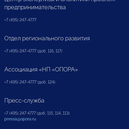
предпринимательства
+7 (495) 247-4777
Отдел регионального развития
+7 (495) 247-4777 (доб. 116, 117)
Ассоциация «НП «ОПОРА»
+7 (495) 247-4777 (доб. 124)
Пресс-служба
+7 (495) 247 4777 (доб. 115, 114, 113)
pressa@opora.ru