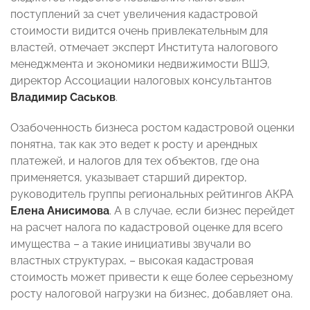
поступлений за счет увеличения кадастровой
стоимости видится очень привлекательным для
властей, отмечает эксперт Института налогового
менеджмента и экономики недвижимости ВШЭ,
директор Ассоциации налоговых консультантов
Владимир Саськов
.
Озабоченность бизнеса ростом кадастровой оценки
понятна, так как это ведет к росту и арендных
платежей, и налогов для тех объектов, где она
применяется, указывает старший директор,
руководитель группы региональных рейтингов АКРА
Елена Анисимова
. А в случае, если бизнес перейдет
на расчет налога по кадастровой оценке для всего
имущества – а такие инициативы звучали во
властных структурах, – высокая кадастровая
стоимость может привести к еще более серьезному
росту налоговой нагрузки на бизнес, добавляет она.