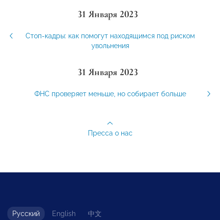
31 Января 2023
Стоп-кадры: как помогут находящимся под риском
увольнения
31 Января 2023
ФНС проверяет меньше, но собирает больше
Пресса о нас
Русский
English
中文