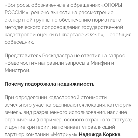
«Вопросы, обозначенные в обращениях «ОПОРЫ
РОССИИ», решено вынести на рассмотрение
экспертной группы по обеспечению нормативно-
методического сопровождения государственной
кадастровой оценки в I квартале 2023 г.», – сообщил
собеседник.
Представитель Роскадастра не ответил на запрос.
«Ведомости» направили запросы в Минфин и
Минстрой.
Почему подорожала недвижимость
При определении кадастровой стоимости
земельного участка оцениваются локация, категория
земель, вид разрешенного использования, наличие
ограничений (например, особого охранного статуса)
и другие критерии, напоминает управляющий
партнер компании «Метриум»
Надежда Коркка
.