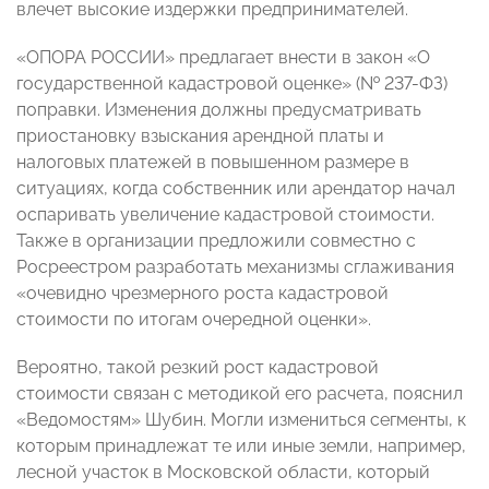
влечет высокие издержки предпринимателей.
«ОПОРА РОССИИ» предлагает внести в закон «О
государственной кадастровой оценке» (№ 237-ФЗ)
поправки. Изменения должны предусматривать
приостановку взыскания арендной платы и
налоговых платежей в повышенном размере в
ситуациях, когда собственник или арендатор начал
оспаривать увеличение кадастровой стоимости.
Также в организации предложили совместно с
Росреестром разработать механизмы сглаживания
«очевидно чрезмерного роста кадастровой
стоимости по итогам очередной оценки».
Вероятно, такой резкий рост кадастровой
стоимости связан с методикой его расчета, пояснил
«Ведомостям» Шубин. Могли измениться сегменты, к
которым принадлежат те или иные земли, например,
лесной участок в Московской области, который