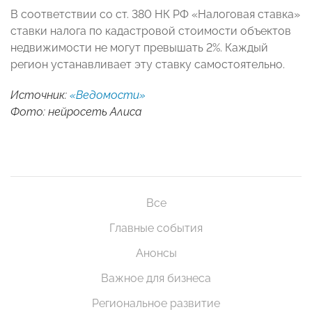
В соответствии со ст. 380 НК РФ «Налоговая ставка»
ставки налога по кадастровой стоимости объектов
недвижимости не могут превышать 2%. Каждый
регион устанавливает эту ставку самостоятельно.
Источник:
«Ведомости»
Фото: нейросеть Алиса
Все
Главные события
Анонсы
Важное для бизнеса
Региональное развитие