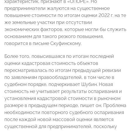
характеристик, признают в «ОПОРЕ». Но
предприниматели жалуются на существенное
повышение стоимости по итогам оценки 2022 г. на те
же земельные участки при отсутствии
экономических факторов, которые могли бы служить
основанием для такого резкого повышения,
говорится в письме Скуфинскому.
Более того, повысившаяся по итогам последней
оценки кадастровая стоимость объектов
пересматривалась по итогам предыдущей ревизии
по заявлениям правообладателей, в том числе в
судебном порядке, подчеркивает Шубин. Новая
стоимость не учитывает результаты оспаривания и
установления кадастровой стоимости в рыночном
размере в предыдущем периоде, пишет он. Проблема
необходимости повторного судебного оспаривания
после каждой новой массовой оценки является
существенной для предпринимателей, поскольку