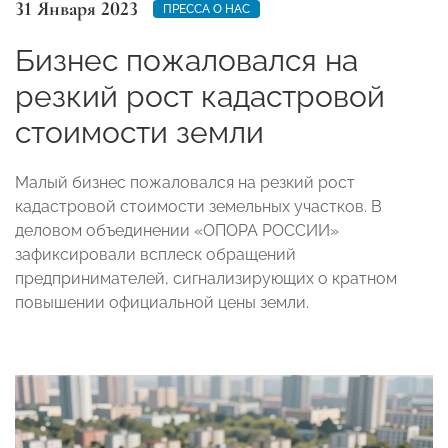
31 Января 2023
ПРЕССА О НАС
Бизнес пожаловался на
резкий рост кадастровой
стоимости земли
Малый бизнес пожаловался на резкий рост
кадастровой стоимости земельных участков. В
деловом объединении «ОПОРА РОССИИ»
зафиксировали всплеск обращений
предпринимателей, сигнализирующих о кратном
повышении официальной цены земли.