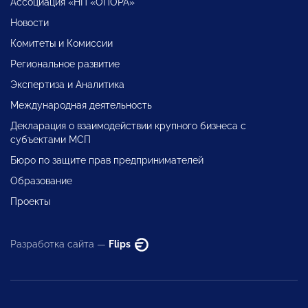
Ассоциация «НП «ОПОРА»
Новости
Комитеты и Комиссии
Региональное развитие
Экспертиза и Аналитика
Международная деятельность
Декларация о взаимодействии крупного бизнеса с
субъектами МСП
Бюро по защите прав предпринимателей
Образование
Проекты
Разработка сайта —
Flips