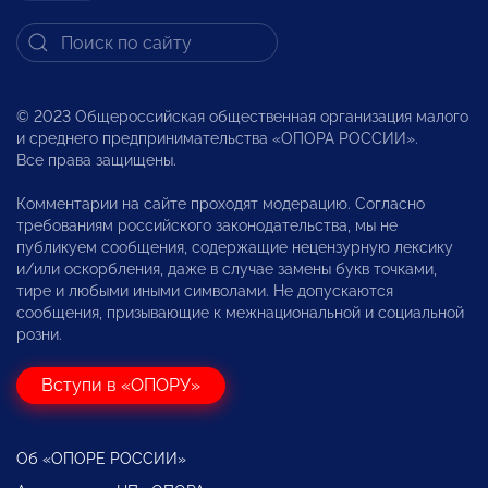
© 2023 Общероссийская общественная организация малого
и среднего предпринимательства «ОПОРА РОССИИ».
Все права защищены.
Комментарии на сайте проходят модерацию. Согласно
требованиям российского законодательства, мы не
публикуем сообщения, содержащие нецензурную лексику
и/или оскорбления, даже в случае замены букв точками,
тире и любыми иными символами. Не допускаются
сообщения, призывающие к межнациональной и социальной
розни.
Вступи в «ОПОРУ»
Об «ОПОРЕ РОССИИ»