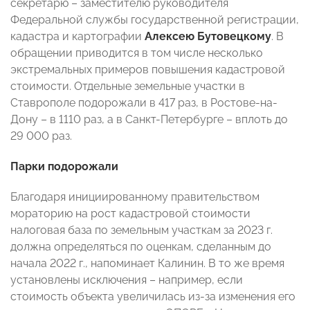
секретарю – заместителю руководителя
Федеральной службы государственной регистрации,
кадастра и картографии
Алексею Бутовецкому
. В
обращении приводится в том числе несколько
экстремальных примеров повышения кадастровой
стоимости. Отдельные земельные участки в
Ставрополе подорожали в 417 раз, в Ростове-на-
Дону – в 1110 раз, а в Санкт-Петербурге – вплоть до
29 000 раз.
Парки подорожали
Благодаря инициированному правительством
мораторию на рост кадастровой стоимости
налоговая база по земельным участкам за 2023 г.
должна определяться по оценкам, сделанным до
начала 2022 г., напоминает Калинин. В то же время
установлены исключения – например, если
стоимость объекта увеличилась из-за изменения его