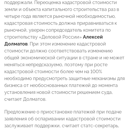
поддержали. Переоценка кадастровой стоимости
земли и объекта капитального строительства раз в
четыре года является рыночной необходимостью,
кадастровая стоимость должна приравниваться к
рыночной, уверен сопредседатель комитета по
строительству «Деловой России»
Алексей
Долматов
. При этом изменение кадастровой
стоимости должно соответствовать изменению
общей экономической ситуации в стране и не может
меняться непредсказуемо, поэтому при росте
кадастровой стоимости более чем на 100%
необходимо предусмотреть защитные механизмы для
бизнеса от необоснованных платежей до момента
установления новой стоимости решением суда,
считает Долматов.
Предложение о приостановке платежей при подаче
заявления об оспаривании кадастровой стоимости
заслуживает поддержки, считает статс-секретарь,