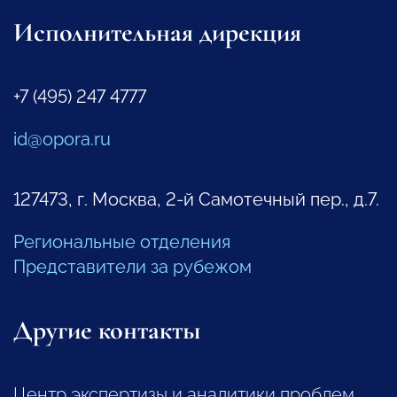
Исполнительная дирекция
+7 (495) 247 4777
id@opora.ru
127473, г. Москва, 2-й Самотечный пер., д.7.
Региональные отделения
Представители за рубежом
Другие контакты
Центр экспертизы и аналитики проблем