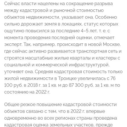
Сейчас власти нацелены на сокращение разрыва
между кадастровой и рыночной стоимостью
объектов недвижимости, указывает она. Особенно
сильно дорожает земля в локациях, статус которых
ощутимо повысился за последние 4–5 лет, т. е. с
момента проведения последней оценки, отмечает
эксперт. Так, например, происходит в новой Москве,
где сейчас активно развивается транспортная сеть и
строятся масштабные жилые кварталы и кластеры с
социальной и коммерческой инфраструктурой,
уточняет она. Средняя кадастровая стоимость только
жилой недвижимости в Троицке увеличилась с 76
100 руб. в 2018 г. за 1 кв. м до 87 300 руб. за 1 кв. м по
состоянию на 2022 г.
Общее резкое повышение кадастровой стоимости
объектов связано с тем, что в 2022 г. впервые
одновременно во всех регионах страны проведена
кадастровая оценка земельных участков, прежде