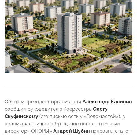
Об этом президент организации
Александр Калинин
сообщил руководителю Росреестра
Олегу
Скуфинскому
(его письмо есть у «Ведомостей»), в
целом аналогичное обращение исполнительный
директор «ОПОРЫ»
Андрей Шубин
направил статс-