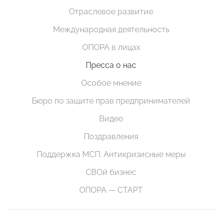
Отраслевое развитие
Международная деятельность
ОПОРА в лицах
Пресса о нас
Особое мнение
Бюро по защите прав предпринимателей
Видео
Поздравления
Поддержка МСП. Антикризисные меры
СВОй бизнес
ОПОРА — СТАРТ