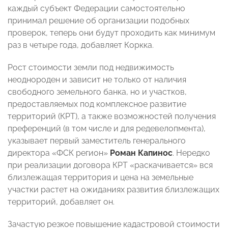
каждый субъект Федерации самостоятельно
принимал решение об организации подобных
проверок, теперь они будут проходить как минимум
раз в четыре года, добавляет Коркка.
Рост стоимости земли под недвижимость
неоднороден и зависит не только от наличия
свободного земельного банка, но и участков,
предоставляемых под комплексное развитие
территорий (КРТ), а также возможностей получения
преференций (в том числе и для редевелопмента),
указывает первый заместитель генерального
директора «ФСК регион»
Роман Капинос
. Нередко
при реализации договора КРТ «раскачивается» вся
близлежащая территория и цена на земельные
участки растет на ожиданиях развития близлежащих
территорий, добавляет он.
Зачастую резкое повышение кадастровой стоимости