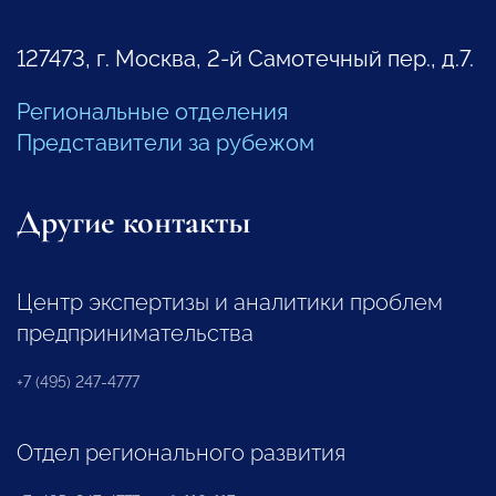
127473, г. Москва, 2-й Самотечный пер., д.7.
Региональные отделения
Представители за рубежом
Другие контакты
Центр экспертизы и аналитики проблем
предпринимательства
+7 (495) 247-4777
Отдел регионального развития