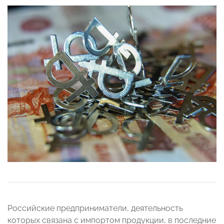
Российские предприниматели, деятельность
которых связана с импортом продукции, в последние