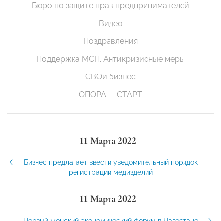
Бюро по защите прав предпринимателей
Видео
Поздравления
Поддержка МСП. Антикризисные меры
СВОй бизнес
ОПОРА — СТАРТ
11 Марта 2022
Бизнес предлагает ввести уведомительный порядок
регистрации медизделий
11 Марта 2022
Первый женский экономический форум в Дагестане