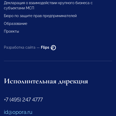
Декларация о взаимодействии крупного бизнеса с
субъектами МСП
Бюро по защите прав предпринимателей
Образование
Проекты
Разработка сайта —
Flips
Исполнительная дирекция
+7 (495) 247 4777
id@opora.ru