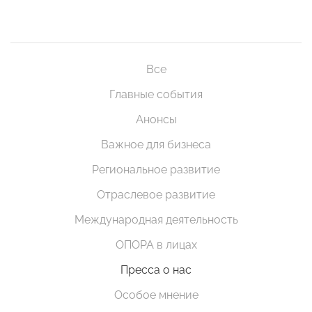
Все
Главные события
Анонсы
Важное для бизнеса
Региональное развитие
Отраслевое развитие
Международная деятельность
ОПОРА в лицах
Пресса о нас
Особое мнение