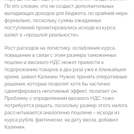
По его словам, это не создаст дополнительных
выпадающих доходов для бюджета, по крайней мере,
формально, поскольку суммы ожидаемых
поступлений проектировались исходя из курса
валют в «прошлой реальности».
Рост расходов на логистику, ослабление курса,
повышение в связи с этим размера таможенных
пошлин и ввозного НДС может привести к
подорожанию товаров в два раза уже в ближайшее
время, заявил Калинин. Нужно принять оперативные
решения, которые позволят хотя бы частично
сдемпфировать негативный эффект, полагает он.
Проблему с определением ввозного НДС тоже
потребуется решать, поскольку размер этого налога
рассчитывается аналогично пошлине – исходя из
курса рубля, фактически, на дату ввоза, добавил
Калинин.