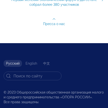
собрал более 380 участников
Пресса о нас
Русский
English
中文
© 2023 Общероссийская общественная организация малого
и среднего предпринимательства «ОПОРА РОССИИ».
Все права защищены.