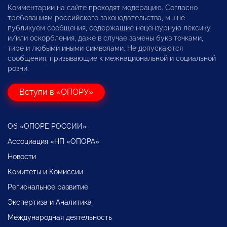
Комментарии на сайте проходят модерацию. Согласно
требованиям российского законодательства, мы не
публикуем сообщения, содержащие нецензурную лексику
и/или оскорбления, даже в случае замены букв точками,
тире и любыми иными символами. Не допускаются
сообщения, призывающие к межнациональной и социальной
розни.
Вступи в «ОПОРУ»
Об «ОПОРЕ РОССИИ»
Ассоциация «НП «ОПОРА»
Новости
Комитеты и Комиссии
Региональное развитие
Экспертиза и Аналитика
Международная деятельность