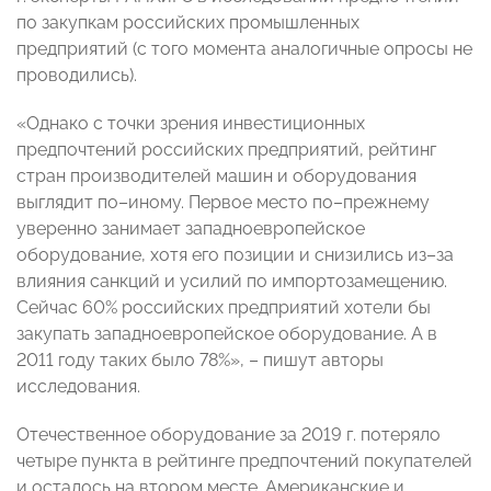
по закупкам российских промышленных
предприятий (с того момента аналогичные опросы не
проводились).
«Однако с точки зрения инвестиционных
предпочтений российских предприятий, рейтинг
стран производителей машин и оборудования
выглядит по–иному. Первое место по–прежнему
уверенно занимает западноевропейское
оборудование, хотя его позиции и снизились из–за
влияния санкций и усилий по импортозамещению.
Сейчас 60% российских предприятий хотели бы
закупать западноевропейское оборудование. А в
2011 году таких было 78%», – пишут авторы
исследования.
Отечественное оборудование за 2019 г. потеряло
четыре пункта в рейтинге предпочтений покупателей
и осталось на втором месте. Американские и