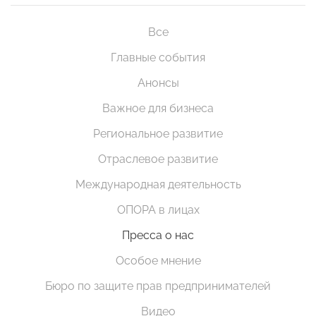
Все
Главные события
Анонсы
Важное для бизнеса
Региональное развитие
Отраслевое развитие
Международная деятельность
ОПОРА в лицах
Пресса о нас
Особое мнение
Бюро по защите прав предпринимателей
Видео