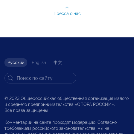
Пресса о нас
Русский
English
中文
© 2023 Общероссийская общественная организация малого
и среднего предпринимательства «ОПОРА РОССИИ».
Все права защищены.
Комментарии на сайте проходят модерацию. Согласно
требованиям российского законодательства, мы не