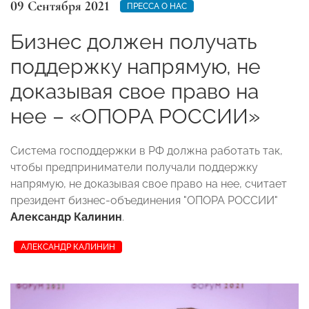
09 Сентября 2021
ПРЕССА О НАС
Бизнес должен получать
поддержку напрямую, не
доказывая свое право на
нее – «ОПОРА РОССИИ»
Система господдержки в РФ должна работать так,
чтобы предприниматели получали поддержку
напрямую, не доказывая свое право на нее, считает
президент бизнес-объединения "ОПОРА РОССИИ"
Александр Калинин
.
АЛЕКСАНДР КАЛИНИН