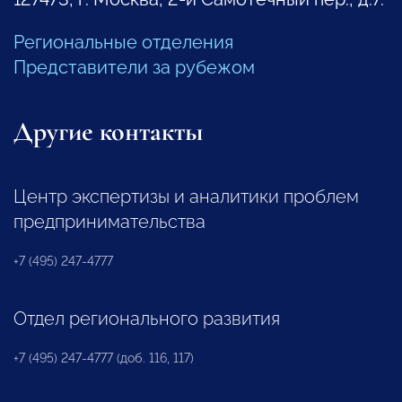
Региональные отделения
Представители за рубежом
Другие контакты
Центр экспертизы и аналитики проблем
предпринимательства
+7 (495) 247-4777
Отдел регионального развития
+7 (495) 247-4777 (доб. 116, 117)