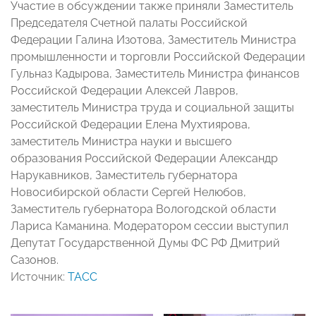
Участие в обсуждении также приняли Заместитель
Председателя Счетной палаты Российской
Федерации Галина Изотова, Заместитель Министра
промышленности и торговли Российской Федерации
Гульназ Кадырова, Заместитель Министра финансов
Российской Федерации Алексей Лавров,
заместитель Министра труда и социальной защиты
Российской Федерации Елена Мухтиярова,
заместитель Министра науки и высшего
образования Российской Федерации Александр
Нарукавников, Заместитель губернатора
Новосибирской области Сергей Нелюбов,
Заместитель губернатора Вологодской области
Лариса Каманина. Модератором сессии выступил
Депутат Государственной Думы ФС РФ Дмитрий
Сазонов.
Источник:
ТАСС