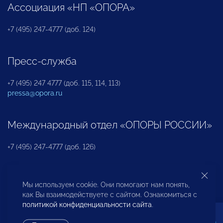
Ассоциация «НП «ОПОРА»
+7 (495) 247-4777 (доб. 124)
Пресс-служба
+7 (495) 247 4777 (доб. 115, 114, 113)
pressa@opora.ru
Международный отдел «ОПОРЫ РОССИИ»
+7 (495) 247-4777 (доб. 126)
Бюро по защите прав предпринимателей и
Мы используем cookie. Они помогают нам понять,
инвесторов
как Вы взаимодействуете с сайтом. Ознакомиться с
политикой конфиденциальности сайта
.
+7 (495) 247-4777 (доб. 122)