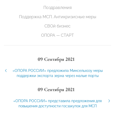
Поздравления
Поддержка МСП. Антикризисные меры
СВОй бизнес
ОПОРА — СТАРТ
09 Сентября 2021
«ОПОРА РОССИИ» предложила Минсельхозу меры
поддержки экспорта зерна через малые порты
09 Сентября 2021
«ОПОРА РОССИИ» представила предложения для
повышения доступности госзакупок для МСП