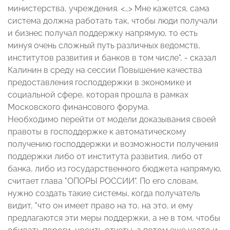
министерства, учреждения. <…> Мне кажется, сама
система должна работать так, чтобы люди получали
и бизнес получал поддержку напрямую, то есть
минуя очень сложный путь различных ведомств,
институтов развития и банков в том числе", - сказал
Калинин в среду на сессии Повышение качества
предоставления господдержки в экономике и
социальной сфере, которая прошла в рамках
Московского финансового форума.
Необходимо перейти от модели доказывания своей
правоты в господдержке к автоматическому
получению господдержки и возможности получения
поддержки либо от института развития, либо от
банка, либо из государственного бюджета напрямую,
считает глава "ОПОРЫ РОССИИ". По его словам,
нужно создать такие системы, когда получатель
видит, "что он имеет право на то, на это, и ему
предлагаются эти меры поддержки, а не в том, чтобы