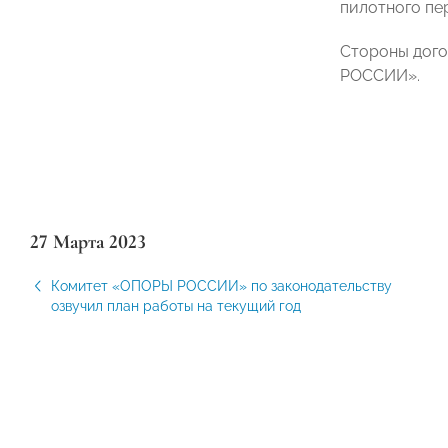
пилотного пе
Стороны дого
РОССИИ».
27 Марта 2023
Комитет «ОПОРЫ РОССИИ» по законодательству
озвучил план работы на текущий год