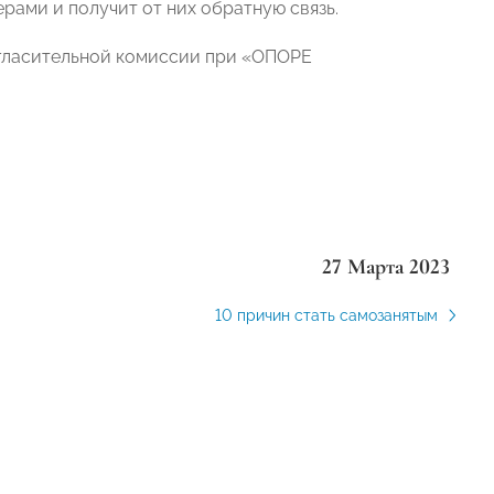
рами и получит от них обратную связь.
огласительной комиссии при «ОПОРЕ
27 Марта 2023
10 причин стать самозанятым