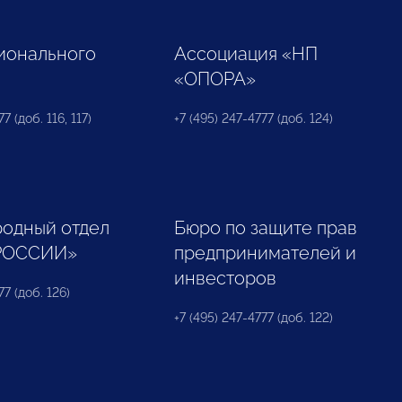
ионального
Ассоциация «НП
«ОПОРА»
7 (доб. 116, 117)
+7 (495) 247-4777 (доб. 124)
одный отдел
Бюро по защите прав
РОССИИ»
предпринимателей и
инвесторов
77 (доб. 126)
+7 (495) 247-4777 (доб. 122)