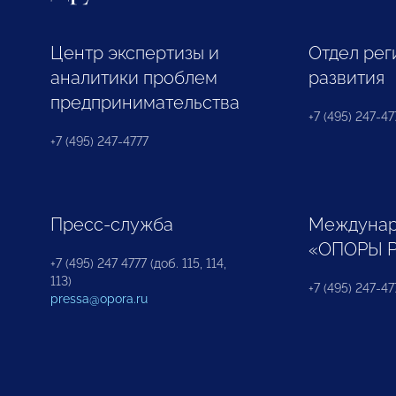
Центр экспертизы и
Отдел рег
аналитики проблем
развития
предпринимательства
+7 (495) 247-477
+7 (495) 247-4777
Пресс-служба
Междунар
«ОПОРЫ 
+7 (495) 247 4777 (доб. 115, 114,
113)
+7 (495) 247-47
pressa@opora.ru