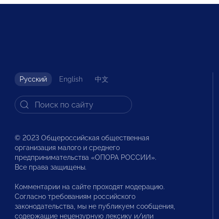
Русский
English
中文
© 2023 Общероссийская общественная
организация малого и среднего
предпринимательства «ОПОРА РОССИИ».
Все права защищены.
Комментарии на сайте проходят модерацию.
Согласно требованиям российского
законодательства, мы не публикуем сообщения,
содержащие нецензурную лексику и/или