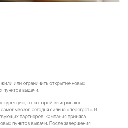
жили или ограничить открытие новых
х пунктов выдачи.
конкуренцию, от которой выигрывают
 самовывозов сегодня сильно «перегрет». В
твующих партнеров: компания приняла
овых пунктов выдачи. После завершения