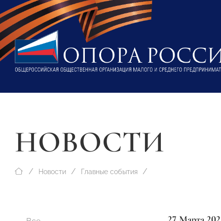
НОВОСТИ
Новости
Главные события
27 Марта 202