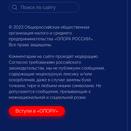
© 2023 Общероссийская общественная
организация малого и среднего
предпринимательства «ОПОРА РОССИИ».
Все права защищены.
Комментарии на сайте проходят модерацию.
Согласно требованиям российского
законодательства, мы не публикуем сообщения,
содержащие нецензурную лексику и/или
оскорбления, даже в случае замены букв
точками, тире и любыми иными символами. Не
допускаются сообщения, призывающие к
межнациональной и социальной розни.
Вступи в «ОПОРУ»