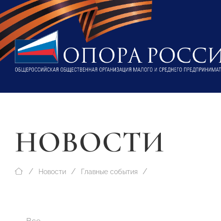
НОВОСТИ
Новости
Главные события