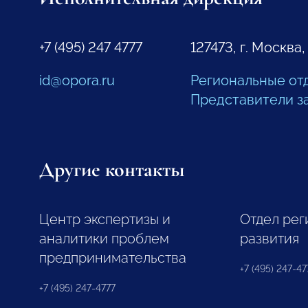
+7 (495) 247 4777
127473, г. Москва,
id@opora.ru
Региональные от
Представители з
Другие контакты
Центр экспертизы и
Отдел рег
аналитики проблем
развития
предпринимательства
+7 (495) 247-477
+7 (495) 247-4777