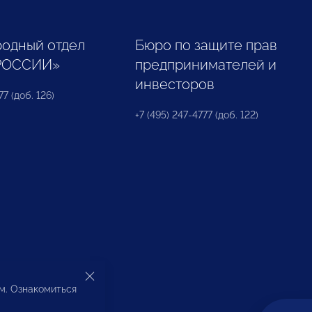
одный отдел
Бюро по защите прав
РОССИИ»
предпринимателей и
инвесторов
77 (доб. 126)
+7 (495) 247-4777 (доб. 122)
ом. Ознакомиться