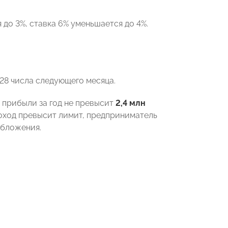
 до 3%, ставка 6% уменьшается до 4%.
28 числа следующего месяца.
 прибыли за год не превысит
2,4 млн
 доход превысит лимит, предприниматель
обложения.