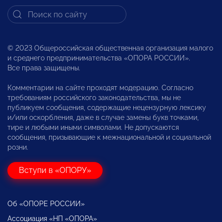
© 2023 Общероссийская общественная организация малого
и среднего предпринимательства «ОПОРА РОССИИ».
Все права защищены.
Комментарии на сайте проходят модерацию. Согласно
требованиям российского законодательства, мы не
публикуем сообщения, содержащие нецензурную лексику
и/или оскорбления, даже в случае замены букв точками,
тире и любыми иными символами. Не допускаются
сообщения, призывающие к межнациональной и социальной
розни.
Вступи в «ОПОРУ»
Об «ОПОРЕ РОССИИ»
Ассоциация «НП «ОПОРА»