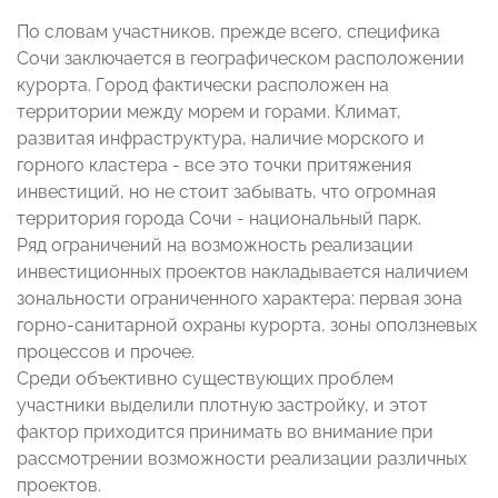
По словам участников, прежде всего, специфика
Сочи заключается в географическом расположении
курорта. Город фактически расположен на
территории между морем и горами. Климат,
развитая инфраструктура, наличие морского и
горного кластера - все это точки притяжения
инвестиций, но не стоит забывать, что огромная
территория города Сочи - национальный парк.
Ряд ограничений на возможность реализации
инвестиционных проектов накладывается наличием
зональности ограниченного характера: первая зона
горно-санитарной охраны курорта, зоны оползневых
процессов и прочее.
Среди объективно существующих проблем
участники выделили плотную застройку, и этот
фактор приходится принимать во внимание при
рассмотрении возможности реализации различных
проектов.