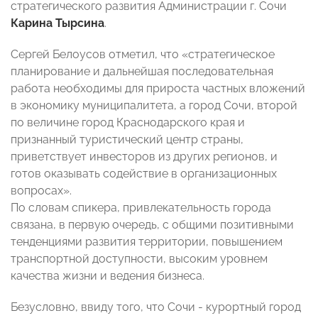
стратегического развития Администрации г. Сочи
Карина Тырсина
.
Сергей Белоусов отметил, что «стратегическое
планирование и дальнейшая последовательная
работа необходимы для прироста частных вложений
в экономику муниципалитета, а город Сочи, второй
по величине город Краснодарского края и
признанный туристический центр страны,
приветствует инвесторов из других регионов, и
готов оказывать содействие в организационных
вопросах».
По словам спикера, привлекательность города
связана, в первую очередь, с общими позитивными
тенденциями развития территории, повышением
транспортной доступности, высоким уровнем
качества жизни и ведения бизнеса.
Безусловно, ввиду того, что Сочи - курортный город