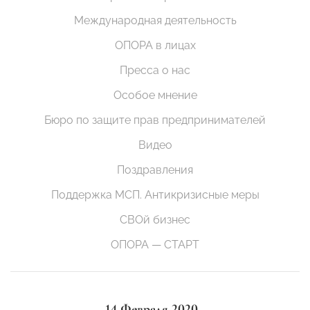
Международная деятельность
ОПОРА в лицах
Пресса о нас
Особое мнение
Бюро по защите прав предпринимателей
Видео
Поздравления
Поддержка МСП. Антикризисные меры
СВОй бизнес
ОПОРА — СТАРТ
14 Февраля 2020