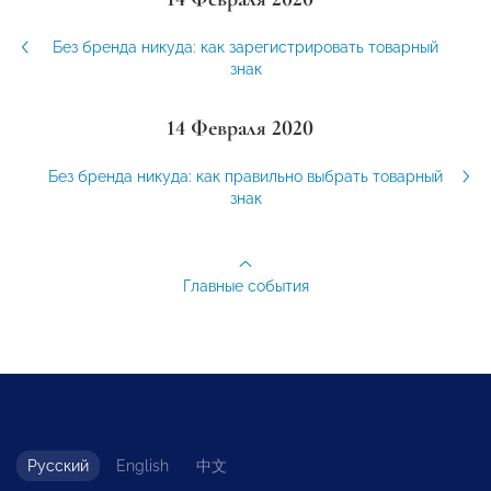
Без бренда никуда: как зарегистрировать товарный
знак
14 Февраля 2020
Без бренда никуда: как правильно выбрать товарный
знак
Главные события
Русский
English
中文