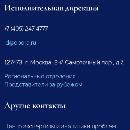
Исполнительная дирекция
+7 (495) 247 4777
id@opora.ru
127473, г. Москва, 2-й Самотечный пер., д.7.
Региональные отделения
Представители за рубежом
Другие контакты
Центр экспертизы и аналитики проблем