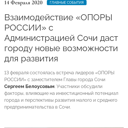
14 Февраля 2020
ГЛАВНЫЕ СОБЫТИЯ
Взаимодействие «ОПОРЫ
РОССИИ» с
Администрацией Сочи даст
городу новые возможности
для развития
1
3
февраля состоялась встреча лидеров «ОПОРЫ
РОССИИ» с заместителем Главы города Сочи
Сергеем Белоусовым
. Участники обсудили
факторы, влияющие на инвестиционный потенциал
города и перспективы развития малого и среднего
предпринимательства в Сочи.