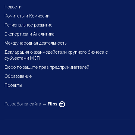
Новости
Комитеты и Комиссии
Региональное развитие
Экспертиза и Аналитика
Международная деятельность
Декларация о взаимодействии крупного бизнеса с
субъектами МСП
Бюро по защите прав предпринимателей
Образование
Проекты
Разработка сайта —
Flips