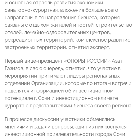
и основная отрасль развития экономики -
санаторно-курортная, вложения больше всего
направлены в те направления бизнеса, которые
связаны с отдыхом жителей и гостей: строительство
отелей, лечебно-оздоровительных центров,
рекреационных территорий, комплексное развитие
застроенных территорий, отметил эксперт.
Первый вице-президент «ОПОРЫ РОССИИ» Азат
Газизов, в свою очередь, отметил, что участие в
мероприятии принимают лидеры региональных
отделений Организации, которые по итогам встречи
поделятся информацией об инвестиционном
потенциале г. Сочи и инвестиционном климате
курорта с представителями бизнеса своего региона.
В процессе дискуссии участники обменялись
мнениями и задали вопросы, один из них коснулся
инвестиционной привлекательности города Сочи.