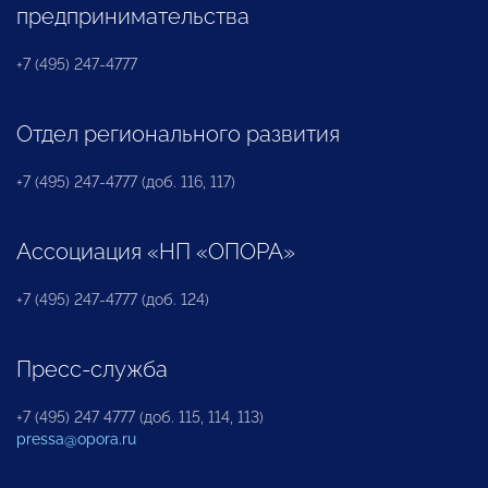
предпринимательства
+7 (495) 247-4777
Отдел регионального развития
+7 (495) 247-4777 (доб. 116, 117)
Ассоциация «НП «ОПОРА»
+7 (495) 247-4777 (доб. 124)
Пресс-служба
+7 (495) 247 4777 (доб. 115, 114, 113)
pressa@opora.ru