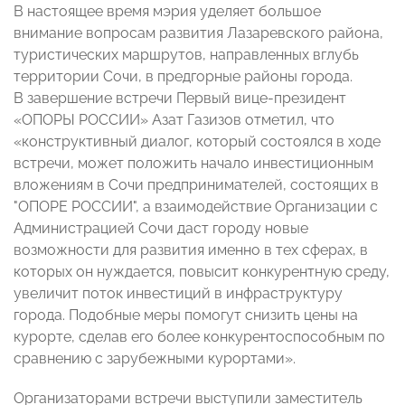
В настоящее время мэрия уделяет большое
внимание вопросам развития Лазаревского района,
туристических маршрутов, направленных вглубь
территории Сочи, в предгорные районы города.
В завершение встречи Первый вице-президент
«ОПОРЫ РОССИИ» Азат Газизов отметил, что
«конструктивный диалог, который состоялся в ходе
встречи, может положить начало инвестиционным
вложениям в Сочи предпринимателей, состоящих в
"ОПОРЕ РОССИИ", а взаимодействие Организации с
Администрацией Сочи даст городу новые
возможности для развития именно в тех сферах, в
которых он нуждается, повысит конкурентную среду,
увеличит поток инвестиций в инфраструктуру
города. Подобные меры помогут снизить цены на
курорте, сделав его более конкурентоспособным по
сравнению с зарубежными курортами».
Организаторами встречи выступили заместитель