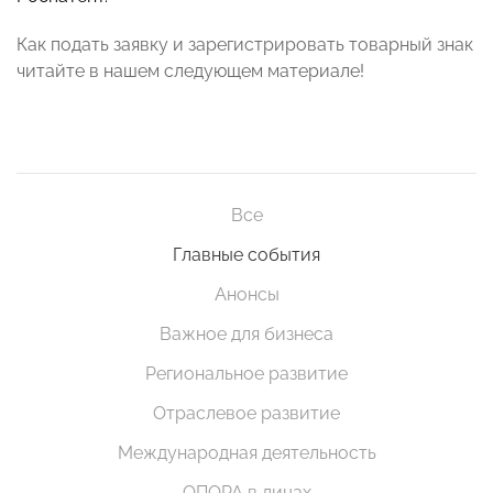
Как подать заявку и зарегистрировать товарный знак
читайте в нашем следующем материале!
Все
Главные события
Анонсы
Важное для бизнеса
Региональное развитие
Отраслевое развитие
Международная деятельность
ОПОРА в лицах