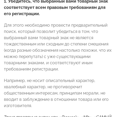
1.
Убедитесь, что выбранный вами товарный знак
соответствует всем правовым требованиям для
его регистрации.
Для этого необходимо провести предварительный
поиск, который позволит убедиться в том, что
выбранный вами товарный знак не является
тождественным или сходным до степени смешения
(когда разные обозначения настолько похожи, что их
можно перепутать) с уже существующими
товарными знаками, и соответствуют иным
требованиям регистрации.
Например, не носит описательный характер,
хвалебный характер, не противоречит
общественным интересам, принципам морали, не
вводит в заблуждение в отношении товара или его
изготовителя.