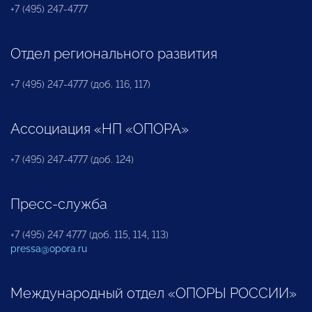
+7 (495) 247-4777
Отдел регионального развития
+7 (495) 247-4777 (доб. 116, 117)
Ассоциация «НП «ОПОРА»
+7 (495) 247-4777 (доб. 124)
Пресс-служба
+7 (495) 247 4777 (доб. 115, 114, 113)
pressa@opora.ru
Международный отдел «ОПОРЫ РОССИИ»