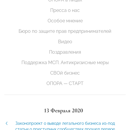
Пресса о нас
Особое мнение
Бюро по защите прав предпринимателей
Видео
Поздравления
Поддержка МСП. Антикризисные меры
СВОй бизнес
ОПОРА — СТАРТ
13 Февраля 2020
Законопроект о выводе легального бизнеса из-под
статьи о преступных сообществах прошел первое