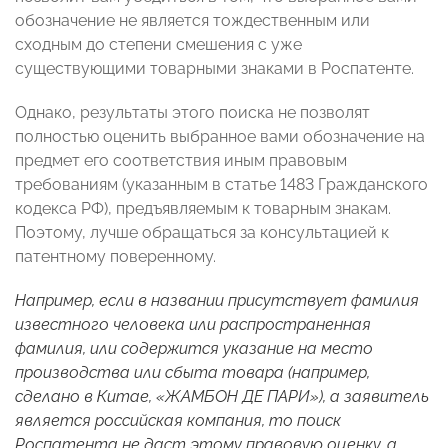
обозначение не является тождественным или
сходным до степени смешения с уже
существующими товарными знаками в Роспатенте.
Однако, результаты этого поиска не позволят
полностью оценить выбранное вами обозначение на
предмет его соответствия иным правовым
требованиям (указанным в статье 1483 Гражданского
кодекса РФ), предъявляемым к товарным знакам.
Поэтому, лучше обращаться за консультацией к
патентному поверенному.
Например, если в названии присутствует фамилия
известного человека или распространенная
фамилия, или содержится указание на место
производства или сбыта товара (например,
сделано в Китае, «ЖАМБОН ДЕ ПАРИ»), а заявитель
является российская компания, то поиск
Роспатента не даст этому правовую оценку, а