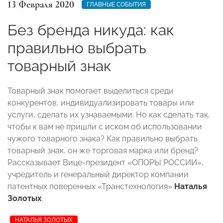
13 Февраля 2020
ГЛАВНЫЕ СОБЫТИЯ
Без бренда никуда: как
правильно выбрать
товарный знак
Товарный знак помогает выделиться среди
конкурентов, индивидуализировать товары или
услуги, сделать их узнаваемыми. Но как сделать так,
чтобы к вам не пришли с иском об использовании
чужого товарного знака? Как правильно выбрать
товарный знак, он же торговая марка или бренд?
Рассказывает Вице-президент «ОПОРЫ РОССИИ»,
учредитель и генеральный директор компании
патентных поверенных «Транстехнология»
Наталья
Золотых
.
НАТАЛЬЯ ЗОЛОТЫХ