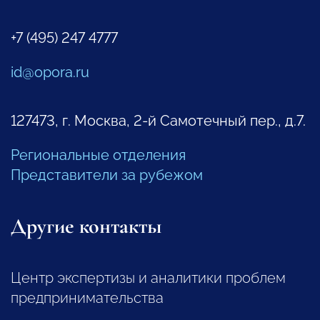
+7 (495) 247 4777
id@opora.ru
127473, г. Москва, 2-й Самотечный пер., д.7.
Региональные отделения
Представители за рубежом
Другие контакты
Центр экспертизы и аналитики проблем
предпринимательства