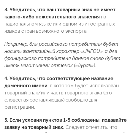
3.
Убедитесь, что ваш товарный знак не имеет
какого-либо нежелательного значения
на
национальном языке или одном из иностранных
языков стран возможного экспорта.
Например, для российского потребителя будет
носить фантазийный характер «
UNFOU
», а для
французского потребителя данное слово будет
иметь негативный оттенок («дурак»).
4.
Убедитесь, что соответствующее название
доменного имени
, в котором будет использован
товарный знак/или часть товарного знака (его
словесная составляющая) свободно для
регистрации.
5.
Если условия пунктов 1-5 соблюдены, подавайте
заявку на товарный знак.
Следует отметить, что