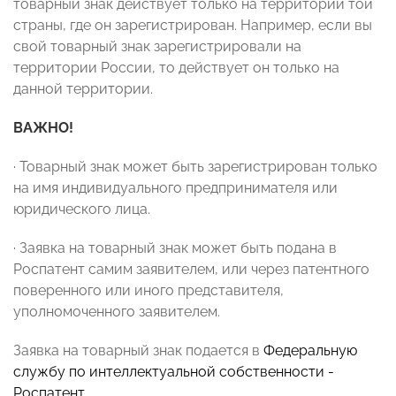
товарный знак действует только на территории той
страны, где он зарегистрирован. Например, если вы
свой товарный знак зарегистрировали на
территории России, то действует он только на
данной территории.
ВАЖНО!
· Товарный знак может быть зарегистрирован только
на имя индивидуального предпринимателя или
юридического лица.
· Заявка на товарный знак может быть подана в
Роспатент самим заявителем, или через патентного
поверенного или иного представителя,
уполномоченного заявителем.
Заявка на товарный знак подается в
Федеральную
службу по интеллектуальной собственности
-
Роспатент
.