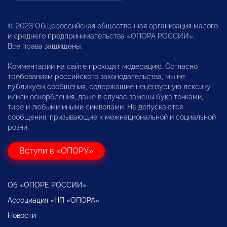
© 2023 Общероссийская общественная организация малого
и среднего предпринимательства «ОПОРА РОССИИ».
Все права защищены.
Комментарии на сайте проходят модерацию. Согласно
требованиям российского законодательства, мы не
публикуем сообщения, содержащие нецензурную лексику
и/или оскорбления, даже в случае замены букв точками,
тире и любыми иными символами. Не допускаются
сообщения, призывающие к межнациональной и социальной
розни.
Вступи в «ОПОРУ»
Об «ОПОРЕ РОССИИ»
Ассоциация «НП «ОПОРА»
Новости