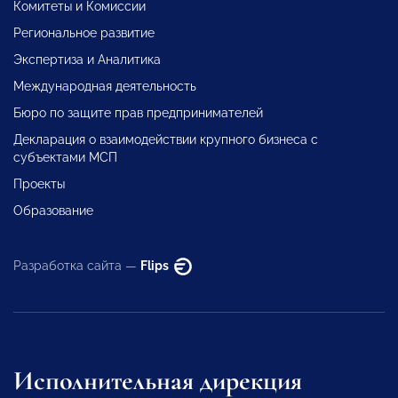
Комитеты и Комиссии
Региональное развитие
Экспертиза и Аналитика
Международная деятельность
Бюро по защите прав предпринимателей
Декларация о взаимодействии крупного бизнеса с
субъектами МСП
Проекты
Образование
Разработка сайта —
Flips
Исполнительная дирекция