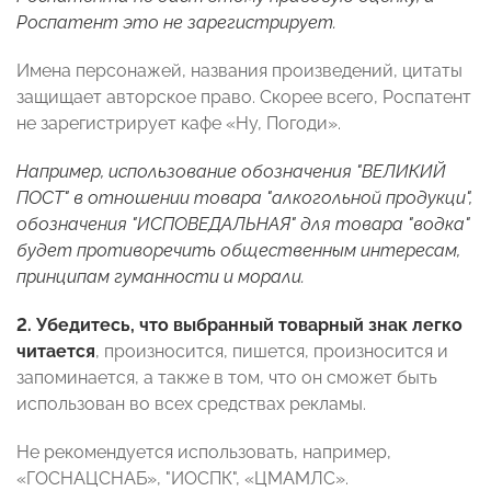
Роспатент это не зарегистрирует.
Имена персонажей, названия произведений, цитаты
защищает авторское право. Скорее всего, Роспатент
не зарегистрирует кафе «Ну, Погоди».
Например, использование обозначения "ВЕЛИКИЙ
ПОСТ" в отношении товара "алкогольной продукци",
обозначения "ИСПОВЕДАЛЬНАЯ" для товара "водка"
будет противоречить общественным интересам,
принципам гуманности и морали.
2.
Убедитесь, что выбранный товарный знак легко
читается
, произносится, пишется, произносится и
запоминается, а также в том, что он сможет быть
использован во всех средствах рекламы.
Не рекомендуется использовать, например,
«ГОСНАЦСНАБ», "ИОСПК", «ЦМАМЛС».