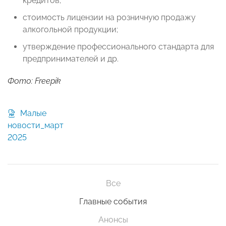
кредитов;
стоимость лицензии на розничную продажу
алкогольной продукции;
утверждение профессионального стандарта для
предпринимателей и др.
Фото: Freepik
Малые
новости_март
2025
Все
Главные события
Анонсы