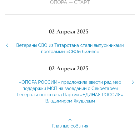
ОПОРА — СТАРТ
02 Апреля 2025
Ветераны СВО из Татарстана стали выпускниками
программы «СВОй бизнес»
02 Апреля 2025
«ОПОРА РОССИИ» предложила ввести ряд мер
поддержки МСП на заседании с Секретарем
Генерального совета Партии «ЕДИНАЯ РОССИЯ»
Владимиром Якушевым
Главные события