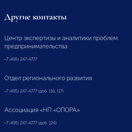
Другие контакты
Центр экспертизы и аналитики проблем
предпринимательства
+7 (495) 247-4777
Отдел регионального развития
+7 (495) 247-4777 (доб. 116, 117)
Ассоциация «НП «ОПОРА»
+7 (495) 247-4777 (доб. 124)