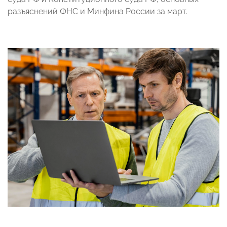
разъяснений ФНС и Минфина России за март.