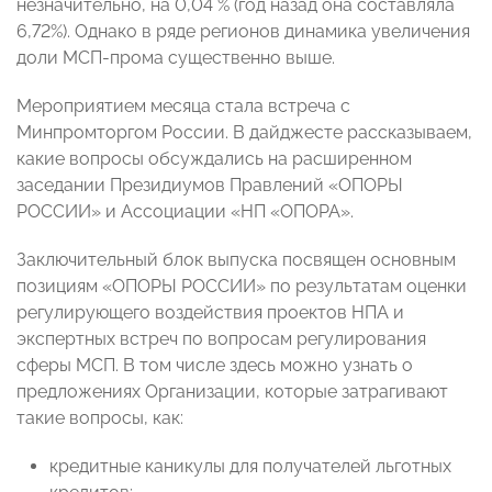
незначительно, на 0,04 % (год назад она составляла
6,72%). Однако в ряде регионов динамика увеличения
доли МСП-прома существенно выше.
Мероприятием месяца стала встреча с
Минпромторгом России. В дайджесте рассказываем,
какие вопросы обсуждались на расширенном
заседании Президиумов Правлений «ОПОРЫ
РОССИИ» и Ассоциации «НП «ОПОРА».
Заключительный блок выпуска посвящен основным
позициям «ОПОРЫ РОССИИ» по результатам оценки
регулирующего воздействия проектов НПА и
экспертных встреч по вопросам регулирования
сферы МСП. В том числе здесь можно узнать о
предложениях Организации, которые затрагивают
такие вопросы, как:
кредитные каникулы для получателей льготных