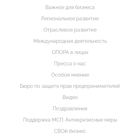
Важное для бизнеса
Региональное развитие
Отраслевое развитие
Международная деятельность
ОПОРА в лицах
Пресса о нас
Особое мнение
Бюро по защите прав предпринимателей
Видео
Поздравления
Поддержка МСП. Антикризисные меры
СВОй бизнес