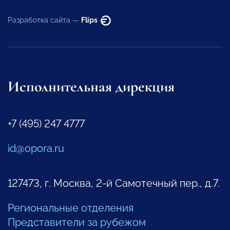
Разработка сайта —
Flips
Исполнительная дирекция
+7 (495) 247 4777
id@opora.ru
127473, г. Москва, 2-й Самотечный пер., д.7.
Региональные отделения
Представители за рубежом