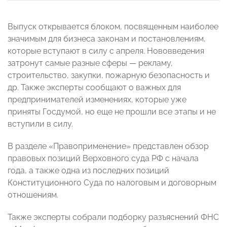
Выпуск открывается блоком, посвященным наиболее
значимым для бизнеса законам и постановлениям,
которые вступают в силу с апреля. Нововведения
затронут самые разные сферы — рекламу,
строительство, закупки, пожарную безопасность и
др. Также эксперты сообщают о важных для
предпринимателей изменениях, которые уже
приняты Госдумой, но еще не прошли все этапы и не
вступили в силу.
В разделе «Правоприменение» представлен обзор
правовых позиций Верховного суда РФ с начала
года, а также одна из последних позиций
Конституционного Суда по налоговым и договорным
отношениям.
Также эксперты собрали подборку разъяснений ФНС