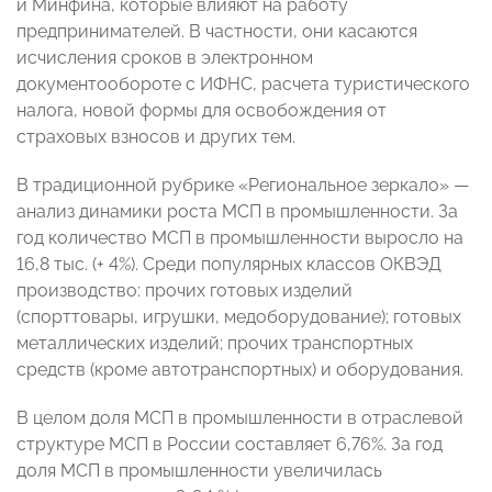
и Минфина, которые влияют на работу
предпринимателей. В частности, они касаются
исчисления сроков в электронном
документообороте с ИФНС, расчета туристического
налога, новой формы для освобождения от
страховых взносов и других тем.
В традиционной рубрике «Региональное зеркало» —
анализ динамики роста МСП в промышленности. За
год количество МСП в промышленности выросло на
16,8 тыс. (+ 4%). Среди популярных классов ОКВЭД
производство: прочих готовых изделий
(спорттовары, игрушки, медоборудование); готовых
металлических изделий; прочих транспортных
средств (кроме автотранспортных) и оборудования.
В целом доля МСП в промышленности в отраслевой
структуре МСП в России составляет 6,76%. За год
доля МСП в промышленности увеличилась