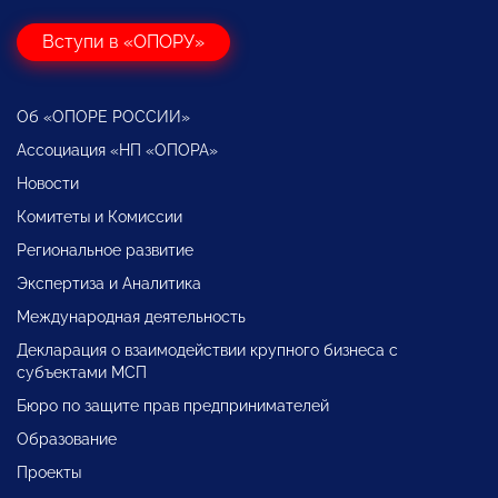
Вступи в «ОПОРУ»
Об «ОПОРЕ РОССИИ»
Ассоциация «НП «ОПОРА»
Новости
Комитеты и Комиссии
Региональное развитие
Экспертиза и Аналитика
Международная деятельность
Декларация о взаимодействии крупного бизнеса с
субъектами МСП
Бюро по защите прав предпринимателей
Образование
Проекты