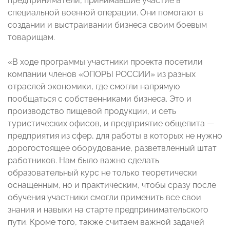
предприниматели, принимавшие участие в
специальной военной операции. Они помогают в
создании и выстраивании бизнеса своим боевым
товарищам.
«В ходе программы участники проекта посетили
компании членов «ОПОРЫ РОССИИ» из разных
отраслей экономики, где смогли напрямую
пообщаться с собственниками бизнеса. Это и
производство пищевой продукции, и сеть
туристических офисов, и предприятие общепита —
предприятия из сфер, для работы в которых не нужно
дорогостоящее оборудование, разветвленный штат
работников. Нам было важно сделать
образовательный курс не только теоретически
оснащенным, но и практическим, чтобы сразу после
обучения участники смогли применить все свои
знания и навыки на старте предпринимательского
пути. Кроме того, также считаем важной задачей