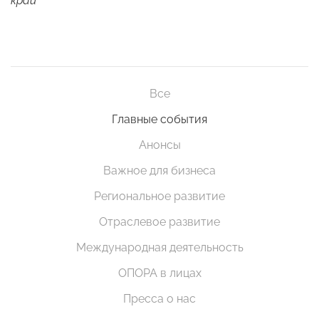
край
Все
Главные события
Анонсы
Важное для бизнеса
Региональное развитие
Отраслевое развитие
Международная деятельность
ОПОРА в лицах
Пресса о нас