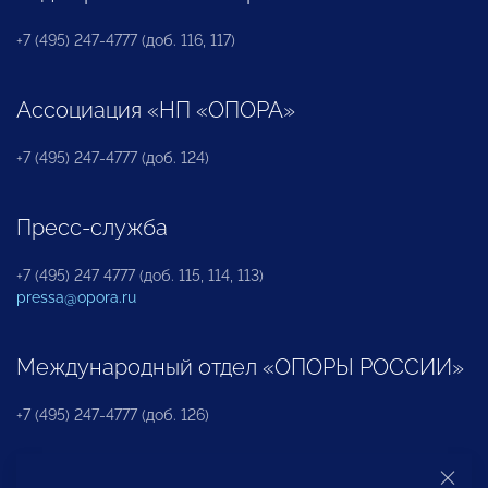
+7 (495) 247-4777 (доб. 116, 117)
Ассоциация «НП «ОПОРА»
+7 (495) 247-4777 (доб. 124)
Пресс-служба
+7 (495) 247 4777 (доб. 115, 114, 113)
pressa@opora.ru
Международный отдел «ОПОРЫ РОССИИ»
+7 (495) 247-4777 (доб. 126)
Бюро по защите прав предпринимателей и