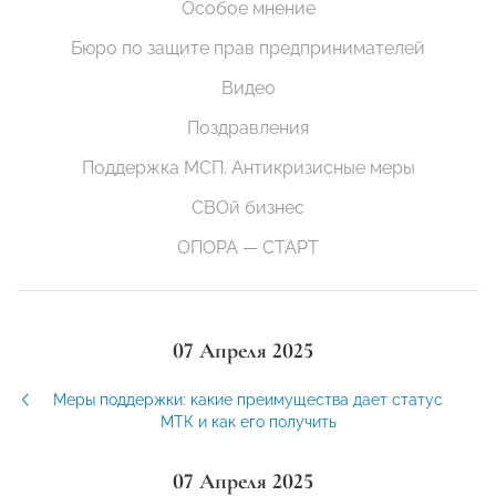
Особое мнение
Бюро по защите прав предпринимателей
Видео
Поздравления
Поддержка МСП. Антикризисные меры
СВОй бизнес
ОПОРА — СТАРТ
07 Апреля 2025
Меры поддержки: какие преимущества дает статус
МТК и как его получить
07 Апреля 2025