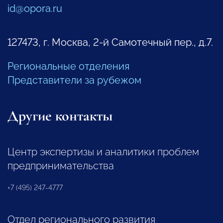
id@opora.ru
127473, г. Москва, 2-й Самотечный пер., д.7.
Региональные отделения
Представители за рубежом
Другие контакты
Центр экспертизы и аналитики проблем
предпринимательства
+7 (495) 247-4777
Отдел регионального развития