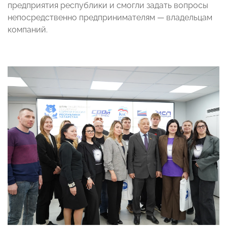
предприятия республики и смогли задать вопросы
непосредственно предпринимателям — владельцам
компаний.