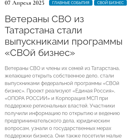
07 Апреля 2025
ГЛАВНЫЕ СОБЫТИЯ
СВОЙ БИЗНЕС
Ветераны СВО из
Татарстана стали
выпускниками программы
«СВОй бизнес»
Ветераны СВО и члены их семей из Татарстана,
желающие открыть собственное дело, стали
выпускниками федеральной программы «СВОй
бизнес». Проект реализуют «Единая Россия»,
«ОПОРА РОССИИ» и Корпорация МСП при
поддержке региональных властей. Участники
получили информацию по открытию и ведению
предпринимательского дела, юридическим
вопросам, узнали о государственных мерах
поддержки бизнеса. Они также посетили малые