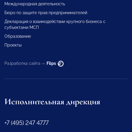
Международная деятельность
Бюро по защите прав предпринимателей
Декларация о взаимодействии крупного бизнеса с
субъектами МСП
Образование
Проекты
Разработка сайта —
Flips
Исполнительная дирекция
+7 (495) 247 4777