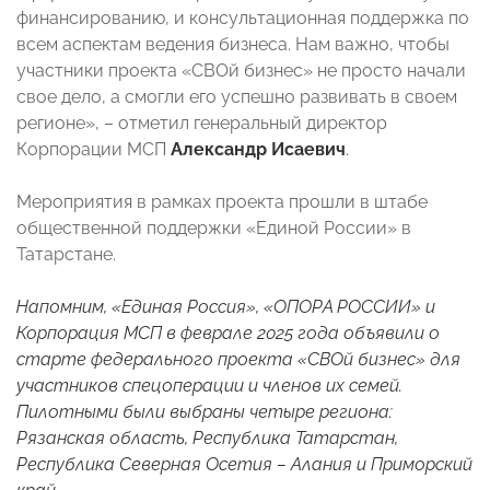
финансированию, и консультационная поддержка по
всем аспектам ведения бизнеса. Нам важно, чтобы
участники проекта «СВОй бизнес» не просто начали
свое дело, а смогли его успешно развивать в своем
регионе», – отметил генеральный директор
Корпорации МСП
Александр Исаевич
.
Мероприятия в рамках проекта прошли в штабе
общественной поддержки «Единой России» в
Татарстане.
Напомним, «Единая Россия», «ОПОРА РОССИИ» и
Корпорация МСП в феврале 2025 года объявили о
старте федерального проекта «СВОй бизнес» для
участников спецоперации и членов их семей.
Пилотными были выбраны четыре региона:
Рязанская область, Республика Татарстан,
Республика Северная Осетия – Алания и Приморский