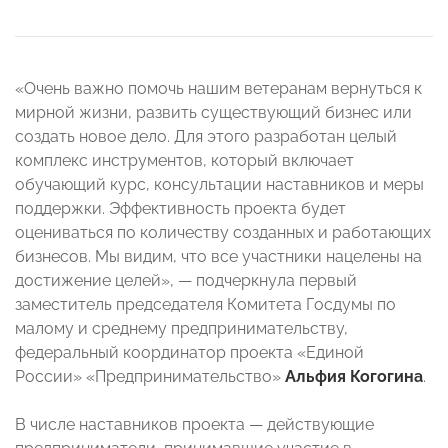
«Очень важно помочь нашим ветеранам вернуться к
мирной жизни, развить существующий бизнес или
создать новое дело. Для этого разработан целый
комплекс инструментов, который включает
обучающий курс, консультации наставников и меры
поддержки. Эффективность проекта будет
оцениваться по количеству созданных и работающих
бизнесов. Мы видим, что все участники нацелены на
достижение целей», — подчеркнула первый
заместитель председателя Комитета Госдумы по
малому и среднему предпринимательству,
федеральный координатор проекта «Единой
России» «Предпринимательство»
Альфия Когогина
.
В числе наставников проекта — действующие