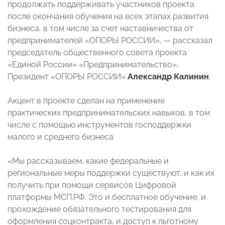
продолжать поддерживать участников проекта
после окончания обучения на всех этапах развития
бизнеса, в том числе за счет наставничества от
предпринимателей «ОПОРЫ РОССИИ», — рассказал
председатель общественного совета проекта
«Единой России» «Предпринимательство»,
Президент «ОПОРЫ РОССИИ»
Александр Калинин
.
Акцент в проекте сделан на применение
практических предпринимательских навыков, в том
числе с помощью инструментов господдержки
малого и среднего бизнеса.
«Мы рассказываем, какие федеральные и
региональные меры поддержки существуют, и как их
получить при помощи сервисов Цифровой
платформы МСП.РФ. Это и бесплатное обучение, и
прохождение обязательного тестирования для
оформления соцконтракта, и доступ к льготному