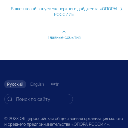
Вышел новый выпуск экспертного дайджеста «ОПОРЫ
РОССИИ»
Главные события
Русский
English
中文
© 2023 Общероссийская общественная организация малого
и среднего предпринимательства «ОПОРА РОССИИ».