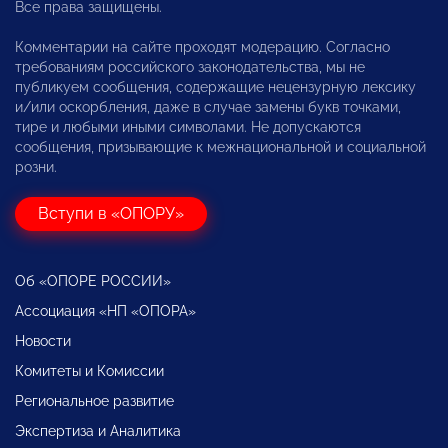
Все права защищены.
Комментарии на сайте проходят модерацию. Согласно
требованиям российского законодательства, мы не
публикуем сообщения, содержащие нецензурную лексику
и/или оскорбления, даже в случае замены букв точками,
тире и любыми иными символами. Не допускаются
сообщения, призывающие к межнациональной и социальной
розни.
Вступи в «ОПОРУ»
Об «ОПОРЕ РОССИИ»
Ассоциация «НП «ОПОРА»
Новости
Комитеты и Комиссии
Региональное развитие
Экспертиза и Аналитика