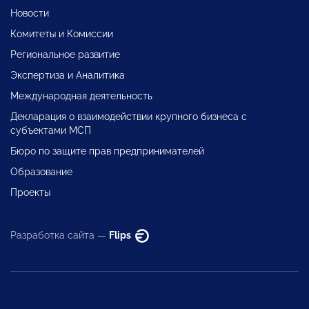
Новости
Комитеты и Комиссии
Региональное развитие
Экспертиза и Аналитика
Международная деятельность
Декларация о взаимодействии крупного бизнеса с
субъектами МСП
Бюро по защите прав предпринимателей
Образование
Проекты
Разработка сайта —
Flips