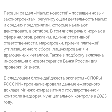
Первый раздел «Малых новостей» посвящен новым
законопроектам, регулирующим деятельность малых
и средних предприятий, которые начинают
действовать в октябре. В том числе речь о нормах в
сфере налогов, рекламы, административной
ответственности, маркировки, приема платежей,
утилизационного сбора, лицензирования и
драгоценных металлов. Также в подборку включена
информация о новом сервисе Банка России для
проверки бизнеса.
В следующем блоке дайджеста эксперты «ОПОРЫ
РОССИИ» проанализировали данные ежегодного
доклада Минэкономразвития о государственном
контроле (надзоре), муниципальном контроле в 2023
году.