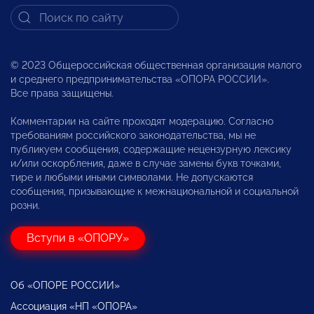
© 2023 Общероссийская общественная организация малого
и среднего предпринимательства «ОПОРА РОССИИ».
Все права защищены.
Комментарии на сайте проходят модерацию. Согласно
требованиям российского законодательства, мы не
публикуем сообщения, содержащие нецензурную лексику
и/или оскорбления, даже в случае замены букв точками,
тире и любыми иными символами. Не допускаются
сообщения, призывающие к межнациональной и социальной
розни.
Вступи в «ОПОРУ»
Об «ОПОРЕ РОССИИ»
Ассоциация «НП «ОПОРА»