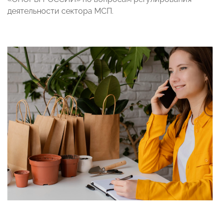
деятельности сектора МСП.