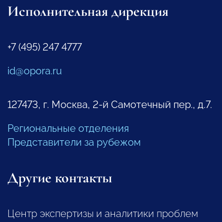
Исполнительная дирекция
+7 (495) 247 4777
id@opora.ru
127473, г. Москва, 2-й Самотечный пер., д.7.
Региональные отделения
Представители за рубежом
Другие контакты
Центр экспертизы и аналитики проблем