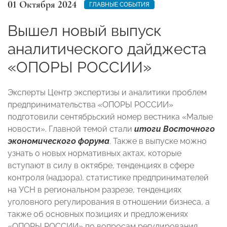
01 Октября 2024
ГЛАВНЫЕ СОБЫТИЯ
Вышел новый выпуск
аналитического дайджеста
«ОПОРЫ РОССИИ»
Эксперты Центр экспертизы и аналитики проблем
предпринимательства «ОПОРЫ РОССИИ»
подготовили сентябрьский номер вестника «Малые
новости». Главной темой стали
итоги Восточного
экономического форума
. Также в выпуске можно
узнать о новых нормативных актах, которые
вступают в силу в октябре, тенденциях в сфере
контроля (надзора), статистике предпринимателей
на УСН в региональном разрезе, тенденциях
уголовного регулирования в отношении бизнеса, а
также об основных позициях и предложениях
«ОПОРЫ РОССИИ» по вопросам регулирования