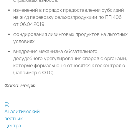
страховых взносов;
изменений в порядок предоставления субсидий
на ж/д перевозку сельхозпродукции по ПП 406
от 06.04.2019;
фондирования лизинговых продуктов на льготных
условиях;
внедрения механизма обязательного
досудебного урегулирования споров с органами,
которые формально не относятся к госконтролю
(например с ФТС).
Фото: Freepik
Аналитический
вестник
Центра