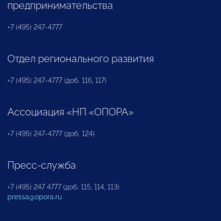
предпринимательства
+7 (495) 247-4777
Отдел регионального развития
+7 (495) 247-4777 (доб. 116, 117)
Ассоциация «НП «ОПОРА»
+7 (495) 247-4777 (доб. 124)
Пресс-служба
+7 (495) 247 4777 (доб. 115, 114, 113)
pressa@opora.ru