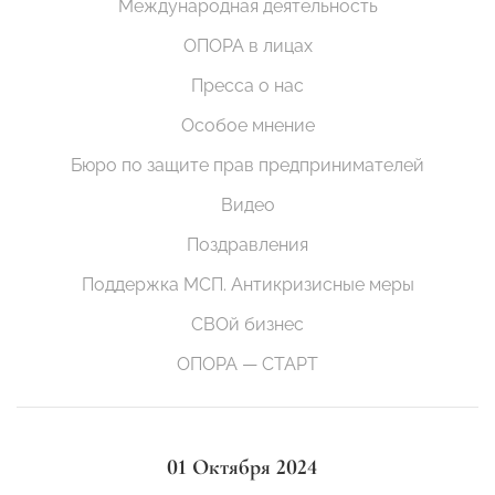
Международная деятельность
ОПОРА в лицах
Пресса о нас
Особое мнение
Бюро по защите прав предпринимателей
Видео
Поздравления
Поддержка МСП. Антикризисные меры
СВОй бизнес
ОПОРА — СТАРТ
01 Октября 2024