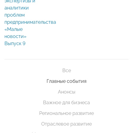
экспертизы и
аналитики
проблем
предпринимательства
«Малые
новости»
Выпуск 9
Все
Главные события
Анонсы
Важное для бизнеса
Региональное развитие
Отраслевое развитие