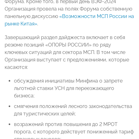
Форума. Кроме того, в первый день ВЭФ-2024
Организация провела на полях Форума собственную
панельную дискуссию
«Возможности МСП России на
рынке Китая»
.
Завершающий раздел дайджеста включает в себя
резюме позиций «ОПОРЫ РОССИИ» по ряду
ключевых ситуаций для сектора МСП. В том числе
Организация выступает с предложениями, которые
касаются:
обсуждения инициативы Минфина о запрете
льготной ставки УСН для переезжающего
бизнеса;
смягчения положений лесного законодательства
для туристических целей;
возражений против повышения до 2 МРОТ
порога, с которого действует пониженный тариф