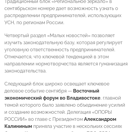
Традиционный блок «Региональное зеркало» в
сентябрьском номере дает возможность узнать о
распределении предпринимателей, использующих
УСН, по регионам России.
Четвертый раздел «Малых новостей» позволяет
изучить законодательную базу, которая регулирует
уголовную ответственность предпринимателей.
Отмечается, что ключевой тенденцией в этом
направлении нормотворчества является гуманизация
законодательства.
Следующий блок широко освещает ключевое
деловое событие сентября —
Восточный
экономический форум во Владивостоке
, главной
темой которого было заявлено объединение усилий
и создание возможностей. Делегация «ОПОРЫ
РОССИИ» во главе с Президентом
Александром
Калининым
приняла участие в нескольких сессиях