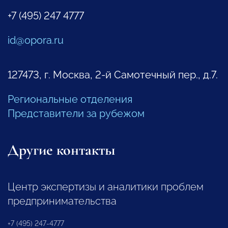
+7 (495) 247 4777
id@opora.ru
127473, г. Москва, 2-й Самотечный пер., д.7.
Региональные отделения
Представители за рубежом
Другие контакты
Центр экспертизы и аналитики проблем
предпринимательства
+7 (495) 247-4777