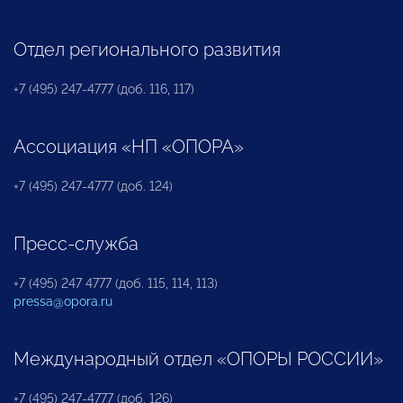
Отдел регионального развития
+7 (495) 247-4777 (доб. 116, 117)
Ассоциация «НП «ОПОРА»
+7 (495) 247-4777 (доб. 124)
Пресс-служба
+7 (495) 247 4777 (доб. 115, 114, 113)
pressa@opora.ru
Международный отдел «ОПОРЫ РОССИИ»
+7 (495) 247-4777 (доб. 126)