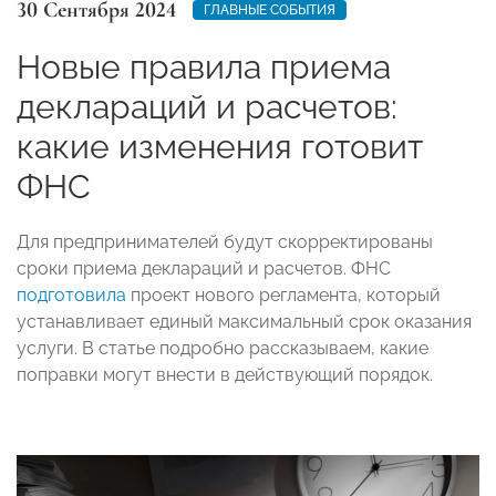
30 Сентября 2024
ГЛАВНЫЕ СОБЫТИЯ
Новые правила приема
деклараций и расчетов:
какие изменения готовит
ФНС
Для предпринимателей будут скорректированы
сроки приема деклараций и расчетов. ФНС
подготовила
проект нового регламента, который
устанавливает единый максимальный срок оказания
услуги. В статье подробно рассказываем, какие
поправки могут внести в действующий порядок.