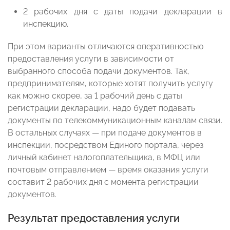
2 рабочих дня с даты подачи декларации в
инспекцию.
При этом варианты отличаются оперативностью
предоставления услуги в зависимости от
выбранного способа подачи документов. Так,
предпринимателям, которые хотят получить услугу
как можно скорее, за 1 рабочий день с даты
регистрации декларации, надо будет подавать
документы по телекоммуникационным каналам связи.
В остальных случаях — при подаче документов в
инспекции, посредством Единого портала, через
личный кабинет налогоплательщика, в МФЦ или
почтовым отправлением — время оказания услуги
составит 2 рабочих дня с момента регистрации
документов.
Результат предоставления услуги