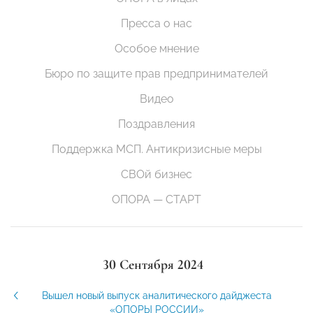
Пресса о нас
Особое мнение
Бюро по защите прав предпринимателей
Видео
Поздравления
Поддержка МСП. Антикризисные меры
СВОй бизнес
ОПОРА — СТАРТ
30 Сентября 2024
Вышел новый выпуск аналитического дайджеста
«ОПОРЫ РОССИИ»