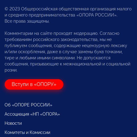
© 2023 Общероссийская общественная организация малого
и среднего предпринимательства «ОПОРА РОССИИ».
Все права защищены.
Комментарии на сайте проходят модерацию. Согласно
требованиям российского законодательства, мы не
публикуем сообщения, содержащие нецензурную лексику
и/или оскорбления, даже в случае замены букв точками,
тире и любыми иными символами. Не допускаются
сообщения, призывающие к межнациональной и социальной
розни.
Вступи в «ОПОРУ»
Об «ОПОРЕ РОССИИ»
Ассоциация «НП «ОПОРА»
Новости
Комитеты и Комиссии