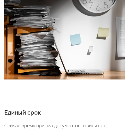
Единый срок
Сейчас время приема документов зависит от