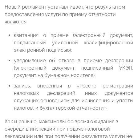
Новый регламент устанавливает, что результатом
предоставления услуги по приему отчетности
являются:
квитанция о приеме (электронный документ,
подписанный усиленной квалифицированной
электронной подписью);
уведомление об отказе в приеме декларации
(электронный документ, подписанный УКЭП,
документ на бумажном носителе);
запись, внесенная в «Реестр регистрации
налоговых деклараций, иных документов
служащих основанием для исчисления и уплаты
налогов, и бухгалтерской отчетности».
Как и раньше, максимальное время ожидания в
очереди в инспекции при подаче налоговой
декларации или при получении результата услуги не