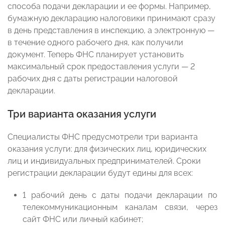
способа подачи декларации и ее формы. Например,
бумажную декларацию налоговики принимают сразу
в день представления в инспекцию, а электронную —
в течение одного рабочего дня, как получили
документ. Теперь ФНС планирует установить
максимальный срок предоставления услуги — 2
рабочих дня с даты регистрации налоговой
декларации.
Три варианта оказания услуги
Специалисты ФНС предусмотрели три варианта
оказания услуги: для физических лиц, юридических
лиц и индивидуальных предпринимателей. Сроки
регистрации декларации будут едины для всех:
1 рабочий день с даты подачи декларации по
телекоммуникационным каналам связи, через
сайт ФНС или личный кабинет;