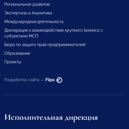
Региональное развитие
Экспертиза и Аналитика
Международная деятельность
Декларация о взаимодействии крупного бизнеса с
субъектами МСП
Бюро по защите прав предпринимателей
Образование
Проекты
Разработка сайта —
Flips
Исполнительная дирекция