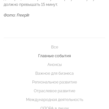
должно превышать 15 минут.
Фото: Freepik
Все
Главные события
Анонсы
Важное для бизнеса
Региональное развитие
Отраслевое развитие
Международная деятельность
ОПОРА в лицах