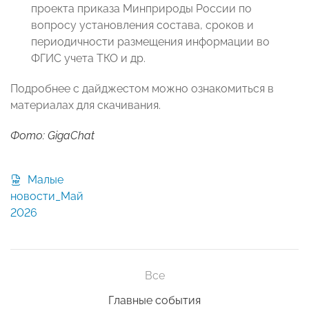
проекта приказа Минприроды России по
вопросу установления состава, сроков и
периодичности размещения информации во
ФГИС учета ТКО и др.
Подробнее с дайджестом можно ознакомиться в
материалах для скачивания.
Фото: GigaChat
Малые
новости_Май
2026
Все
Главные события