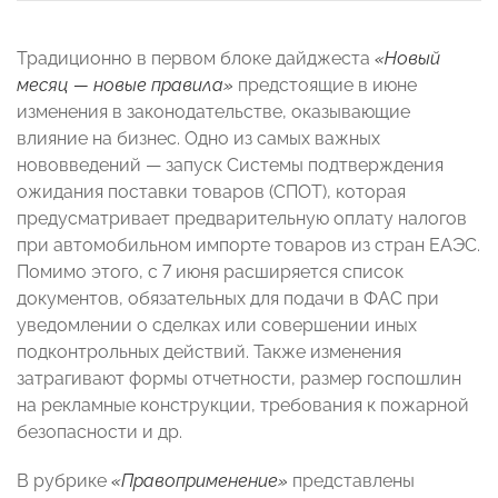
Традиционно в первом блоке дайджеста
«Новый
месяц — новые правила»
предстоящие в июне
изменения в законодательстве, оказывающие
влияние на бизнес. Одно из самых важных
нововведений — запуск Системы подтверждения
ожидания поставки товаров (СПОТ), которая
предусматривает предварительную оплату налогов
при автомобильном импорте товаров из стран ЕАЭС.
Помимо этого, с 7 июня расширяется список
документов, обязательных для подачи в ФАС при
уведомлении о сделках или совершении иных
подконтрольных действий. Также изменения
затрагивают формы отчетности, размер госпошлин
на рекламные конструкции, требования к пожарной
безопасности и др.
В рубрике
«Правоприменение»
представлены