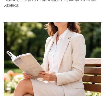
бизнеса.