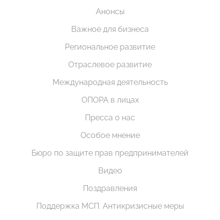
Анонсы
Важное для бизнеса
Региональное развитие
Отраслевое развитие
Международная деятельность
ОПОРА в лицах
Пресса о нас
Особое мнение
Бюро по защите прав предпринимателей
Видео
Поздравления
Поддержка МСП. Антикризисные меры