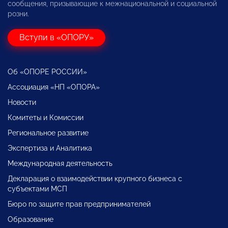
сообщения, призывающие к межнациональной и социальной
розни.
Вступи в «ОПОРУ»
Об «ОПОРЕ РОССИИ»
Ассоциация «НП «ОПОРА»
Новости
Комитеты и Комиссии
Региональное развитие
Экспертиза и Аналитика
Международная деятельность
Декларация о взаимодействии крупного бизнеса с
субъектами МСП
Бюро по защите прав предпринимателей
Образование