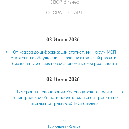
СВОй бизнес
ОПОРА — СТАРТ
02 Июня 2026
От кадров до цифровизации статистики: Форум МСП
стартовал с обсуждения ключевых стратегий развития
бизнеса в условиях новой экономической реальности
02 Июня 2026
Ветераны спецоперации Краснодарского края и
Ленинградской области представили свои проекты по
итогам программы «СВОй бизнес»
Главные события