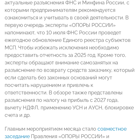
актуальные разъяснения ФНС и Минфина России, с
которыми предпринимателям рекомендуется
ознакомиться и учитывать в своей деятельности. В
первую очередь эксперты «ОПОРЫ РОССИИ»
напоминают, что 10 июля ФНС России проведет
ежегодное обновление Единого реестра субъектов
МСП. Чтобы избежать исключения необходимо
предоставить отчетность за 2025 год. Кроме того,
эксперты обращают внимание самозанятых на
разъяснение по возврату средств заказчику, который
если сделать без законных оснований могут
посчитать нарушением и привлечь к
ответственности. В обзоре также представлены
разъяснения по налогу на прибыль с 2027 года,
вычету НДФЛ, применению УСН и АУСН, блокировке
счета и др.
Главным мероприятием месяца стало
совместное
заседание
Правления «ОПОРЫ РОССИИ» и