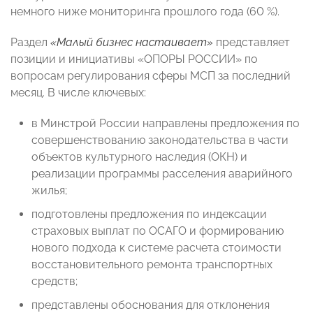
немного ниже мониторинга прошлого года (60 %).
Раздел
«Малый бизнес настаивает»
представляет
позиции и инициативы «ОПОРЫ РОССИИ» по
вопросам регулирования сферы МСП за последний
месяц. В числе ключевых:
в Минстрой России направлены предложения по
совершенствованию законодательства в части
объектов культурного наследия (ОКН) и
реализации программы расселения аварийного
жилья;
подготовлены предложения по индексации
страховых выплат по ОСАГО и формированию
нового подхода к системе расчета стоимости
восстановительного ремонта транспортных
средств;
представлены обоснования для отклонения