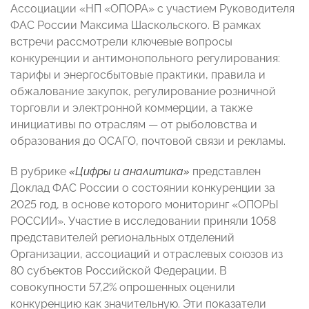
Ассоциации «НП «ОПОРА» с участием Руководителя
ФАС России Максима Шаскольского. В рамках
встречи рассмотрели ключевые вопросы
конкуренции и антимонопольного регулирования:
тарифы и энергосбытовые практики, правила и
обжалование закупок, регулирование розничной
торговли и электронной коммерции, а также
инициативы по отраслям — от рыболовства и
образования до ОСАГО, почтовой связи и рекламы.
В рубрике
«Цифры и аналитика»
представлен
Доклад ФАС России о состоянии конкуренции за
2025 год, в основе которого мониторинг «ОПОРЫ
РОССИИ». Участие в исследовании приняли 1058
представителей региональных отделений
Организации, ассоциаций и отраслевых союзов из
80 субъектов Российской Федерации. В
совокупности 57,2% опрошенных оценили
конкуренцию как значительную. Эти показатели