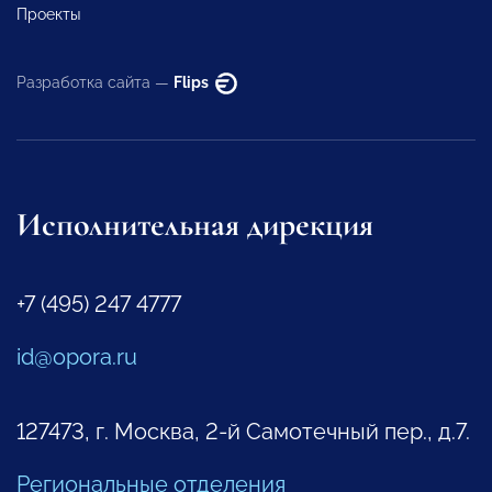
Проекты
Разработка сайта —
Flips
Исполнительная дирекция
+7 (495) 247 4777
id@opora.ru
127473, г. Москва, 2-й Самотечный пер., д.7.
Региональные отделения