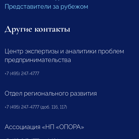
Представители за рубежом
Другие контакты
Центр экспертизы и аналитики проблем
предпринимательства
+7 (495) 247-4777
Отдел регионального развития
+7 (495) 247-4777 (доб. 116, 117)
Ассоциация «НП «ОПОРА»