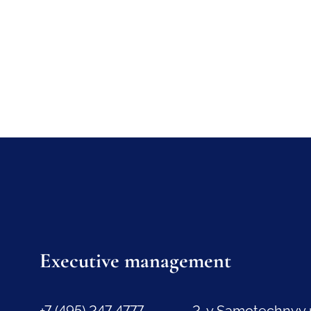
Executive management