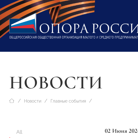
НОВОСТИ
Новости
Главные события
02 Июня 202
All