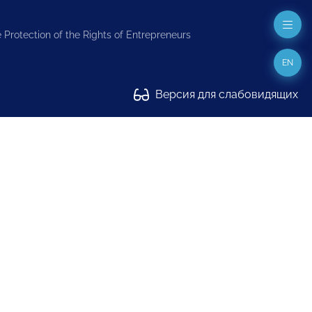
 Protection of the Rights of Entrepreneurs
EN
Версия для слабовидящих