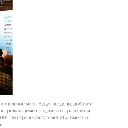
гиональные меры будут введены, добавил
, опережающими средние по стране: доля
 ВВП по стране составляет 21%. Вместе с
.