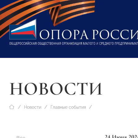
НОВОСТИ
Новости
Главные события
24 Июня 202