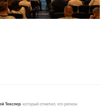
ей Текслер
, который отметил, что регион