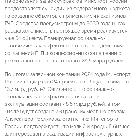
На основании заявок субъектов Минспорт России
предоставляет субсидии из федерального бюджета
на создание объектов с применением механизмов
ГЧП. Средства предусмотрены до 2030 года и, как
рассказал спикер, в настоящее время реализуется
уже 34 объекта. Планируемая социально-
экономическая эффективность на срок действия
соглашений ГЧП и концессионных соглашений от
реализации проектов составит 34,5 млрд рублей.
По итогам заявочной компании 2024 года Минспорт
России поддержал 24 проекта на общую стоимость
13,7 млрд рублей. Ожидается, что социально-
экономическая эффективность на этапе
эксплуатации составит 48,5 млрд рублей, в том
числе будет создано 788 рабочих мест. По словам
Александра Рослякова, статистика Минспорта
России подтверждает, что малый и средний бизнес
заинтересован в реализации инфраструктурных