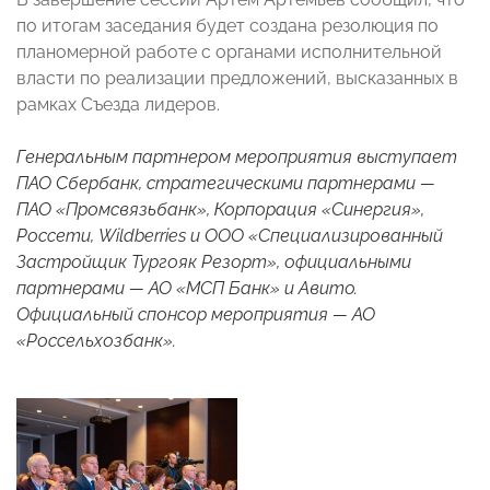
по итогам заседания будет создана резолюция по
планомерной работе с органами исполнительной
власти по реализации предложений, высказанных в
рамках Съезда лидеров.
Генеральным партнером мероприятия выступает
ПАО Сбербанк, стратегическими партнерами —
ПАО «Промсвязьбанк», Корпорация «Синергия»,
Россети, Wildberries и ООО «Специализированный
Застройщик Тургояк Резорт», официальными
партнерами — АО «МСП Банк» и Авито.
Официальный спонсор мероприятия — АО
«Россельхозбанк».