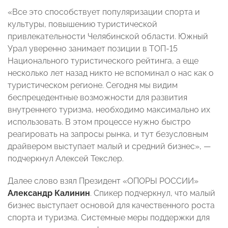
«Все это способствует популяризации спорта и
культуры, повышению туристической
привлекательности Челябинской области. Южный
Урал уверенно занимает позиции в ТОП-15
Национального туристического рейтинга, а еще
несколько лет назад никто не вспоминал о нас как о
туристическом регионе. Сегодня мы видим
беспрецедентные возможности для развития
внутреннего туризма, необходимо максимально их
использовать. В этом процессе нужно быстро
реагировать на запросы рынка, и тут безусловным
драйвером выступает малый и средний бизнес», —
подчеркнул Алексей Текслер.
Далее слово взял Президент «ОПОРЫ РОССИИ»
Александр Калинин
. Спикер подчеркнул, что малый
бизнес выступает основой для качественного роста
спорта и туризма. Системные меры поддержки для