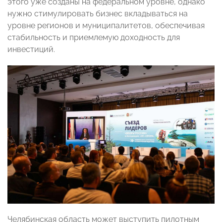
этого уже созданы на федеральном уровне, однако
нужно стимулировать бизнес вкладываться на
уровне регионов и муниципалитетов, обеспечивая
стабильность и приемлемую доходность для
инвестиций.
Челябинская область может выступить пилотным