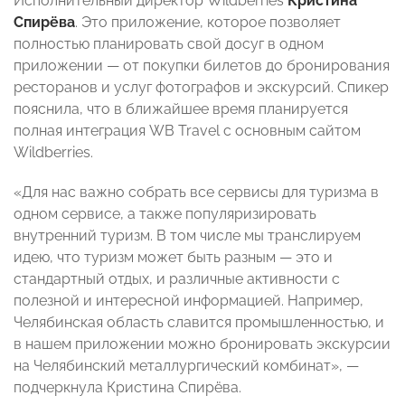
Исполнительный директор Wildberries
Кристина
Спирёва
. Это приложение, которое позволяет
полностью планировать свой досуг в одном
приложении — от покупки билетов до бронирования
ресторанов и услуг фотографов и экскурсий. Спикер
пояснила, что в ближайшее время планируется
полная интеграция WB Travel с основным сайтом
Wildberries.
«Для нас важно собрать все сервисы для туризма в
одном сервисе, а также популяризировать
внутренний туризм. В том числе мы транслируем
идею, что туризм может быть разным — это и
стандартный отдых, и различные активности с
полезной и интересной информацией. Например,
Челябинская область славится промышленностью, и
в нашем приложении можно бронировать экскурсии
на Челябинский металлургический комбинат», —
подчеркнула Кристина Спирёва.