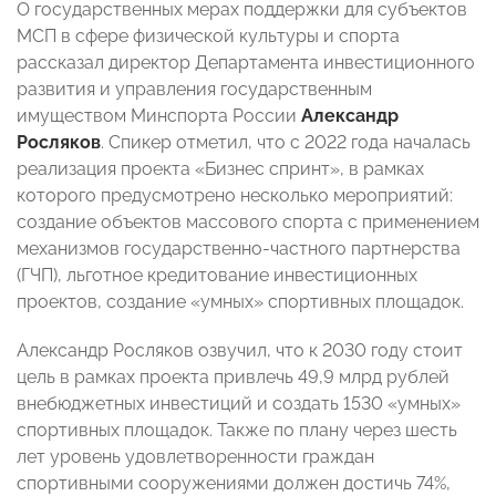
О государственных мерах поддержки для субъектов
МСП в сфере физической культуры и спорта
рассказал директор Департамента инвестиционного
развития и управления государственным
имуществом Минспорта России
Александр
Росляков
. Спикер отметил, что с 2022 года началась
реализация проекта «Бизнес спринт», в рамках
которого предусмотрено несколько мероприятий:
создание объектов массового спорта с применением
механизмов государственно-частного партнерства
(ГЧП), льготное кредитование инвестиционных
проектов, создание «умных» спортивных площадок.
Александр Росляков озвучил, что к 2030 году стоит
цель в рамках проекта привлечь 49,9 млрд рублей
внебюджетных инвестиций и создать 1530 «умных»
спортивных площадок. Также по плану через шесть
лет уровень удовлетворенности граждан
спортивными сооружениями должен достичь 74%,