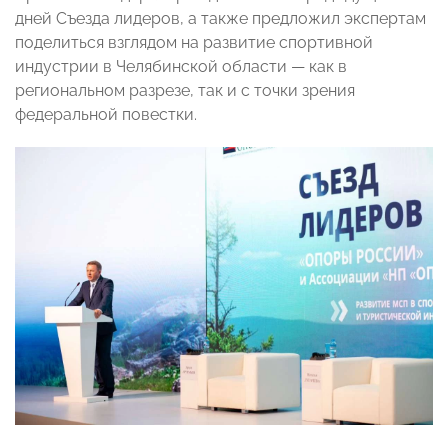
дней Съезда лидеров, а также предложил экспертам
поделиться взглядом на развитие спортивной
индустрии в Челябинской области — как в
региональном разрезе, так и с точки зрения
федеральной повестки.