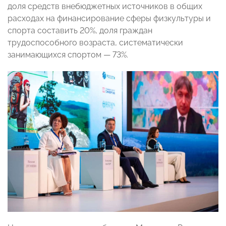
доля средств внебюджетных источников в общих
расходах на финансирование сферы физкультуры и
спорта составить 20%, доля граждан
трудоспособного возраста, систематически
занимающихся спортом — 73%.