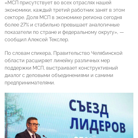
«МСП присутствует во всех отраслях нашей
экономики, каждый третий работник занят в этом
секторе. Доля МСП в экономике региона сегодня
более 27% и стабильно превышает аналогичные
показатели по стране и федеральному округу», —
сообщил Алексей Текслер.
По словам спикера, Правительство Челябинской
области расширяет линейку различных мер
поддержки МСП, выстраивает конструктивный
диалог с деловыми объединениями и самими
предпринимателями.