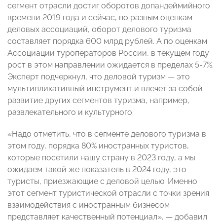
сегмент отрасли достиг оборотов допандеймийного
времени 2019 года и сейчас, по разным оценкам
деловых ассоциаций, оборот делового туризма
составляет порядка 600 млрд рублей. А по оценкам
Ассоциации туроператоров России, в текущем году
рост в этом направлении ожидается в пределах 5-7%.
Эксперт подчеркнул, что деловой туризм — это
мультипликативный инструмент и влечет за собой
развитие других сегментов туризма, например,
развлекательного и культурного.
«Надо отметить, что в сегменте делового туризма в
этом году, порядка 80% иностранных туристов,
которые посетили нашу страну в 2023 году, а мы
ожидаем такой же показатель в 2024 году, это
туристы, приезжающие с деловой целью. Именно
этот сегмент туристической отрасли с точки зрения
взаимодействия с иностранным бизнесом
представляет качественный потенциал», — добавил