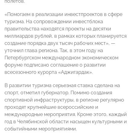
полетов.
«Помогаем в реализации инвестпроектов в сфере
туризма. На сопровождении инвестблока
правительства находятся проекты на десятки
миллиардов рублей, в рамках которых планируется
создание порядка двух тысяч рабочих мест», —
уточнил глава региона. Так, в этом году на
Петербургском международном экономическом
форуме подписано соглашение о развитии
всесезонного курорта «Аджигардак».
В развитии туризма серьезная ставка сделана на
спорт, отметил губернатор. Помимо создания
спортивной инфраструктуры, в регионе регулярно
проходят крупнейшие всероссийские и
международные мероприятия. Кроме этого, каждый
год в Челябинской области насыщен культурными и
событийными мероприятиями.