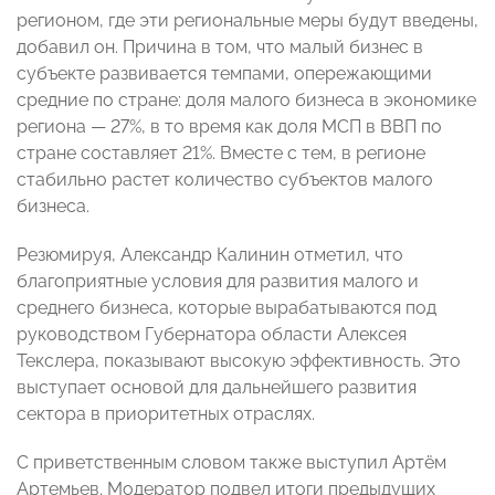
регионом, где эти региональные меры будут введены,
добавил он. Причина в том, что малый бизнес в
субъекте развивается темпами, опережающими
средние по стране: доля малого бизнеса в экономике
региона — 27%, в то время как доля МСП в ВВП по
стране составляет 21%. Вместе с тем, в регионе
стабильно растет количество субъектов малого
бизнеса.
Резюмируя, Александр Калинин отметил, что
благоприятные условия для развития малого и
среднего бизнеса, которые вырабатываются под
руководством Губернатора области Алексея
Текслера, показывают высокую эффективность. Это
выступает основой для дальнейшего развития
сектора в приоритетных отраслях.
С приветственным словом также выступил Артём
Артемьев. Модератор подвел итоги предыдущих