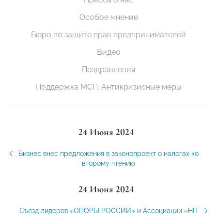
Особое мнение
Бюро по защите прав предпринимателей
Видео
Поздравления
Поддержка МСП. Антикризисные меры
24 Июня 2024
Бизнес внес предложения в законопроект о налогах ко
второму чтению
24 Июня 2024
Съезд лидеров «ОПОРЫ РОССИИ» и Ассоциации «НП