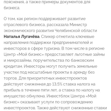
пояснения, а также примеры документов для
бизнеса.
О том, как регион поддерживает развитие
отраслевого бизнеса, рассказала Министр
экономического развития Челябинской области
Наталья Лугачёва
. Спикер отметила ключевые
направления поддержки предпринимателей и
инвесторов в сфере туризма. В том числе в регионе
Центр «Мой бизнес» предоставляет льготные займы
и микрозаймы, поручительства по банковским
кредитам. Инвесторы могут получить земельные
участки под масштабные проекты в аренду без
торгов. Для приоритетных инвестпроектов
действует сниженная до 13,5% ставка налога на
прибыль в течение пяти лет, а ставка по налогу на
имущество обнулена. Инвестблок Центра «Мой
бизнес» оказывает услуги по сопровождению
инвестпроектов. Также действуют сниженные ставки