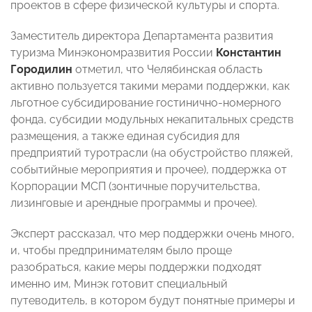
проектов в сфере физической культуры и спорта.
Заместитель директора Департамента развития
туризма Минэкономразвития России
Константин
Городилин
отметил, что Челябинская область
активно пользуется такими мерами поддержки, как
льготное субсидирование гостинично-номерного
фонда, субсидии модульных некапитальных средств
размещения, а также единая субсидия для
предприятий туротрасли (на обустройство пляжей,
событийные мероприятия и прочее), поддержка от
Корпорации МСП (зонтичные поручительства,
лизинговые и арендные программы и прочее).
Эксперт рассказал, что мер поддержки очень много,
и, чтобы предпринимателям было проще
разобраться, какие меры поддержки подходят
именно им, Минэк готовит специальный
путеводитель, в котором будут понятные примеры и