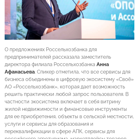
О предложениях Россельхозбанка для
предпринимателей рассказала заместитель
директора филиала Россельхозбанка
Анна
Афанасьева
. Спикер отметила, что все сервисы для
бизнеса объединены в цифровую экосистему «Своё»
АО «Россельхозбанк», которая дает возможность
решить практически любой запрос пользователя. В
частности экосистема включает в себя витрину
жилой недвижимости и финансовые инструменты
для ее приобретения, объекты в сельской местности,
услуги и сервисы для образования и
переквалификации в сфере АПК, сервисы для
российского агротуризма, маркетплейсы товаров