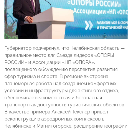
Губернатор подчеркнул, что Челябинская область —
правильное место для Съезда лидеров «ОПОРЫ
РОССИИ» и Ассоциации «НП «ОПОРА»,
посвященного обсуждению перспектив развития
сфер туризма и спорта. В регионе выстроена
планомерная работа над созданием комфортных
условий и инфраструктуры для активного отдыха,
обеспечивается комфортная и безопасная
транспортная доступность туристических объектов.
В качестве примера Алексей Текслер привел
реконструкцию аэродромных комплексов в
Челябинске и Магнитогорске, расширение географии