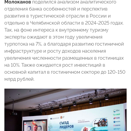
Молоканов
поделился анализом аналитического
отделения банка особенностей и перспектив
развития в туристической отрасли в России и
отдельно в Челябинской области в 2024-2025 годах.
Так, на фоне интереса к внутреннему туризму
эксперты ожидают в этом году увеличения
турпотока на 7%, а благодаря развитию гостиничной
инфраструктуре и росту доходов населения
увеличения численности размещенных в гостиницах
на 10%. Также ожидается рост инвестиций в
основной капитал в гостиничном секторе до 120-150
млрд рублей.