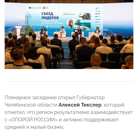
Пленарное заседание открыл Губернатор
Челябинской области
Алексей Текслер
, который
отметил, что регион результативно взаимодействует
с «ОПОРОЙ РОССИИ» и активно поддерживает
средний и малый бизнес.