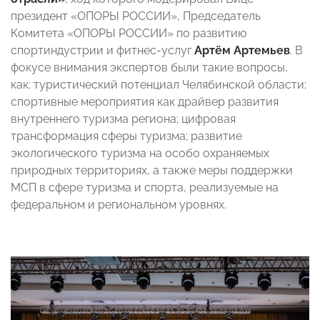
президент «ОПОРЫ РОССИИ», Председатель
Комитета «ОПОРЫ РОССИИ» по развитию
спортиндустрии и фитнес-услуг
Артём Артемьев
. В
фокусе внимания экспертов были такие вопросы,
как: туристический потенциал Челябинской области;
спортивные мероприятия как драйвер развития
внутреннего туризма региона; цифровая
трансформация сферы туризма; развитие
экологического туризма на особо охраняемых
природных территориях, а также меры поддержки
МСП в сфере туризма и спорта, реализуемые на
федеральном и региональном уровнях.