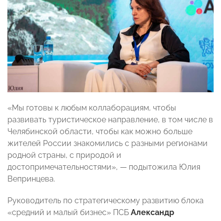
«Мы готовы к любым коллаборациям, чтобы
развивать туристическое направление, в том числе в
Челябинской области, чтобы как можно больше
жителей России знакомились с разными регионами
родной страны, с природой и
достопримечательностями», — подытожила Юлия
Вепринцева.
Руководитель по стратегическому развитию блока
«средний и малый бизнес» ПСБ
Александр