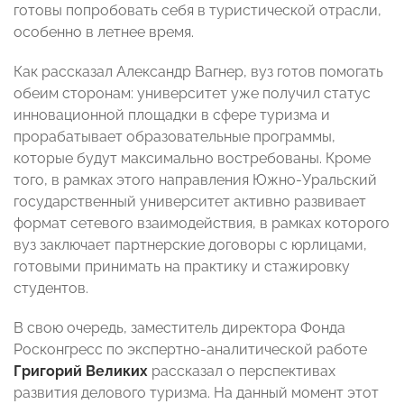
готовы попробовать себя в туристической отрасли,
особенно в летнее время.
Как рассказал Александр Вагнер, вуз готов помогать
обеим сторонам: университет уже получил статус
инновационной площадки в сфере туризма и
прорабатывает образовательные программы,
которые будут максимально востребованы. Кроме
того, в рамках этого направления Южно-Уральский
государственный университет активно развивает
формат сетевого взаимодействия, в рамках которого
вуз заключает партнерские договоры с юрлицами,
готовыми принимать на практику и стажировку
студентов.
В свою очередь, заместитель директора Фонда
Росконгресс по экспертно-аналитической работе
Григорий Великих
рассказал о перспективах
развития делового туризма. На данный момент этот