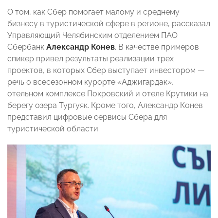
О том, как Сбер помогает малому и среднему
бизнесу в туристической сфере в регионе, рассказал
Управляющий Челябинским отделением ПАО
Сбербанк
Александр Конев
. В качестве примеров
спикер привел результаты реализации трех
проектов, в которых Сбер выступает инвестором —
речь о всесезонном курорте «Аджигардак»,
отельном комплексе Покровский и отеле Крутики на
берегу озера Тургуяк. Кроме того, Александр Конев
представил цифровые сервисы Сбера для
туристической области.