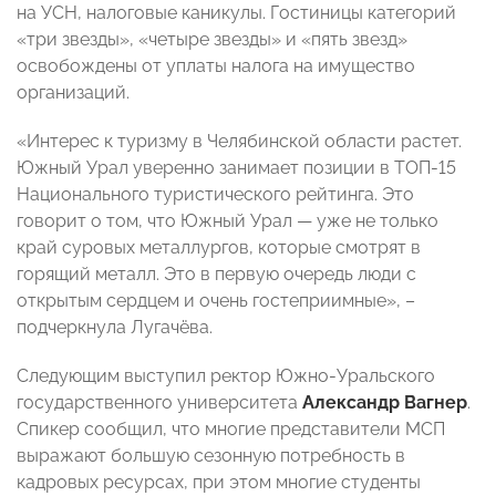
на УСН, налоговые каникулы. Гостиницы категорий
«три звезды», «четыре звезды» и «пять звезд»
освобождены от уплаты налога на имущество
организаций.
«Интерес к туризму в Челябинской области растет.
Южный Урал уверенно занимает позиции в ТОП-15
Национального туристического рейтинга. Это
говорит о том, что Южный Урал — уже не только
край суровых металлургов, которые смотрят в
горящий металл. Это в первую очередь люди с
открытым сердцем и очень гостеприимные», –
подчеркнула Лугачёва.
Следующим выступил ректор Южно-Уральского
государственного университета
Александр Вагнер
.
Спикер сообщил, что многие представители МСП
выражают большую сезонную потребность в
кадровых ресурсах, при этом многие студенты