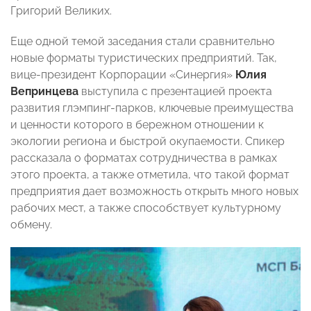
Григорий Великих.
Еще одной темой заседания стали сравнительно
новые форматы туристических предприятий. Так,
вице-президент Корпорации «Синергия»
Юлия
Вепринцева
выступила с презентацией проекта
развития глэмпинг-парков, ключевые преимущества
и ценности которого в бережном отношении к
экологии региона и быстрой окупаемости. Спикер
рассказала о форматах сотрудничества в рамках
этого проекта, а также отметила, что такой формат
предприятия дает возможность открыть много новых
рабочих мест, а также способствует культурному
обмену.