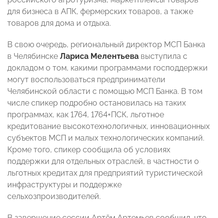
для бизнеса в АПК, фермерских товаров, а также
товаров для дома и отдыха.
В свою очередь, региональный директор МСП Банка
в Челябинске
Лариса Мелентьева
выступила с
докладом о том, какими программами господдержки
могут воспользоваться предприниматели
Челябинской области с помощью МСП Банка. В том
числе спикер подробно остановилась на таких
программах, как 1764, 1764+ПСК, льготное
кредитование высокотехнологичных, инновационных
субъектов МСП и малых технологических компаний.
Кроме того, спикер сообщила об условиях
поддержки для отдельных отраслей, в частности о
льготных кредитах для предприятий туристической
инфраструктуры и поддержке
сельхозпроизводителей.
В завершение сессии Артём Артемьев сообщил, что