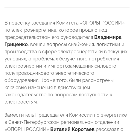
В повестку заседания Комитета
«ОПОРЫ РОССИИ»
по электроэнергетике, которое прошло под
председательством его руководителя
Владимира
Гриценко
, вошли вопросы снабжения, логистики и
производства в сфере электроэнергетики в текущих
условиях, о проблемах безучетного потребления
электроэнергии и импортозамещения силового
полупроводникового энергетического
оборудования. Кроме того, были рассмотрены
ключевые изменения в действующем
законодательстве по вопросам доступности к
электросетям.
Заместитель Председателя Комиссии по энергетике
в Санкт-Петербургском региональном отделении
«ОПОРЫ РОССИИ»
Виталий Коротаев
рассказал о