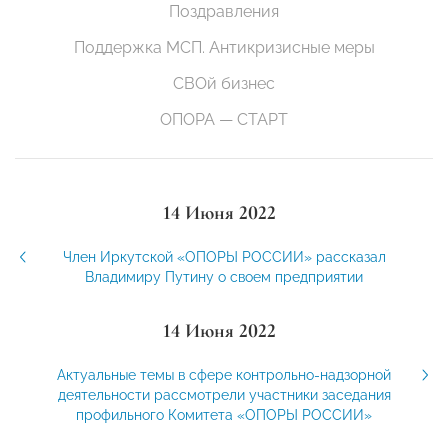
Поздравления
Поддержка МСП. Антикризисные меры
СВОй бизнес
ОПОРА — СТАРТ
14 Июня 2022
Член Иркутской «ОПОРЫ РОССИИ» рассказал
Владимиру Путину о своем предприятии
14 Июня 2022
Актуальные темы в сфере контрольно-надзорной
деятельности рассмотрели участники заседания
профильного Комитета «ОПОРЫ РОССИИ»