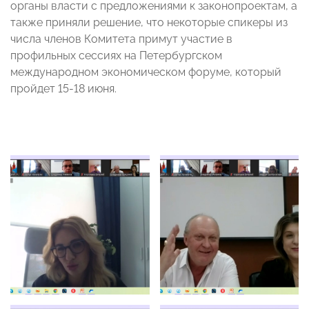
органы власти с предложениями к законопроектам, а
также приняли решение, что некоторые спикеры из
числа членов Комитета примут участие в
профильных сессиях на Петербургском
международном экономическом форуме, который
пройдет 15-18 июня.