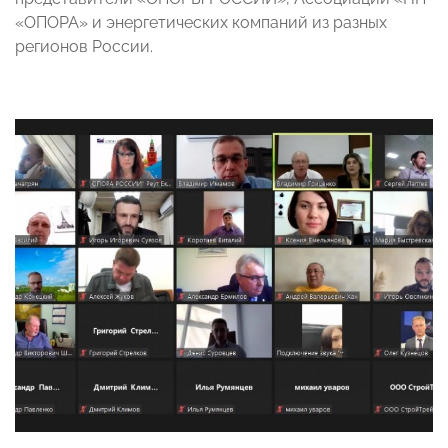
«ОПОРА» и энергетических компаний из разных
регионов России.