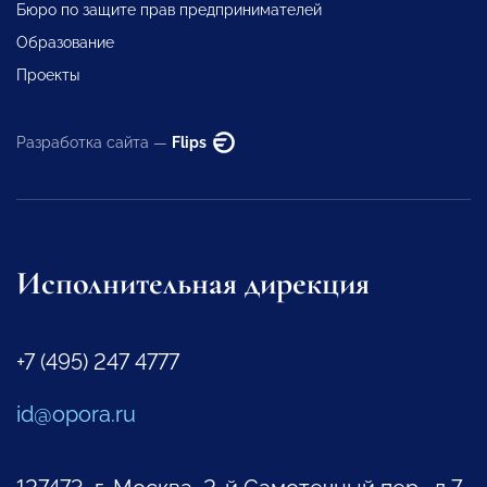
Бюро по защите прав предпринимателей
Образование
Проекты
Разработка сайта —
Flips
Исполнительная дирекция
+7 (495) 247 4777
id@opora.ru