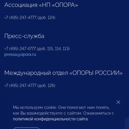
Ассоциация «НП «ОПОРА»
+7 (495) 247-4777 (доб. 124)
Пресс-служба
+7 (495) 247 4777 (доб. 115, 114, 113)
pressa@opora.ru
Международный отдел «ОПОРЫ РОССИИ»
+7 (495) 247-4777 (доб. 126)
Бюро по защите прав предпринимателей и
Мы используем cookie. Они помогают нам понять,
инвесторов
как Вы взаимодействуете с сайтом. Ознакомиться с
политикой конфиденциальности сайта
.
+7 (495) 247-4777 (доб. 122)