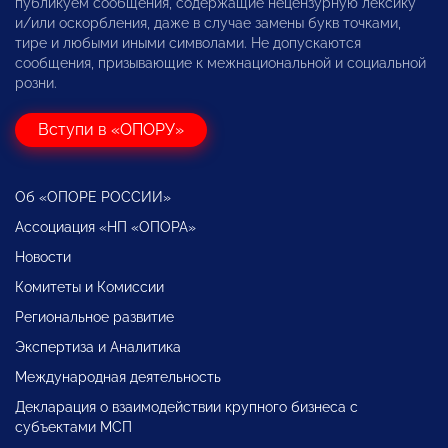
публикуем сообщения, содержащие нецензурную лексику
и/или оскорбления, даже в случае замены букв точками,
тире и любыми иными символами. Не допускаются
сообщения, призывающие к межнациональной и социальной
розни.
Вступи в «ОПОРУ»
Об «ОПОРЕ РОССИИ»
Ассоциация «НП «ОПОРА»
Новости
Комитеты и Комиссии
Региональное развитие
Экспертиза и Аналитика
Международная деятельность
Декларация о взаимодействии крупного бизнеса с
субъектами МСП