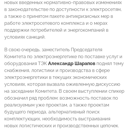
новых введенных нормативно-правовых изменениях
в законодательстве по доступности к электросетям,
а также о принятом пакете антикризисных мер в
работе электросетевого комплекса и о мерах
поддержки потребителей и энергокомпаний в
условиях санкций.
В свою очередь, заместитель Председателя
Комитета по электроэнергетике по поставке услуг и
оборудования ТЭК
Александр Шарапов
поднял тему
снабжения, логистики и производства в сфере
электроэнергетики в текущих экономических
условиях, которая вызвала оживленную дискуссию
на заседании Комитета. В своем выступлении спикер
обозначил ряд проблем: возможность поставок по
реализуемым уже проектам, а также проектам
будущего периода, альтернативный поиск
комплектующих, необходимость выстраивания
новых логистических и производственных цепочек.