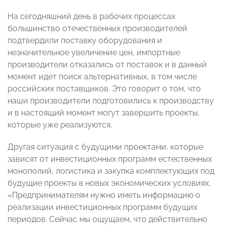
На сегодняшний день в рабочих процессах
большинство отечественных производителей
подтвердили поставку оборудования и
незначительное увеличение цен, импортные
производители отказались от поставок и в данный
момент идет поиск альтернативных, в том числе
российских поставщиков. Это говорит о том, что
наши производители подготовились к производству
и в настоящий момент могут завершить проекты,
которые уже реализуются.
Другая ситуация с будущими проектами, которые
зависят от инвестиционных программ естественных
монополий, логистика и закупка комплектующих под
будущие проекты в новых экономических условиях.
«Предпринимателям нужно иметь информацию о
реализации инвестиционных программ будущих
периодов. Сейчас мы ощущаем, что действительно