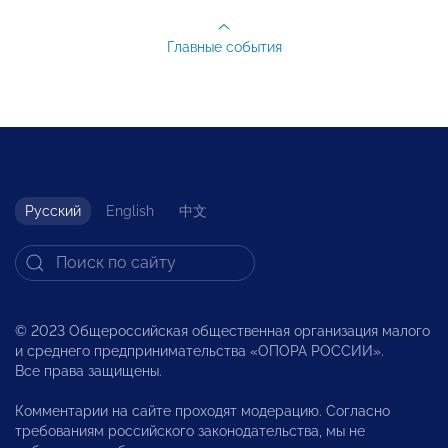
Главные события
Русский
English
中文
© 2023 Общероссийская общественная организация малого
и среднего предпринимательства «ОПОРА РОССИИ».
Все права защищены.
Комментарии на сайте проходят модерацию. Согласно
требованиям российского законодательства, мы не