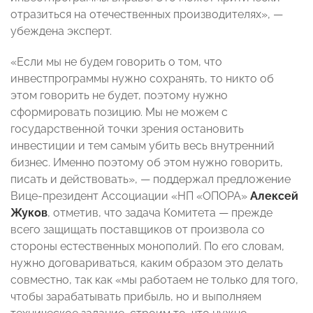
отразиться на отечественных производителях»,
—
убеждена эксперт.
«Если мы не будем говорить о том, что
инвестпрограммы нужно сохранять, то никто об
этом говорить не будет, поэтому нужно
сформировать позицию. Мы не можем с
государственной точки зрения остановить
инвестиции и тем самым убить весь внутренний
бизнес. Именно поэтому об этом нужно говорить,
писать и действовать»,
—
поддержал предложение
Вице-президент Ассоциации «НП «ОПОРА»
Алексей
Жуков
, отметив, что задача Комитета
—
прежде
всего защищать поставщиков от произвола со
стороны естественных монополий. По его словам,
нужно договариваться, каким образом это делать
совместно, так как «мы работаем не только для того,
чтобы зарабатывать прибыль, но и выполняем