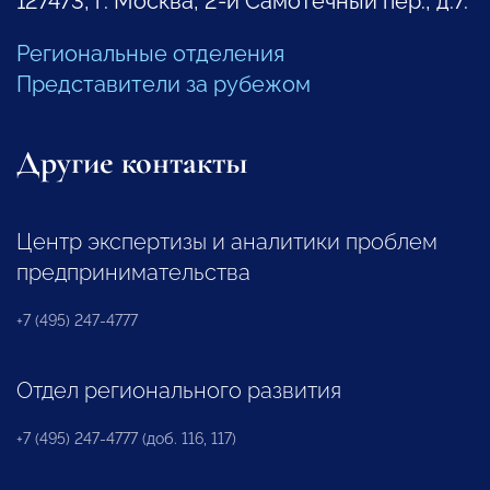
127473, г. Москва, 2-й Самотечный пер., д.7.
Региональные отделения
Представители за рубежом
Другие контакты
Центр экспертизы и аналитики проблем
предпринимательства
+7 (495) 247-4777
Отдел регионального развития
+7 (495) 247-4777 (доб. 116, 117)