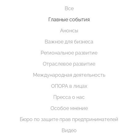
Все
Главные события
Анонсы
Важное для бизнеса
Региональное развитие
Отраслевое развитие
Международная деятельность
ОПОРА в лицах
Пресса о нас
Особое мнение
Бюро по защите прав предпринимателей
Видео