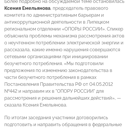
Более подробно на обсуждаемой теме остановилась
Ксения Емельянова
, председатель правового
комитета по административным барьерам и
антикоррупционной деятельности в Липецком
региональном отделении «ОПОРЫ РОССИИ». Спикер
объяснила проблемы механизма рассмотрения актов
о неучтенном потреблении электрической энергии и
рассказала, какие именно нарушения совершаются
сетевыми организациями при инициировании
безучетного потребления. «Мы подготовили
предложения по изменению законодательства в
части безучетного потребления в рамках
Постановления Правительства РФ от 04.05.2012
№442 и направим их в "ОПОРУ РОССИИ" для
рассмотрения и решения дальнейших действий»,
—
сказала Ксения Емельянова.
По итогам заседания участники договорились
подготовить и направить обращения в федеральные