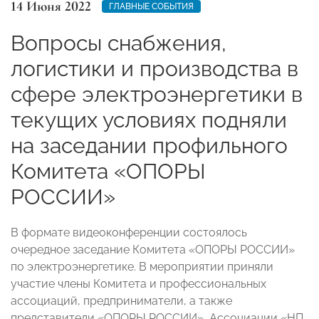
14 Июня 2022
ГЛАВНЫЕ СОБЫТИЯ
Вопросы снабжения,
логистики и производства в
сфере электроэнергетики в
текущих условиях подняли
на заседании профильного
Комитета «ОПОРЫ
РОССИИ»
В формате видеоконференции состоялось
очередное заседание Комитета «ОПОРЫ РОССИИ»
по электроэнергетике. В мероприятии приняли
участие члены Комитета и профессиональных
ассоциаций, предприниматели, а также
представители «ОПОРЫ РОССИИ», Ассоциации «НП