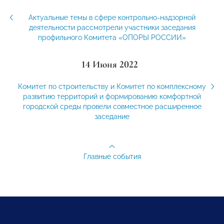
Актуальные темы в сфере контрольно-надзорной
деятельности рассмотрели участники заседания
профильного Комитета «ОПОРЫ РОССИИ»
14 Июня 2022
Комитет по строительству и Комитет по комплексному
развитию территорий и формированию комфортной
городской среды провели совместное расширенное
заседание
Главные события