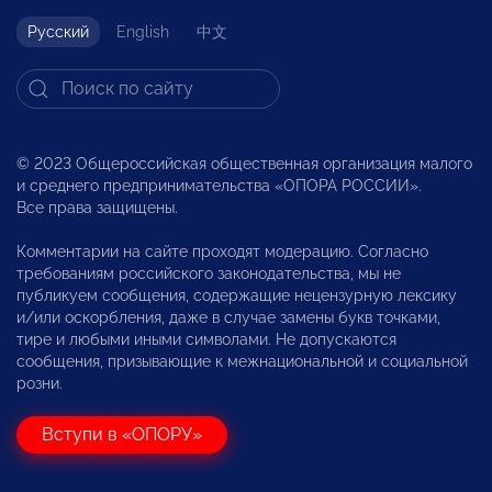
Русский
English
中文
© 2023 Общероссийская общественная организация малого
и среднего предпринимательства «ОПОРА РОССИИ».
Все права защищены.
Комментарии на сайте проходят модерацию. Согласно
требованиям российского законодательства, мы не
публикуем сообщения, содержащие нецензурную лексику
и/или оскорбления, даже в случае замены букв точками,
тире и любыми иными символами. Не допускаются
сообщения, призывающие к межнациональной и социальной
розни.
Вступи в «ОПОРУ»