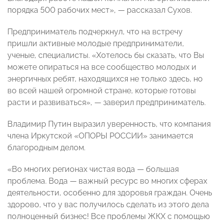
порядка 500 рабочих мест», — рассказал Сухов.
Предприниматель подчеркнул, что на встречу
пришли активные
молодые предприниматели,
ученые, специалисты. «Хотелось бы сказать, что Вы
можете опираться на все сообщество молодых и
энергичных ребят, находящихся не только здесь, но
во всей нашей огромной стране, которые готовы
расти и развиваться
», — заверил предприниматель.
Владимир Путин выразил уверенность, что компания
члена Иркутской «ОПОРЫ РОССИИ» занимается
благородным делом.
«Во многих регионах чистая вода — большая
проблема. Вода — важный ресурс во многих сферах
деятельности, особенно для здоровья граждан. Очень
здорово, что у вас получилось сделать из этого дела
полноценный бизнес! Все проблемы ЖКХ с помощью