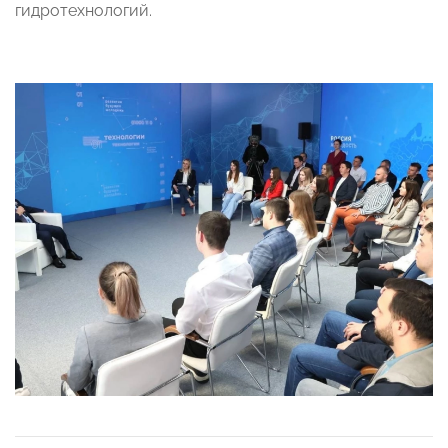
гидротехнологий.