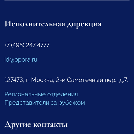
Исполнительная дирекция
+7 (495) 247 4777
id@opora.ru
127473, г. Москва, 2-й Самотечный пер., д.7.
Региональные отделения
Представители за рубежом
Другие контакты