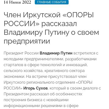
14 Июня 2022
ГЛАВНЫЕ СОБЫТИЯ
Член Иркутской «ОПОРЫ
РОССИИ» рассказал
Владимиру Путину о своем
предприятии
Президент России
Владимир Путин
встретился с
молодыми предпринимателями, разработчиками
стартапов в сфере технологий и инноваций,
сельского хозяйства, креативного сектора
экономики. На встрече присутствовал член
Иркутского регионального отделения «ОПОРЫ
РОССИИ»
Игорь Сухов
, который в своем диалоге с
Президентом рассказал об особенностях
построения бизнеса с новейшими
информационными решениями в сфере