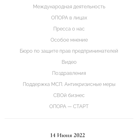
Международная деятельность
ОПОРА в лицах
Пресса о нас
Особое мнение
Бюро по защите прав предпринимателей
Видео
Поздравления
Поддержка МСП. Антикризисные меры
СВОй бизнес
ОПОРА — СТАРТ
14 Июня 2022