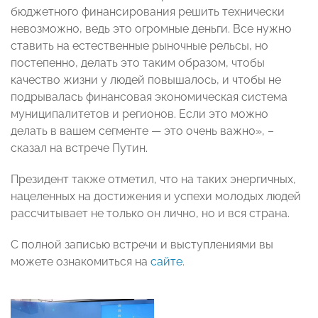
бюджетного финансирования решить технически
невозможно, ведь это огромные деньги. Все нужно
ставить на естественные рыночные рельсы, но
постепенно, делать это таким образом, чтобы
качество жизни у людей повышалось, и чтобы не
подрывалась финансовая экономическая система
муниципалитетов и регионов. Если это можно
делать в вашем сегменте — это очень важно», –
сказал на встрече Путин.
Президент также отметил, что н
а таких энергичных,
нацеленных на достижения и успехи молодых людей
рассчитывает не только он лично, но и вся страна.
С полной записью встречи и выступлениями вы
можете ознакомиться на
сайте
.