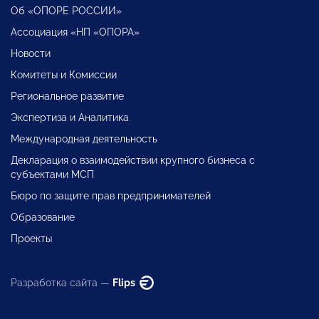
Об «ОПОРЕ РОССИИ»
Ассоциация «НП «ОПОРА»
Новости
Комитеты и Комиссии
Региональное развитие
Экспертиза и Аналитика
Международная деятельность
Декларация о взаимодействии крупного бизнеса с
субъектами МСП
Бюро по защите прав предпринимателей
Образование
Проекты
Разработка сайта —
Flips