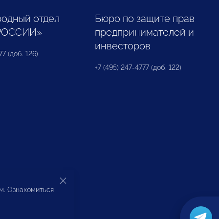
одный отдел
Бюро по защите прав
РОССИИ»
предпринимателей и
инвесторов
77 (доб. 126)
+7 (495) 247-4777 (доб. 122)
ом. Ознакомиться