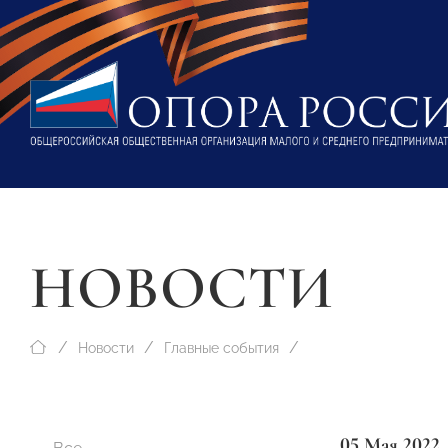
НОВОСТИ
Новости
Главные события
05 Мая 2022