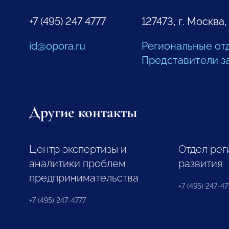
+7 (495) 247 4777
127473, г. Москва,
id@opora.ru
Региональные от
Представители з
Другие контакты
Центр экспертизы и
Отдел рег
аналитики проблем
развития
предпринимательства
+7 (495) 247-477
+7 (495) 247-4777