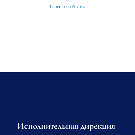
Главные события
Исполнительная дирекция