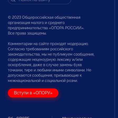
© 2023 Общероссийская общественная
организация малого и среднего
предпринимательства «ОПОРА РОССИИ».
Все права защищены.
Комментарии на сайте проходят модерацию.
Согласно требованиям российского
законодательства, мы не публикуем сообщения,
содержащие нецензурную лексику и/или
оскорбления, даже в случае замены букв
точками, тире и любыми иными символами. Не
допускаются сообщения, призывающие к
межнациональной и социальной розни.
Вступи в «ОПОРУ»