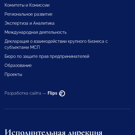
Комитеты и Комиссии
Региональное развитие
Экспертиза и Аналитика
Международная деятельность
Декларация о взаимодействии крупного бизнеса с
субъектами МСП
Бюро по защите прав предпринимателей
Образование
Проекты
Разработка сайта —
Flips
Исполнительная дирекция