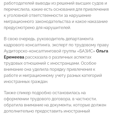
работодателей выводы из решений высших судов и
перечислила, какие есть основания для привлечения
к уголовной ответственности за нарушение
миграционного законодательства и какое наказание
предусмотрено для нарушителей.
В свою очередь, руководитель департамента
кадрового консалтинга, эксперт по трудовому праву
Аудиторско-консалтинговой группы «БАЗИС»
Ольга
Еремеева
рассказала о различных аспектах
трудовых отношений с иностранцами. Особое
внимание она уделила порядку привлечения к
работе и миграционному учету разных категорий
иностранных граждан.
Также спикер подробно остановилась на
оформлении трудового договора, в частности,
обратила внимание на документы, которые должен
дополнительно предоставить иностранный