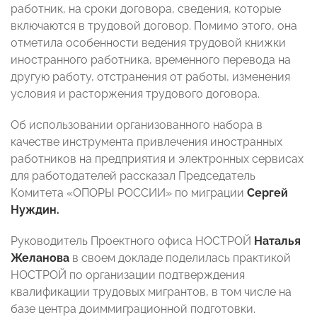
работник, на сроки договора, сведения, которые
включаются в трудовой договор. Помимо этого, она
отметила особенности ведения трудовой книжки
иностранного работника, временного перевода на
другую работу, отстранения от работы, изменения
условия и расторжения трудового договора.
Об использовании организованного набора в
качестве инструмента привлечения иностранных
работников на предприятия и электронных сервисах
для работодателей рассказал Председатель
Комитета «ОПОРЫ РОССИИ» по миграции
Сергей
Нуждин.
Руководитель Проектного офиса НОСТРОЙ
Наталья
Желанова
в своем докладе поделилась практикой
НОСТРОЙ по организации подтверждения
квалификации трудовых мигрантов, в том числе на
базе центра доиммиграционной подготовки.