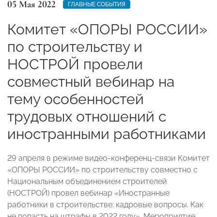
05 Мая 2022
ГЛАВНЫЕ СОБЫТИЯ
Комитет «ОПОРЫ РОССИИ»
по строительству и
НОСТРОЙ провели
совместный вебинар на
тему особенностей
трудовых отношений с
иностранными работниками
29 апреля в режиме видео-конференц-связи Комитет
«ОПОРЫ РОССИИ» по строительству совместно с
Национальным объединением строителей
(НОСТРОЙ) провел вебинар «Иностранные
работники в строительстве: кадровые вопросы. Как
не попасть на штрафы в 2022 году». Мероприятие