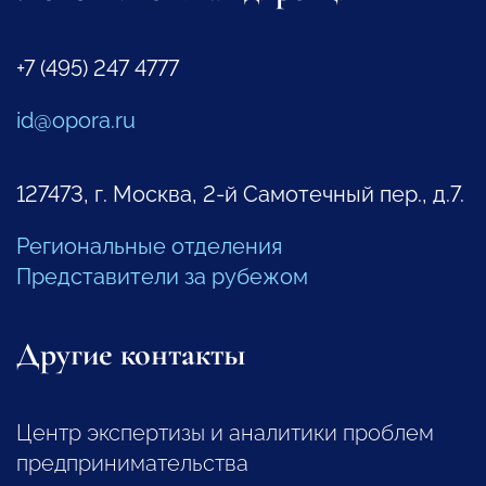
+7 (495) 247 4777
id@opora.ru
127473, г. Москва, 2-й Самотечный пер., д.7.
Региональные отделения
Представители за рубежом
Другие контакты
Центр экспертизы и аналитики проблем
предпринимательства