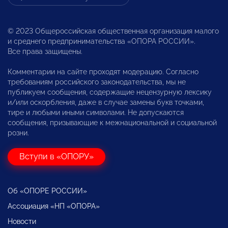
© 2023 Общероссийская общественная организация малого
и среднего предпринимательства «ОПОРА РОССИИ».
Все права защищены.
Комментарии на сайте проходят модерацию. Согласно
требованиям российского законодательства, мы не
публикуем сообщения, содержащие нецензурную лексику
и/или оскорбления, даже в случае замены букв точками,
тире и любыми иными символами. Не допускаются
сообщения, призывающие к межнациональной и социальной
розни.
Вступи в «ОПОРУ»
Об «ОПОРЕ РОССИИ»
Ассоциация «НП «ОПОРА»
Новости