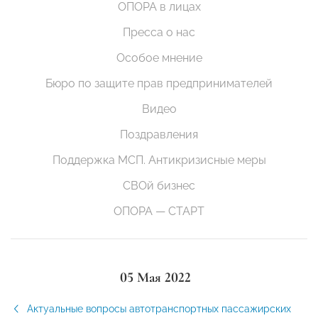
ОПОРА в лицах
Пресса о нас
Особое мнение
Бюро по защите прав предпринимателей
Видео
Поздравления
Поддержка МСП. Антикризисные меры
СВОй бизнес
ОПОРА — СТАРТ
05 Мая 2022
Актуальные вопросы автотранспортных пассажирских