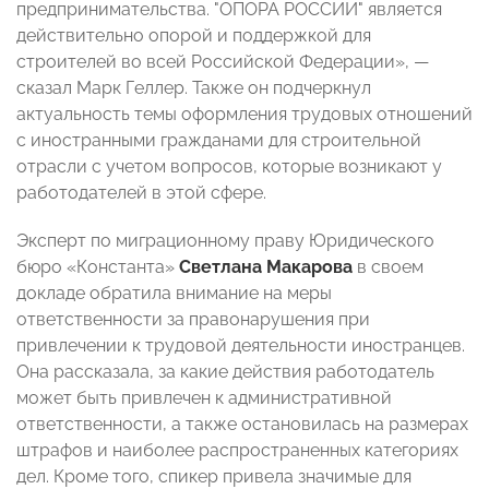
предпринимательства. "ОПОРА РОССИИ" является
действительно опорой и поддержкой для
строителей во всей Российской Федерации»,
—
сказал Марк Геллер. Также он подчеркнул
актуальность темы оформления трудовых отношений
с иностранными гражданами для строительной
отрасли с учетом вопросов, которые возникают у
работодателей в этой сфере.
Эксперт по миграционному праву Юридического
бюро «Константа»
Светлана Макарова
в своем
докладе обратила внимание на меры
ответственности за правонарушения при
привлечении к трудовой деятельности иностранцев.
Она рассказала, за какие действия работодатель
может быть привлечен к административной
ответственности, а также остановилась на размерах
штрафов и наиболее распространенных категориях
дел. Кроме того, спикер привела значимые для