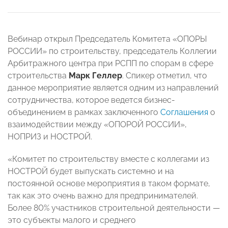
Вебинар открыл Председатель Комитета «ОПОРЫ
РОССИИ» по строительству, председатель Коллегии
Арбитражного центра при РСПП по спорам в сфере
строительства
Марк Геллер
. Спикер отметил, что
данное мероприятие является одним из направлений
сотрудничества, которое ведется бизнес-
объединением в рамках заключенного
Соглашения
о
взаимодействии между «ОПОРОЙ РОССИИ»,
НОПРИЗ и НОСТРОЙ.
«Комитет по строительству вместе с коллегами из
НОСТРОЙ будет выпускать системно и на
постоянной основе мероприятия в таком формате,
так как это очень важно для предпринимателей.
Более 80% участников строительной деятельности
—
это субъекты малого и среднего