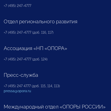
+7 (495) 247-4777
Отдел регионального развития
+7 (495) 247-4777 (доб. 116, 117)
Ассоциация «НП «ОПОРА»
+7 (495) 247-4777 (доб. 124)
Пресс-служба
+7 (495) 247 4777 (доб. 115, 114, 113)
pressa@opora.ru
Международный отдел «ОПОРЫ РОССИИ»