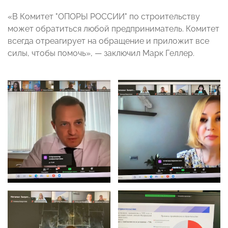
«В Комитет "ОПОРЫ РОССИИ" по строительству
может обратиться любой предприниматель. Комитет
всегда отреагирует на обращение и приложит все
силы, чтобы помочь»,
— заключил Марк Геллер
.