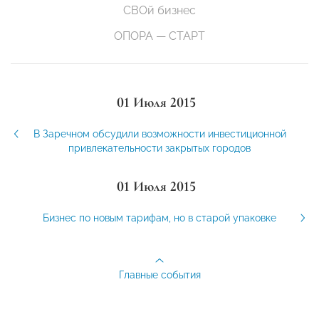
СВОй бизнес
ОПОРА — СТАРТ
01 Июля 2015
В Заречном обсудили возможности инвестиционной
привлекательности закрытых городов
01 Июля 2015
Бизнес по новым тарифам, но в старой упаковке
Главные события