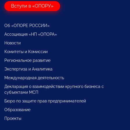
Вступи в «ОПОРУ»
Об «ОПОРЕ РОССИИ»
Ассоциация «НП «ОПОРА»
Новости
Комитеты и Комиссии
Региональное развитие
Экспертиза и Аналитика
Международная деятельность
Декларация о взаимодействии крупного бизнеса с
субъектами МСП
Бюро по защите прав предпринимателей
Образование
Проекты