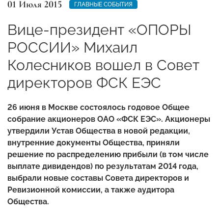
01 Июля 2015
ГЛАВНЫЕ СОБЫТИЯ
Вице-президент «ОПОРЫ
РОССИИ» Михаил
Колесников вошел в Совет
директоров ФСК ЕЭС
26 июня в Москве состоялось годовое Общее
собрание акционеров ОАО «ФСК ЕЭС». Акционеры
утвердили Устав Общества в новой редакции,
внутренние документы Общества, приняли
решение по распределению прибыли (в том числе
выплате дивидендов) по результатам 2014 года,
выбрали новые составы Совета директоров и
Ревизионной комиссии, а также аудитора
Общества.