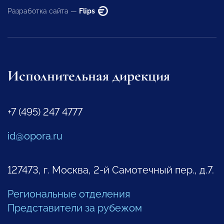
Разработка сайта —
Flips
Исполнительная дирекция
+7 (495) 247 4777
id@opora.ru
127473, г. Москва, 2-й Самотечный пер., д.7.
Региональные отделения
Представители за рубежом