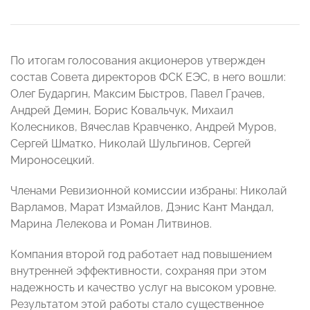
По итогам голосования акционеров утвержден
состав Совета директоров ФСК ЕЭС, в него вошли:
Олег Бударгин, Максим Быстров, Павел Грачев,
Андрей Демин, Борис Ковальчук, Михаил
Колесников, Вячеслав Кравченко, Андрей Муров,
Сергей Шматко, Николай Шульгинов, Сергей
Мироносецкий.
Членами Ревизионной комиссии избраны: Николай
Варламов, Марат Измайлов, Дэнис Кант Мандал,
Марина Лелекова и Роман Литвинов.
Компания второй год работает над повышением
внутренней эффективности, сохраняя при этом
надежность и качество услуг на высоком уровне.
Результатом этой работы стало существенное