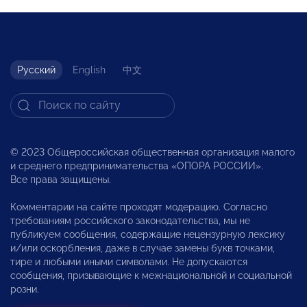
Русский
English
中文
© 2023 Общероссийская общественная организация малого
и среднего предпринимательства «ОПОРА РОССИИ».
Все права защищены.
Комментарии на сайте проходят модерацию. Согласно
требованиям российского законодательства, мы не
публикуем сообщения, содержащие нецензурную лексику
и/или оскорбления, даже в случае замены букв точками,
тире и любыми иными символами. Не допускаются
сообщения, призывающие к межнациональной и социальной
розни.