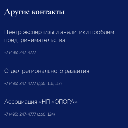
Другие контакты
Центр экспертизы и аналитики проблем
предпринимательства
+7 (495) 247-4777
Отдел регионального развития
+7 (495) 247-4777 (доб. 116, 117)
Ассоциация «НП «ОПОРА»
+7 (495) 247-4777 (доб. 124)