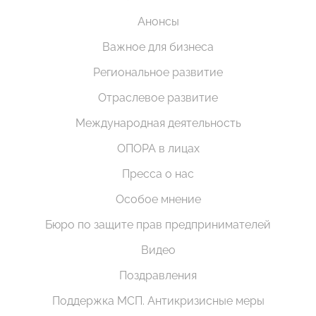
Анонсы
Важное для бизнеса
Региональное развитие
Отраслевое развитие
Международная деятельность
ОПОРА в лицах
Пресса о нас
Особое мнение
Бюро по защите прав предпринимателей
Видео
Поздравления
Поддержка МСП. Антикризисные меры