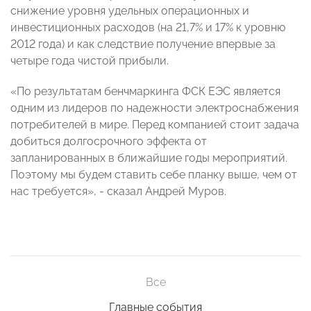
снижение уровня удельных операционных и
инвестиционных расходов (на 21,7% и 17% к уровню
2012 года) и как следствие получение впервые за
четыре года чистой прибыли.
«По результатам бенчмаркинга ФСК ЕЭС является
одним из лидеров по надежности электроснабжения
потребителей в мире. Перед компанией стоит задача
добиться долгосрочного эффекта от
запланированных в ближайшие годы мероприятий.
Поэтому мы будем ставить себе планку выше, чем от
нас требуется», - сказал Андрей Муров.
Все
Главные события