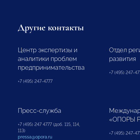
Другие контакты
Центр экспертизы и
Отдел рег
аналитики проблем
развития
предпринимательства
+7 (495) 247-477
+7 (495) 247-4777
Пресс-служба
Междунар
«ОПОРЫ 
+7 (495) 247 4777 (доб. 115, 114,
113)
+7 (495) 247-47
pressa@opora.ru