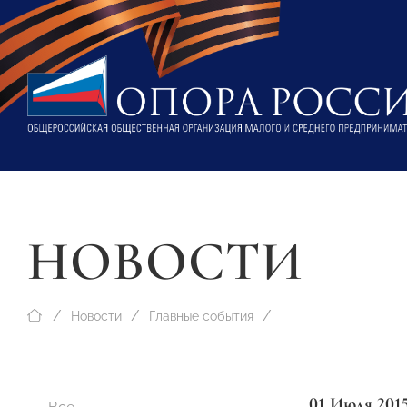
НОВОСТИ
Новости
Главные события
01 Июля 201