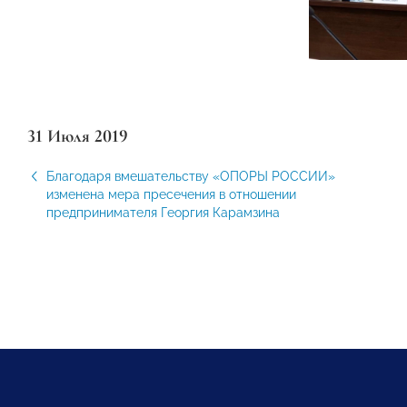
31 Июля 2019
Благодаря вмешательству «ОПОРЫ РОССИИ»
изменена мера пресечения в отношении
предпринимателя Георгия Карамзина