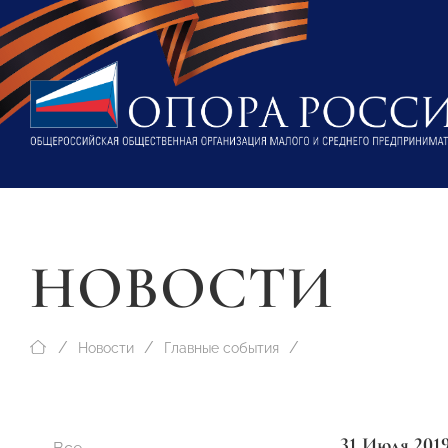
НОВОСТИ
Новости
Главные события
31 Июля 201