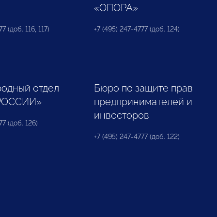
«ОПОРА»
7 (доб. 116, 117)
+7 (495) 247-4777 (доб. 124)
одный отдел
Бюро по защите прав
РОССИИ»
предпринимателей и
инвесторов
77 (доб. 126)
+7 (495) 247-4777 (доб. 122)