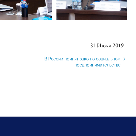
31 Июля 2019
В России принят закон о социальном
предпринимательстве