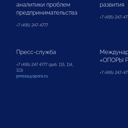
аналитики проблем
развития
предпринимательства
+7 (495) 247-477
+7 (495) 247-4777
Пресс-служба
Междунар
«ОПОРЫ 
+7 (495) 247 4777 (доб. 115, 114,
113)
+7 (495) 247-47
pressa@opora.ru