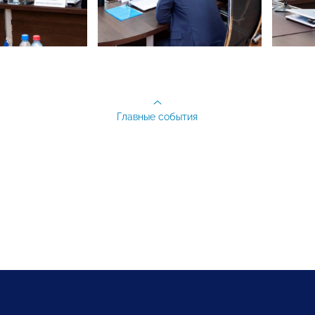
Главные события