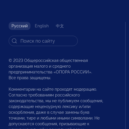
Русский
English
中文
© 2023 Общероссийская общественная
организация малого и среднего
предпринимательства «ОПОРА РОССИИ».
Все права защищены.
Комментарии на сайте проходят модерацию.
Согласно требованиям российского
законодательства, мы не публикуем сообщения,
содержащие нецензурную лексику и/или
оскорбления, даже в случае замены букв
точками, тире и любыми иными символами. Не
допускаются сообщения, призывающие к