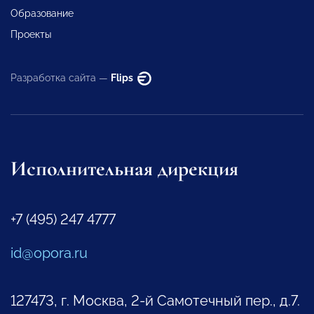
Образование
Проекты
Разработка сайта —
Flips
Исполнительная дирекция
+7 (495) 247 4777
id@opora.ru
127473, г. Москва, 2-й Самотечный пер., д.7.