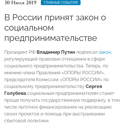
30 Июля 2019
ГЛАВНЫЕ СОБЫТИЯ
В России принят закон о
социальном
предпринимательстве
Президент РФ
Владимир Путин
подписал
закон
,
регулирующий правовые отношения в сфере
социального предпринимательства. Теперь, по
мнению члена Правления «ОПОРЫ РОССИИ»,
председателя Комиссии «ОПОРЫ РОССИИ» по
социальному предпринимательству
Сергея
Голубева
,социальным предпринимателям станет
проще получать государственную поддержку, в том
числе льготное финансирование на реализацию
своих проектов и помощь при выстраивании
сбытовой политики.