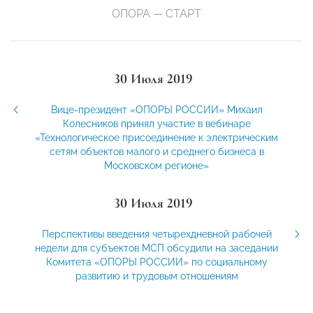
ОПОРА — СТАРТ
30 Июля 2019
Вице-президент «ОПОРЫ РОССИИ» Михаил
Колесников принял участие в вебинаре
«Технологическое присоединение к электрическим
сетям объектов малого и среднего бизнеса в
Московском регионе»
30 Июля 2019
Перспективы введения четырехдневной рабочей
недели для субъектов МСП обсудили на заседании
Комитета «ОПОРЫ РОССИИ» по социальному
развитию и трудовым отношениям