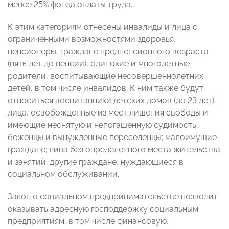
менее 25% фонда оплаты труда.
К этим категориям отнесены инвалиды и лица с
ограниченными возможностями здоровья,
пенсионеры, граждане предпенсионного возраста
(пять лет до пенсии), одинокие и многодетные
родители, воспитывающие несовершеннолетних
детей, в том числе инвалидов. К ним также будут
относиться воспитанники детских домов (до 23 лет);
лица, освобожденные из мест лишения свободы и
имеющие неснятую и непогашенную судимость;
беженцы и вынужденные переселенцы; малоимущие
граждане; лица без определенного места жительства
и занятий; другие граждане, нуждающиеся в
социальном обслуживании.
Закон о социальном предпринимательстве позволит
оказывать адресную господдержку социальным
предприятиям, в том числе финансовую,