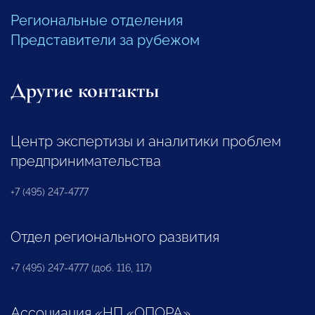
Региональные отделения
Представители за рубежом
Другие контакты
Центр экспертизы и аналитики проблем
предпринимательства
+7 (495) 247-4777
Отдел регионального развития
+7 (495) 247-4777 (доб. 116, 117)
Ассоциация «НП «ОПОРА»