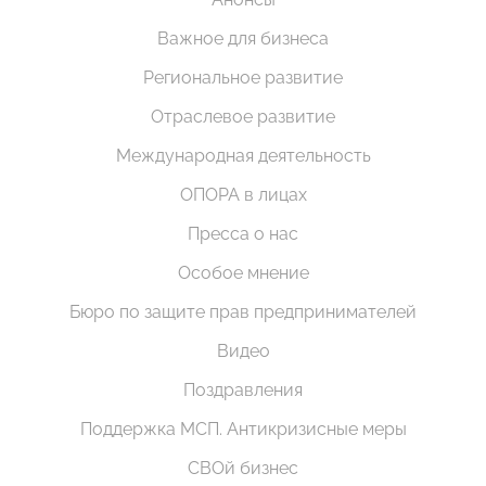
Важное для бизнеса
Региональное развитие
Отраслевое развитие
Международная деятельность
ОПОРА в лицах
Пресса о нас
Особое мнение
Бюро по защите прав предпринимателей
Видео
Поздравления
Поддержка МСП. Антикризисные меры
СВОй бизнес