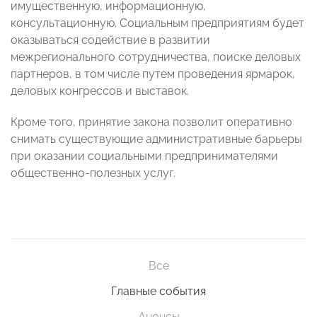
имущественную, информационную,
консультационную. Социальным предприятиям будет
оказываться содействие в развитии
межрегионального сотрудничества, поиске деловых
партнеров, в том числе путем проведения ярмарок,
деловых конгрессов и выставок.
Кроме того, принятие закона позволит оперативно
снимать существующие административные барьеры
при оказании социальными предпринимателями
общественно-полезных услуг.
Все
Главные события
Анонсы