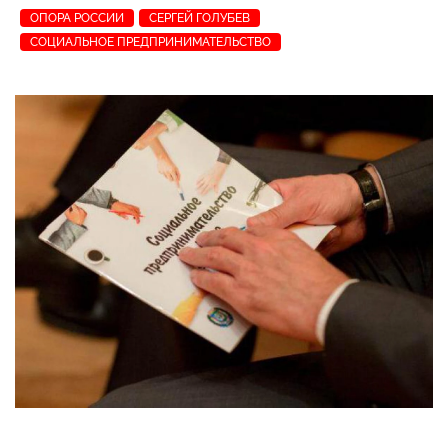
ОПОРА РОССИИ
СЕРГЕЙ ГОЛУБЕВ
СОЦИАЛЬНОЕ ПРЕДПРИНИМАТЕЛЬСТВО