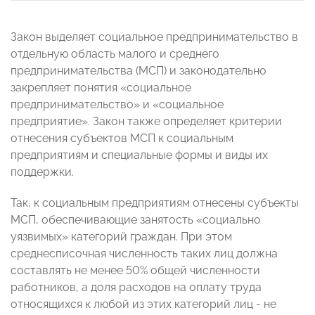
Закон выделяет социальное предпринимательство в
отдельную область малого и среднего
предпринимательства (МСП) и законодательно
закрепляет понятия «социальное
предпринимательство» и «социальное
предприятие». Закон также определяет критерии
отнесения субъектов МСП к социальным
предприятиям и специальные формы и виды их
поддержки.
Так, к социальным предприятиям отнесены субъекты
МСП, обеспечивающие занятость «социально
уязвимых» категорий граждан. При этом
среднесписочная численность таких лиц должна
составлять не менее 50% общей численности
работников, а доля расходов на оплату труда
относящихся к любой из этих категорий лиц - не