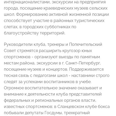
интернационалистами, экскурсии на предприятия
города, посещение краеведческих музеев сельских
школ. Формированию активной жизненной позиции
способствует участие в районных туристических
слетах, в городских субботниках по
благоустройству территорий.
Руководители клуба, тренеры и Попечительский
Совет стремятся расширить кругозор юных
спортсменов - организуют выезды по памятным
местам района, экскурсии в г. Санкт-Петербург,
посещение музеев и концертов. Поддерживается
тесная связь с педагогами школ - наставники строго
следят за успехами воспитанников в учебе.
Огромное воспитательное значение оказывает и
внимание к деятельности клуба представителей
федеральных и региональных органов власти,
известных спортсменов: в Сланцевском клубе бокса
побывали депутаты Госдумы, трехкратный