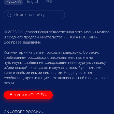
Русский
English
中文
© 2023 Общероссийская общественная организация малого
и среднего предпринимательства «ОПОРА РОССИИ».
Все права защищены.
Комментарии на сайте проходят модерацию. Согласно
требованиям российского законодательства, мы не
публикуем сообщения, содержащие нецензурную лексику
и/или оскорбления, даже в случае замены букв точками,
тире и любыми иными символами. Не допускаются
сообщения, призывающие к межнациональной и социальной
розни.
Вступи в «ОПОРУ»
Об «ОПОРЕ РОССИИ»