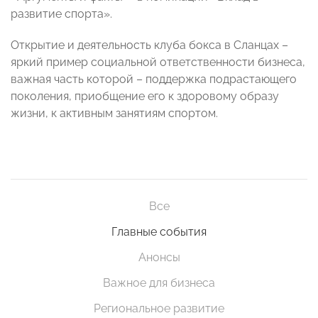
развитие спорта».
Открытие и деятельность клуба бокса в Сланцах –
яркий пример социальной ответственности бизнеса,
важная часть которой – поддержка подрастающего
поколения, приобщение его к здоровому образу
жизни, к активным занятиям спортом.
Все
Главные события
Анонсы
Важное для бизнеса
Региональное развитие