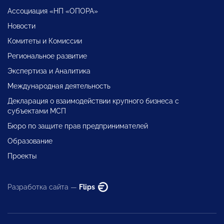
Ассоциация «НП «ОПОРА»
Новости
Комитеты и Комиссии
Региональное развитие
Экспертиза и Аналитика
Международная деятельность
Декларация о взаимодействии крупного бизнеса с
субъектами МСП
Бюро по защите прав предпринимателей
Образование
Проекты
Разработка сайта —
Flips