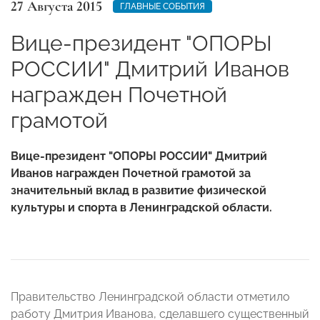
27 Августа 2015
ГЛАВНЫЕ СОБЫТИЯ
Вице-президент "ОПОРЫ
РОССИИ" Дмитрий Иванов
награжден Почетной
грамотой
Вице-президент "ОПОРЫ РОССИИ" Дмитрий
Иванов награжден Почетной грамотой за
значительный вклад в развитие физической
культуры и спорта в Ленинградской области.
Правительство Ленинградской области отметило
работу Дмитрия Иванова, сделавшего существенный