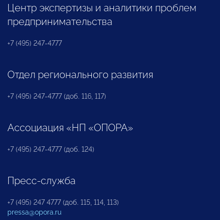
Центр экспертизы и аналитики проблем
предпринимательства
+7 (495) 247-4777
Отдел регионального развития
+7 (495) 247-4777 (доб. 116, 117)
Ассоциация «НП «ОПОРА»
+7 (495) 247-4777 (доб. 124)
Пресс-служба
+7 (495) 247 4777 (доб. 115, 114, 113)
pressa@opora.ru