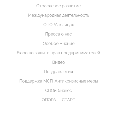
Отраслевое развитие
Международная деятельность
ОПОРА в лицах
Пресса о нас
Особое мнение
Бюро по защите прав предпринимателей
Видео
Поздравления
Поддержка МСП. Антикризисные меры
СВОй бизнес
ОПОРА — СТАРТ