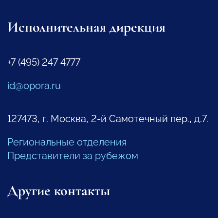
Исполнительная дирекция
+7 (495) 247 4777
id@opora.ru
127473, г. Москва, 2-й Самотечный пер., д.7.
Региональные отделения
Представители за рубежом
Другие контакты