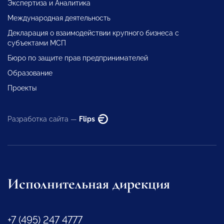
Экспертиза и Аналитика
Международная деятельность
Декларация о взаимодействии крупного бизнеса с
субъектами МСП
Бюро по защите прав предпринимателей
Образование
Проекты
Разработка сайта —
Flips
Исполнительная дирекция
+7 (495) 247 4777