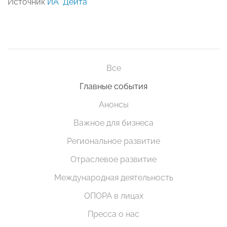
Источник
ИА "Дейта"
Все
Главные события
Анонсы
Важное для бизнеса
Региональное развитие
Отраслевое развитие
Международная деятельность
ОПОРА в лицах
Пресса о нас