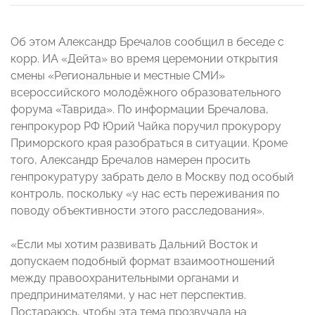
Об этом Александр Бречалов сообщил в беседе с
корр. ИА «Дейта» во время церемонии открытия
смены «Региональные и местные СМИ»
всероссийского молодёжного образовательного
форума «Таврида».
По информации Бречалова,
генпрокурор РФ Юрий Чайка поручил прокурору
Приморского края разобраться в ситуации. Кроме
того, Александр Бречалов намерен просить
генпрокуратуру забрать дело в Москву под особый
контроль, поскольку «у нас есть переживания по
поводу объективности этого расследования».
«Если мы хотим развивать Дальний Восток и
допускаем подобный формат взаимоотношений
между правоохранительными органами и
предпринимателями, у нас нет перспектив.
Постараюсь, чтобы эта тема прозвучала на