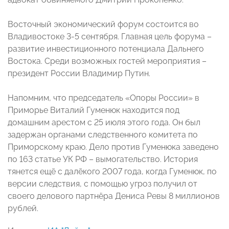
Восточный экономический форум состоится во
Владивостоке 3-5 сентября. Главная цель форума –
развитие инвестиционного потенциала Дальнего
Востока. Среди возможных гостей мероприятия –
президент России Владимир Путин.
Напомним, что председатель «Опоры России» в
Приморье Виталий Гуменюк находится под
домашним арестом с 25 июля этого года. Он был
задержан органами следственного комитета по
Приморскому краю. Дело против Гуменюка заведено
по 163 статье УК РФ – вымогательство. История
тянется ещё с далёкого 2007 года, когда Гуменюк, по
версии следствия, с помощью угроз получил от
своего делового партнёра Дениса Ревы 8 миллионов
рублей.