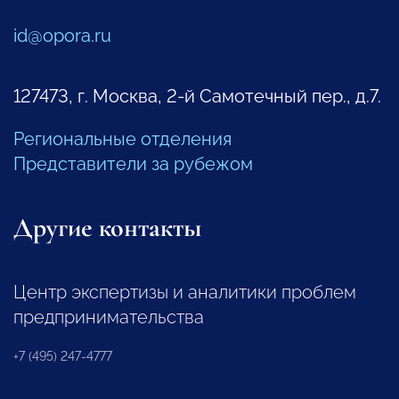
id@opora.ru
127473, г. Москва, 2-й Самотечный пер., д.7.
Региональные отделения
Представители за рубежом
Другие контакты
Центр экспертизы и аналитики проблем
предпринимательства
+7 (495) 247-4777