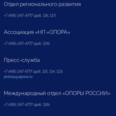
Отдел регионального развития
+7 (495) 247-4777 (доб. 116, 117)
Ассоциация «НП «ОПОРА»
+7 (495) 247-4777 (доб. 124)
Пресс-служба
+7 (495) 247 4777 (доб. 115, 114, 113)
pressa@opora.ru
Международный отдел «ОПОРЫ РОССИИ»
+7 (495) 247-4777 (доб. 126)