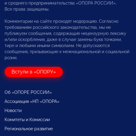
и среднего предпринимательства «ОПОРА РОССИИ».
Все права защищены.
Комментарии на сайте проходят модерацию. Согласно
требованиям российского законодательства, мы не
публикуем сообщения, содержащие нецензурную лексику
и/или оскорбления, даже в случае замены букв точками,
тире и любыми иными символами. Не допускаются
сообщения, призывающие к межнациональной и социальной
розни.
Вступи в «ОПОРУ»
Об «ОПОРЕ РОССИИ»
Ассоциация «НП «ОПОРА»
Новости
Комитеты и Комиссии
Региональное развитие