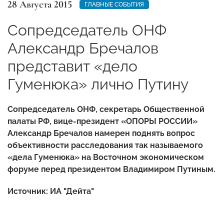
28 Августа 2015
ГЛАВНЫЕ СОБЫТИЯ
Сопредседатель ОНФ
Александр Бречалов
представит «дело
Гуменюка» лично Путину
Сопредседатель ОНФ, секретарь Общественной
палаты РФ, вице-президент «ОПОРЫ РОССИИ»
Александр Бречалов намерен поднять вопрос
объективности расследования так называемого
«дела Гуменюка» на Восточном экономическом
форуме перед президентом Владимиром Путиным.
Источник: ИА "Дейта"