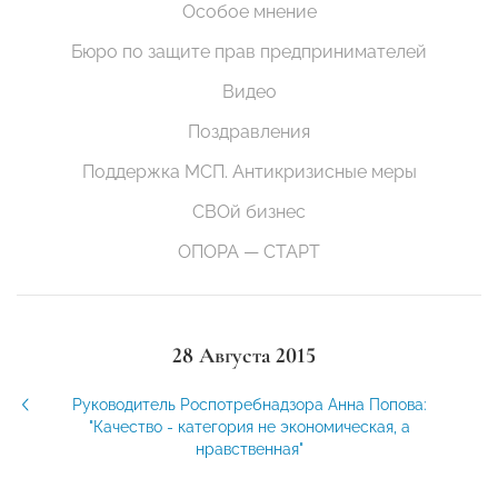
Особое мнение
Бюро по защите прав предпринимателей
Видео
Поздравления
Поддержка МСП. Антикризисные меры
СВОй бизнес
ОПОРА — СТАРТ
28 Августа 2015
Руководитель Роспотребнадзора Анна Попова:
"Качество - категория не экономическая, а
нравственная"