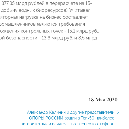
877,35 млрд рублей в перерасчете на 15-
а добычу водных биоресурсов). Учитывая,
яторная нагрузка на бизнес составляет
промышленников являются требования
ждения контрольных точек - 15,1 млрд руб.,
 безопасности - 13,6 млрд руб. и 8,5 млрд
18 Мая 2020
Александр Калинин и другие представители
ОПОРЫ РОССИИ вошли в Топ-50 наиболее
авторитетных и влиятельных экспертов в сфере