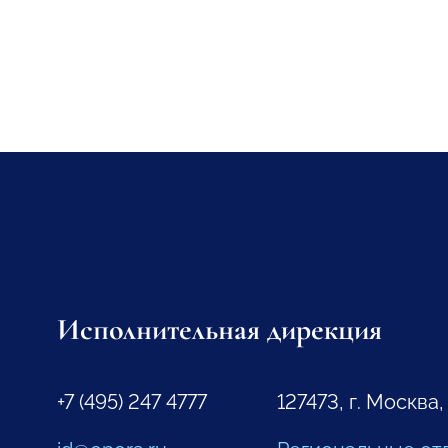
Исполнительная дирекция
+7 (495) 247 4777
127473, г. Москва,