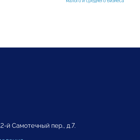
малого и среднего бизнеса
 2-й Самотечный пер., д.7.