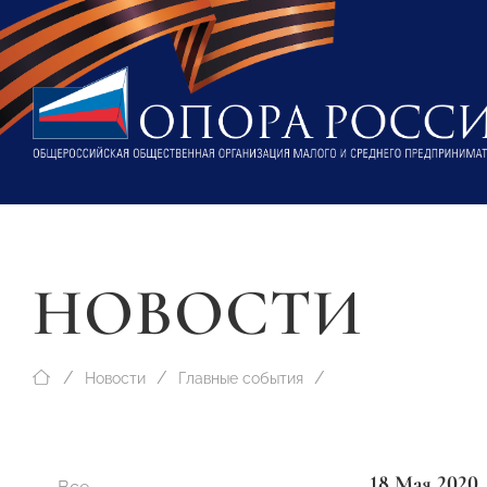
НОВОСТИ
Новости
Главные события
18 Мая 2020