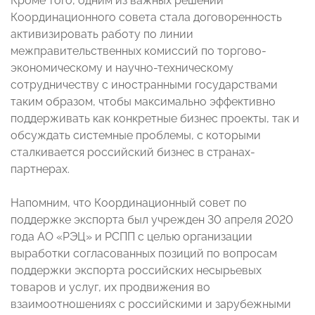
Кроме того, одним из важных решений
Координационного совета стала договоренность
активизировать работу по линии
межправительственных комиссий по торгово-
экономическому и научно-техническому
сотрудничеству с иностранными государствами
таким образом, чтобы максимально эффективно
поддерживать как конкретные бизнес проекты, так и
обсуждать системные проблемы, с которыми
сталкивается российский бизнес в странах-
партнерах.
Напомним, что Координационный совет по
поддержке экспорта был учрежден 30 апреля 2020
года АО «РЭЦ» и РСПП с целью организации
выработки согласованных позиций по вопросам
поддержки экспорта российских несырьевых
товаров и услуг, их продвижения во
взаимоотношениях с российскими и зарубежными