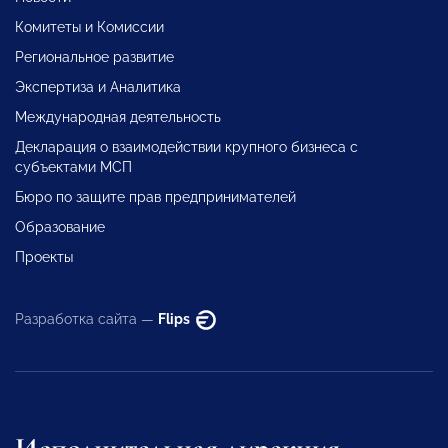
Комитеты и Комиссии
Региональное развитие
Экспертиза и Аналитика
Международная деятельность
Декларация о взаимодействии крупного бизнеса с
субъектами МСП
Бюро по защите прав предпринимателей
Образование
Проекты
Разработка сайта —
Flips