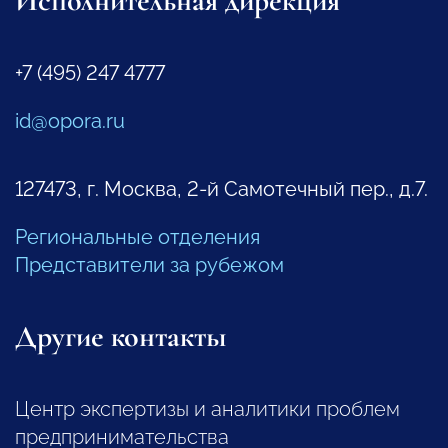
Исполнительная дирекция
+7 (495) 247 4777
id@opora.ru
127473, г. Москва, 2-й Самотечный пер., д.7.
Региональные отделения
Представители за рубежом
Другие контакты
Центр экспертизы и аналитики проблем
предпринимательства