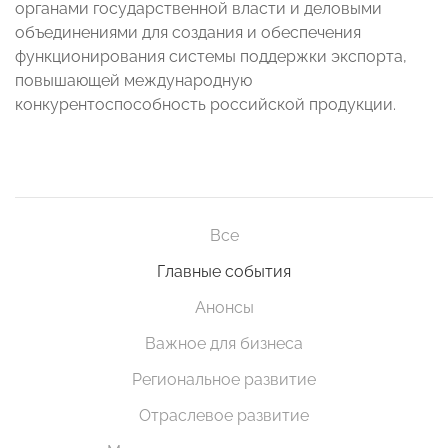
органами государственной власти и деловыми
объединениями для создания и обеспечения
функционирования системы поддержки экспорта,
повышающей международную
конкурентоспособность российской продукции.
Все
Главные события
Анонсы
Важное для бизнеса
Региональное развитие
Отраслевое развитие