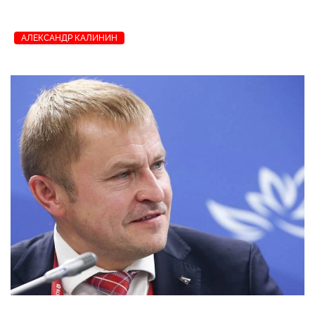
АЛЕКСАНДР КАЛИНИН