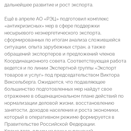
дальнейшее развитие и рост экспорта.
Ещё в апреле АО «РЭЦ» подготовил комплекс
«антикризисных» мер в сфере поддержки
несырьевого неэнергетического экспорта,
сформированных по итогам анализа сложившейся
ситуации, опыта зарубежных стран, а также
обращений экспортеров и предложений членов
Координационного совета. Соответствующая работа
ведется и по линии Экспертной группы «Экспорт
товаров и услуг» под председательством Виктора
Вексельберга. Ожидается, что подавляющее
большинство подготовленных мер найдут свое
отражение в общенациональном плане действий по
нормализации деловой жизни, восстановлению
занятости, доходов населения и роста экономики,
который в оперативном режиме формируется в
Правительстве Российской Федерации.