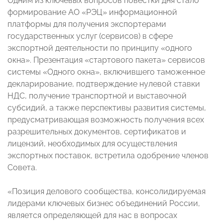
Одним из ключевых вопросов повестки дня стало
формирование АО «РЭЦ» информационной
платформы для получения экспортерами
государственных услуг (сервисов) в сфере
экспортной деятельности по принципу «одного
окна». Презентация «стартового пакета» сервисов
системы «Одного окна», включившего таможенное
декларирование, подтверждение нулевой ставки
НДС, получение транспортной и выставочной
субсидий, а также перспективы развития системы,
предусматривающая возможность получения всех
разрешительных документов, сертификатов и
лицензий, необходимых для осуществления
экспортных поставок, встретила одобрение членов
Совета.
«Позиция делового сообщества, консолидируемая
лидерами ключевых бизнес объединений России,
является определяющей для нас в вопросах