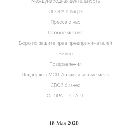
Международная деятельность
ОПОРА в лицах
Пресса о нас
Особое мнение
Бюро по защите прав предпринимателей
Видео
Поздравления
Поддержка МСП. Антикризисные меры
СВОй бизнес
ОПОРА — СТАРТ
18 Мая 2020