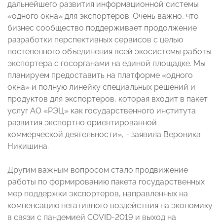
дальнейшего развития информационной системы
«одного окна» для экспортеров. Очень важно, что
бизнес сообщество поддерживает продолжение
разработки перспективных сервисов с целью
постепенного объединения всей экосистемы работы
экспортера с госорганами на единой площадке. Мы
планируем предоставить на платформе «одного
окна» и полную линейку специальных решений и
продуктов для экспортеров, которая входит в пакет
услуг АО «РЭЦ» как государственного института
развития экспортно ориентированной
коммерческой деятельности», - заявила Вероника
Никишина.
Другим важным вопросом стало продвижение
работы по формированию пакета государственных
мер поддержки экспортеров, направленных на
компенсацию негативного воздействия на экономику
в связи с пандемией COVID-2019 и выход на