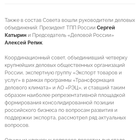
Также в состав Совета вошли руководители деловых
объединений: Президент ТПП России
Сергей
Катырин
и Председатель «Деловой России»
Алексей Репик
.
Координационный совет, объединивший четверку
крупнейших деловых общественных организаций
России, экспертную группу «Экспорт товаров и
услуг» в рамках программы «Трансформация
делового климата» и АО «РЭЦ», и ставший таким
образом наиболее репрезентативной площадкой
формирования консолидированной позиции
российского бизнеса по вопросам развития и
поддержки экспорта, рассмотрел ряд актуальных
вопросов.