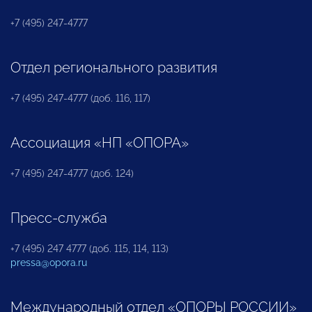
+7 (495) 247-4777
Отдел регионального развития
+7 (495) 247-4777 (доб. 116, 117)
Ассоциация «НП «ОПОРА»
+7 (495) 247-4777 (доб. 124)
Пресс-служба
+7 (495) 247 4777 (доб. 115, 114, 113)
pressa@opora.ru
Международный отдел «ОПОРЫ РОССИИ»