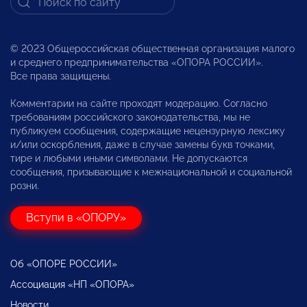
© 2023 Общероссийская общественная организация малого
и среднего предпринимательства «ОПОРА РОССИИ».
Все права защищены.
Комментарии на сайте проходят модерацию. Согласно
требованиям российского законодательства, мы не
публикуем сообщения, содержащие нецензурную лексику
и/или оскорбления, даже в случае замены букв точками,
тире и любыми иными символами. Не допускаются
сообщения, призывающие к межнациональной и социальной
розни.
Вступи в «ОПОРУ»
Об «ОПОРЕ РОССИИ»
Ассоциация «НП «ОПОРА»
Новости