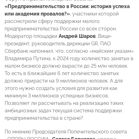
«Предпринимательство в России: история успеха
или академия провалов?»
, участники которой
рассмотрели сферу поддержки малого
предпринимательства России со всех сторон.
Модератор площадки
Андрей Шаров
, Вице-
президент, руководитель дирекции GR, ПАО
Сбербанк напомнил, что, согласно «майским указам»
Владимира Путина, к 2024 году количество занятых в
малом бизнесе должно вырасти до 25 млн человек.
То есть в ближайшие 6 лет количество занятых
должно прирасти на 9 миллионов человек. А для
этого нужно создать условия для развития как
минимум 3 миллионов успешных бизнесов.
Позволяет ли рассчитывать на реализацию таких
амбициозных задач текущая система поддержки
предпринимательства в стране?
По мнению Председателя Попечительского совета