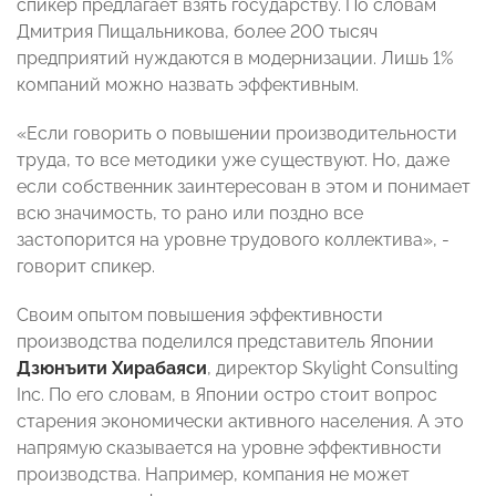
спикер предлагает взять государству. По словам
Дмитрия Пищальникова, более 200 тысяч
предприятий нуждаются в модернизации. Лишь 1%
компаний можно назвать эффективным.
«Если говорить о повышении производительности
труда, то все методики уже существуют. Но, даже
если собственник заинтересован в этом и понимает
всю значимость, то рано или поздно все
застопорится на уровне трудового коллектива», -
говорит спикер.
Своим опытом повышения эффективности
производства поделился представитель Японии
Дзюнъити Хирабаяси
, директор Skylight Consulting
Inc. По его словам, в Японии остро стоит вопрос
старения экономически активного населения. А это
напрямую сказывается на уровне эффективности
производства. Например, компания не может