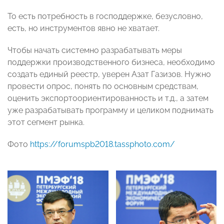
То есть потребность в господдержке, безусловно,
есть, но инструментов явно не хватает.
Чтобы начать системно разрабатывать меры
поддержки производственного бизнеса, необходимо
создать единый реестр, уверен Азат Газизов. Нужно
провести опрос, понять по основным средствам,
оценить экспортоориентированность и т.д., а затем
уже разрабатывать программу и целиком поднимать
этот сегмент рынка.
Фото
https://forumspb2018.tassphoto.com/