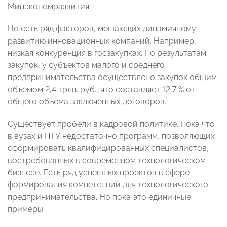
Минэкономразвития.
Но есть ряд факторов, мешающих динамичному
развитию инновационных компаний. Например,
низкая конкуренция в госзакупках. По результатам
закупок, у субъектов малого и среднего
предпринимательства осуществлено закупок общим
объемом 2,4 трлн. руб., что составляет 12,7 % от
общего объема заключенных договоров.
Существует пробели в кадровой политике. Пока что
в вузах и ПТУ недостаточно программ, позволяющих
сформировать квалифицированных специалистов,
востребованных в современном технологическом
бизнесе. Есть ряд успешных проектов в сфере
формирования компетенций для технологического
предпринимательства. Но пока это единичные
примеры.