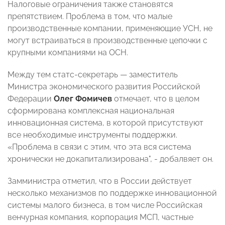
Налоговые ограничения также становятся
препятствием. Проблема в том, что малые
производственные компании, применяющие УСН, не
могут встраиваться в производственные цепочки с
крупными компаниями на ОСН.
Между тем статс-секретарь — заместитель
Министра экономического развития Российской
Федерации
Олег Фомичев
отмечает, что в целом
сформирована комплексная национальная
инновационная система, в которой присутствуют
все необходимые инструменты поддержки.
«Проблема в связи с этим, что эта вся система
хронически не докапитализирована", - добалвяет он.
Замминистра отметил, что в России действует
несколько механизмов по поддержке инновационной
системы малого бизнеса, в том числе Российская
венчурная компания, корпорация МСП, частные