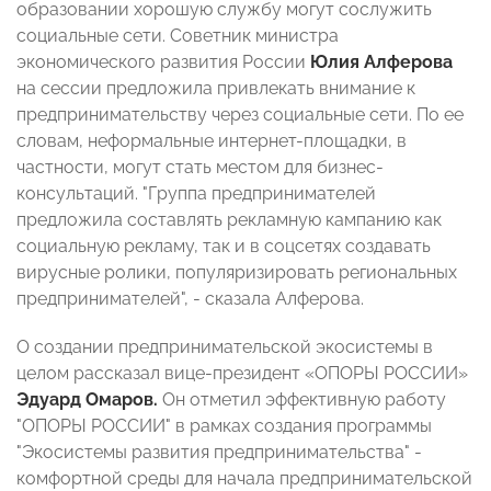
образовании хорошую службу могут сослужить
социальные сети. Советник министра
экономического развития России
Юлия Алферова
на сессии предложила привлекать внимание к
предпринимательству через социальные сети. По ее
словам, неформальные интернет-площадки, в
частности, могут стать местом для бизнес-
консультаций. "Группа предпринимателей
предложила составлять рекламную кампанию как
социальную рекламу, так и в соцсетях создавать
вирусные ролики, популяризировать региональных
предпринимателей", - сказала Алферова.
О создании предпринимательской экосистемы в
целом рассказал вице-президент «ОПОРЫ РОССИИ»
Эдуард Омаро
в.
Он отметил эффективную работу
"ОПОРЫ РОССИИ" в рамках создания программы
"Экосистемы развития предпринимательства" -
комфортной среды для начала предпринимательской