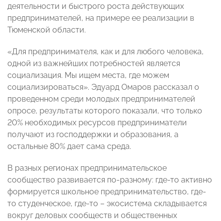
деятельности и быстрого роста действующих
предпринимателей, на примере ее реализации в
Тюменской области.
«Для предпринимателя, как и для любого человека,
одной из важнейших потребностей является
социализация. Мы ищем места, где можем
социализироваться». Эдуард Омаров рассказал о
проведенном среди молодых предпринимателей
опросе, результаты которого показали, что только
20% необходимых ресурсов предприниматели
получают из господдержки и образования, а
остальные 80% дает сама среда.
В разных регионах предпринимательское
сообщество развивается по-разному: где-то активно
формируется школьное предпринимательство, где-
то студенческое, где-то – экосистема складывается
вокруг деловых сообществ и общественных