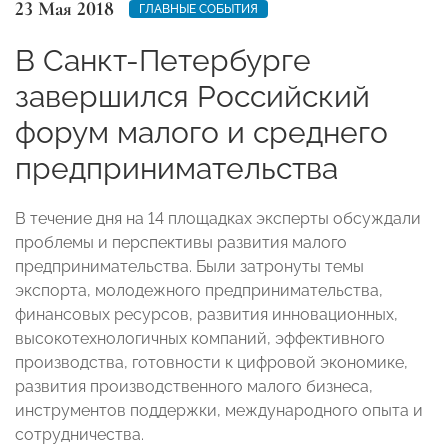
23 Мая 2018
ГЛАВНЫЕ СОБЫТИЯ
В Санкт-Петербурге
завершился Российский
форум малого и среднего
предпринимательства
В течение дня на 14 площадках эксперты обсуждали
проблемы и перспективы развития малого
предпринимательства. Были затронуты темы
экспорта, молодежного предпринимательства,
финансовых ресурсов, развития инновационных,
высокотехнологичных компаний, эффективного
производства, готовности к цифровой экономике,
развития производственного малого бизнеса,
инструментов поддержки, международного опыта и
сотрудничества.