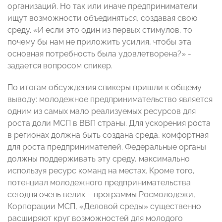
организаций. Но так или иначе предприниматели
ищут возможности объединяться, создавая свою
среду. «И если это один из первых стимулов, то
почему бы нам не приложить усилия, чтобы эта
основная потребность была удовлетворена?» -
задается вопросом спикер.
По итогам обсуждения спикеры пришли к общему
выводу: молодежное предпринимательство является
одним из самых мало реализуемых ресурсов для
роста доли МСП в ВВП страны. Для ускорения роста
в регионах должна быть создана среда, комфортная
для роста предпринимателей. Федеральные органы
должны поддерживать эту среду, максимально
используя ресурс команд на местах. Кроме того,
потенциал молодежного предпринимательства
сегодня очень велик – программы Росмолодежи,
Корпорации МСП, «Деловой среды» существенно
расширяют круг возможностей для молодого