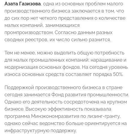
Азата Газизова
, одна из основных проблем малого
производственного бизнеса заключается в том, что
до сих пор нет четкого представления о количестве
малых компаний, занимающихся
промпроизводством. Согласно данным разных
сводных реестров, их число сильно разнится.
Тем не менее, можно выделить общую потребность
для малых промышленных компаний: наращивание и
модернизация основных фондов. На сегодня уровень
износа основных средств составляет порядка 50%.
Поддержкой производственного бизнеса в стране
сегодня занимается Фонд развития промышленности.
Однако его деятельность сосредоточена на крупном
бизнесе. Высокую эффективность показывала
программа Минэкономразвития по лизинг-гранту,
однако сейчас ведомство больше ориентируется на
инфраструктурную поддержку.