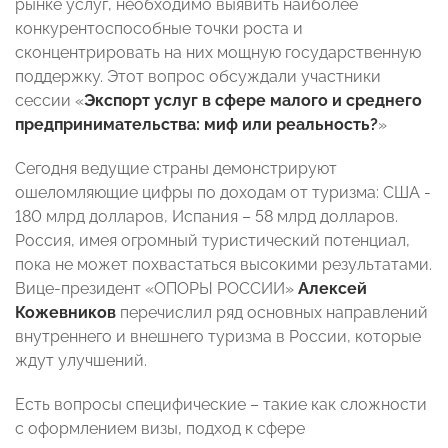
рынке услуг, необходимо выявить наиболее
конкурентоспособные точки роста и
сконцентрировать на них мощную государственную
поддержку. Этот вопрос обсуждали участники
сессии «
Экспорт услуг в сфере малого и среднего
предпринимательства: миф или реальность?
»
Сегодня ведущие страны демонстрируют
ошеломляющие цифры по доходам от туризма: США -
180 млрд долларов, Испания – 58 млрд долларов.
Россия, имея огромный туристический потенциал,
пока не может похвастаться высокими результатами.
Вице-президент «ОПОРЫ РОССИИ»
Алексей
Кожевников
перечислил ряд основных направлений
внутреннего и внешнего туризма в России, которые
ждут улучшений.
Есть вопросы специфические – такие как сложности
с оформлением визы, подход к сфере