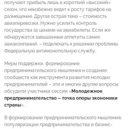
получают прибыль лишь в короткий «высокий»
сезон, что неизбежно ведет к росту тарифов на
размещение. Другая острая тема – стоимость
авиаперевозки. Нужно усилить контроль
государства за ценами на авиабилеты. Если же
обнаружатся завышенные аппетиты самих
авиакомпаний, – подключать к решению проблемы
Федеральную антимонопольную службу.
Меры поддержки, формирование
предпринимательского мышления и создание
сообществ как инструмента развития молодых
предпринимателей – эти и многие другие вопросы
обсудили участники сессии «
Молодежное
предпринимательство – точка опоры экономики
страны
».
В формировании предпринимательского мышления,
популяризации предпринимательства и бизнес-