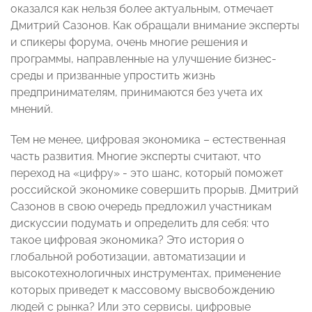
оказался как нельзя более актуальным, отмечает
Дмитрий Сазонов. Как обращали внимание эксперты
и спикеры форума, очень многие решения и
программы, направленные на улучшение бизнес-
среды и призванные упростить жизнь
предпринимателям, принимаются без учета их
мнений.
Тем не менее, цифровая экономика – естественная
часть развития. Многие эксперты считают, что
переход на «цифру» - это шанс, который поможет
российской экономике совершить прорыв. Дмитрий
Сазонов в свою очередь предложил участникам
дискуссии подумать и определить для себя: что
такое цифровая экономика? Это история о
глобальной роботизации, автоматизации и
высокотехнологичных инструментах, применение
которых приведет к массовому высвобождению
людей с рынка? Или это сервисы, цифровые