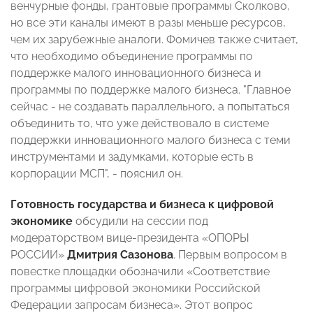
венчурные фонды, грантовые программы Сколково,
но все эти каналы имеют в разы меньше ресурсов,
чем их зарубежные аналоги. Фомичев также считает,
что необходимо объединение программы по
поддержке малого инновационного бизнеса и
программы по поддержке малого бизнеса. "Главное
сейчас - не создавать параллельного, а попытаться
объединить то, что уже действовало в системе
поддержки инновационного малого бизнеса с теми
инструментами и задумками, которые есть в
корпорации МСП", - пояснил он.
Готовность государства и бизнеса к цифровой
экономике
обсудили на сессии под
модераторством вице-президента «ОПОРЫ
РОССИИ»
Дмитрия Сазонова
. Первым вопросом в
повестке площадки обозначили «Соответствие
программы цифровой экономики Российской
Федерации запросам бизнеса». Этот вопрос