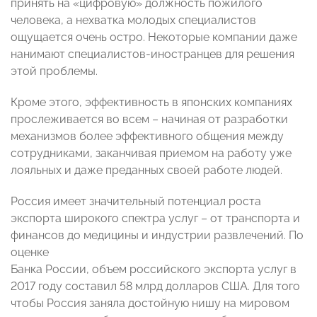
принять на «цифровую» должность пожилого
человека, а нехватка молодых специалистов
ощущается очень остро. Некоторые компании даже
нанимают специалистов-иностранцев для решения
этой проблемы.
Кроме этого, эффективность в японских компаниях
прослеживается во всем – начиная от разработки
механизмов более эффективного общения между
сотрудниками, заканчивая приемом на работу уже
лояльных и даже преданных своей работе людей.
Россия имеет значительный потенциал роста
экспорта широкого спектра услуг – от транспорта и
финансов до медицины и индустрии развлечений. По
оценке
Банка России, объем российского экспорта услуг в
2017 году составил 58 млрд долларов США. Для того
чтобы Россия заняла достойную нишу на мировом