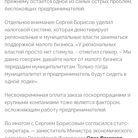
прежнему остается одной из самых острых проблем,
беспокоящих предпринимателей.
Отдельное внимание Сергей Борисов уделил
налоговой системе, которая демотивирует
региональные и муниципальные власти заниматься
поддержкой малого бизнеса. «У региональных
властей просто нет стимула, - отметил спикер. – Мы
давно говорим, давайте налог от малого бизнеса
передадим муниципалитетам. Только тогда
муниципалитет и предприниматель будут сидеть в
одной лодке».
Несвоевременная оплата заказа госкорпорациями и
крупными компаниями тоже является фактором,
осложняющим работу предпринимателей.
Во многом с Сергеем Борисовым согласился статс-
секретарь — заместитель Министра экономического