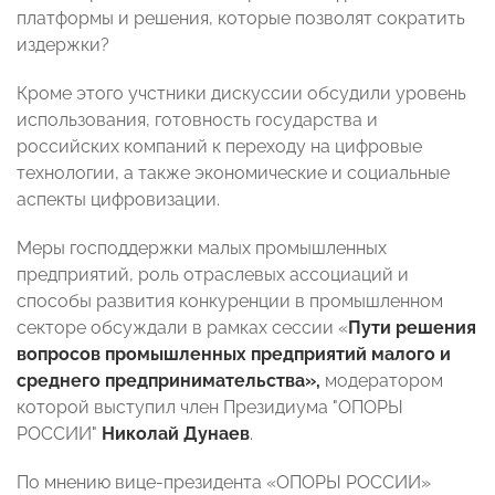
платформы и решения, которые позволят сократить
издержки?
Кроме этого учстники дискуссии обсудили уровень
использования, готовность государства и
российских компаний к переходу на цифровые
технологии, а также экономические и социальные
аспекты цифровизации.
Меры господдержки малых промышленных
предприятий, роль отраслевых ассоциаций и
способы развития конкуренции в промышленном
секторе обсуждали в рамках сессии «
Пути решения
вопросов промышленных предприятий малого и
среднего предпринимательства»,
модератором
которой выступил член Президиума "ОПОРЫ
РОССИИ"
Николай Дунаев
.
По мнению вице-президента «ОПОРЫ РОССИИ»