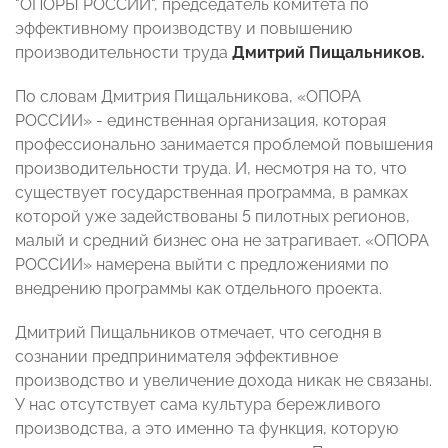
"ОПОРЫ РОССИИ", председатель комитета по
эффективному производству и повышению
производительности труда
Дмитрий Пищальников.
По словам Дмитрия Пищальникова, «ОПОРА
РОССИИ» - единственная организация, которая
профессионально занимается проблемой повышения
производительности труда. И, несмотря на то, что
существует государственная программа, в рамках
которой уже задействованы 5 пилотных регионов,
малый и средний бизнес она не затрагивает. «ОПОРА
РОССИИ» намерена выйти с предложениями по
внедрению программы как отдельного проекта.
Дмитрий Пищальников отмечает, что сегодня в
сознании предпринимателя эффективное
производство и увеличение дохода никак не связаны.
У нас отсутствует сама культура бережливого
производства, а это именно та функция, которую