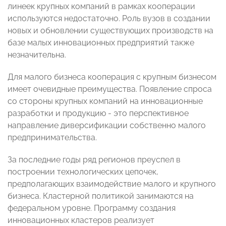
линеек крупных компаний в рамках кооперации
используются недостаточно. Роль вузов в создании
новых и обновлении существующих производств на
базе малых инновационных предприятий также
незначительна.
Для малого бизнеса кооперация с крупным бизнесом
имеет очевидные преимущества. Появление спроса
со стороны крупных компаний на инновационные
разработки и продукцию - это перспективное
направление диверсификации собственно малого
предпринимательства.
За последние годы ряд регионов преуспел в
построении технологических цепочек,
предполагающих взаимодействие малого и крупного
бизнеса. Кластерной политикой занимаются на
федеральном уровне. Программу создания
инновационных кластеров реализует