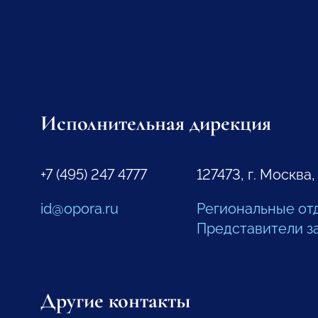
Исполнительная дирекция
+7 (495) 247 4777
127473, г. Москва,
id@opora.ru
Региональные от
Представители з
Другие контакты