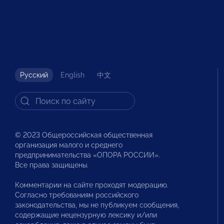
Русский
English
中文
© 2023 Общероссийская общественная
организация малого и среднего
предпринимательства «ОПОРА РОССИИ».
Все права защищены.
Комментарии на сайте проходят модерацию.
Согласно требованиям российского
законодательства, мы не публикуем сообщения,
содержащие нецензурную лексику и/или