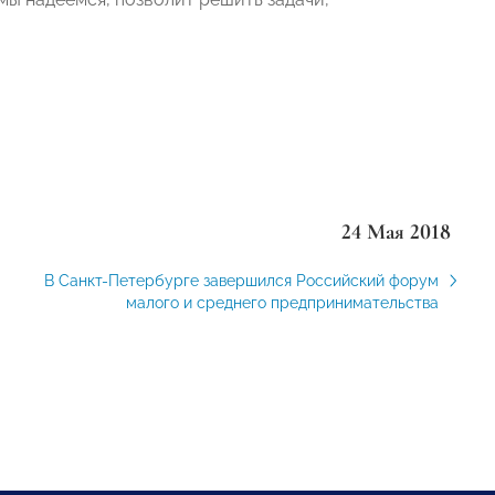
24 Мая 2018
В Санкт-Петербурге завершился Российский форум
малого и среднего предпринимательства