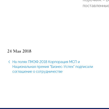
поставленные
24 Мая 2018
На полях ПМЭФ 2018 Корпорация МСП и
Национальная премия "Бизнес-Успех" подписали
соглашение о сотрудничестве