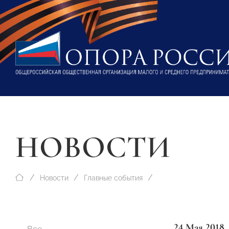
НОВОСТИ
Новости
Главные события
24 Мая 2018