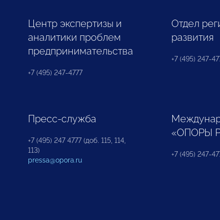
Центр экспертизы и
Отдел рег
аналитики проблем
развития
предпринимательства
+7 (495) 247-477
+7 (495) 247-4777
Пресс-служба
Междунар
«ОПОРЫ 
+7 (495) 247 4777 (доб. 115, 114,
113)
+7 (495) 247-47
pressa@opora.ru