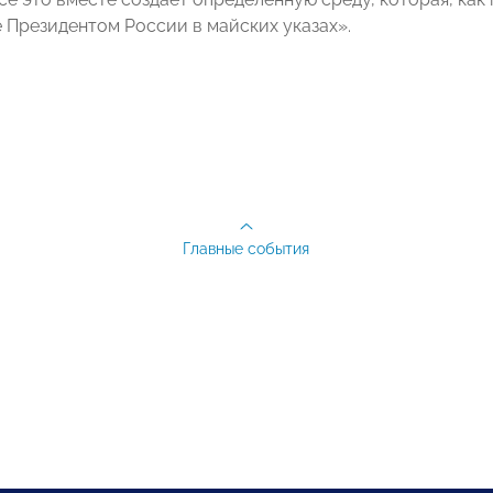
 Президентом России в майских указах».
Главные события