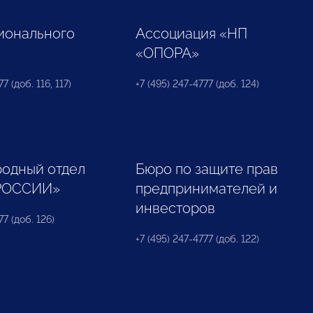
ионального
Ассоциация «НП
«ОПОРА»
7 (доб. 116, 117)
+7 (495) 247-4777 (доб. 124)
одный отдел
Бюро по защите прав
РОССИИ»
предпринимателей и
инвесторов
77 (доб. 126)
+7 (495) 247-4777 (доб. 122)