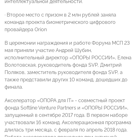
интеллектуальной деятельности.
· Второе место с призом в 2 млн рублей заняла
команда проекта биометрического цифрового
провайдера Orion
В церемонии награждения и работе Форума МСП 23
мая приняли участие Андрей Шубин,
исполнительный директор «ОПОРЫ РОССИИ», Елена
Волотовская, руководитель фонда SVP, Дмитрий
Поляков, заместитель руководителя фонда SVP, а
также представили других 10 команд, дошедших до
финала.
Акселератор «ОПОРА для IT» - совместный проект
фонда Softline Venture Partners и «ОПОРЫ РОССИИ»,
запущенный в сентябре 2017 года. В первом наборе
участвовали 16 команд. Акселерационная программа
длилась три месяца, с февраля по апрель 2018 года.