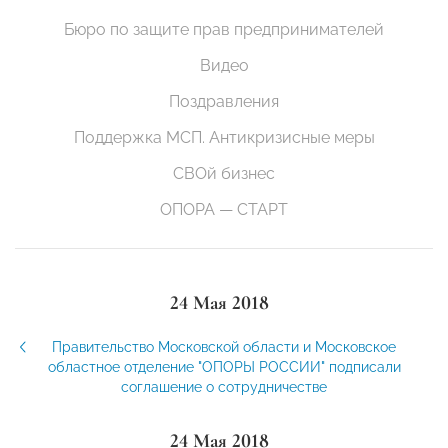
Бюро по защите прав предпринимателей
Видео
Поздравления
Поддержка МСП. Антикризисные меры
СВОй бизнес
ОПОРА — СТАРТ
24 Мая 2018
Правительство Московской области и Московское
областное отделение "ОПОРЫ РОССИИ" подписали
соглашение о сотрудничестве
24 Мая 2018