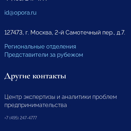
id@opora.ru
127473, г. Москва, 2-й Самотечный пер., д.7.
Региональные отделения
Представители за рубежом
Другие контакты
Центр экспертизы и аналитики проблем
предпринимательства
+7 (495) 247-4777