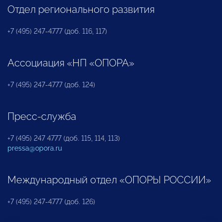
Отдел регионального развития
+7 (495) 247-4777 (доб. 116, 117)
Ассоциация «НП «ОПОРА»
+7 (495) 247-4777 (доб. 124)
Пресс-служба
+7 (495) 247 4777 (доб. 115, 114, 113)
pressa@opora.ru
Международный отдел «ОПОРЫ РОССИИ»
+7 (495) 247-4777 (доб. 126)