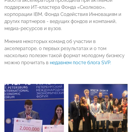
Работа акселератора проходила при активной
поддержке ИТ-кластера Фонда «Сколково»,
корпорации IBM, Фонда Содействия Инновациям и
других партнеров - ведущих фондов и компаний,
медиа-ресурсов и вузов.
Мнения некоторых команд об участии в
акселераторе, о первых результатах и о том
насколько полезен такой формат молодому бизнесу
можно прочитать в
недавнем посте блога SVP.