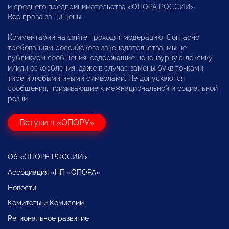
и среднего предпринимательства «ОПОРА РОССИИ».
Все права защищены.
Комментарии на сайте проходят модерацию. Согласно
требованиям российского законодательства, мы не
публикуем сообщения, содержащие нецензурную лексику
и/или оскорбления, даже в случае замены букв точками,
тире и любыми иными символами. Не допускаются
сообщения, призывающие к межнациональной и социальной
розни.
Вступи в «ОПОРУ»
Об «ОПОРЕ РОССИИ»
Ассоциация «НП «ОПОРА»
Новости
Комитеты и Комиссии
Региональное развитие