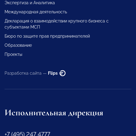
Экспертиза и Аналитика
Международная деятельность
Декларация о взаимодействии крупного бизнеса с
субъектами МСП
Бюро по защите прав предпринимателей
Образование
Проекты
Разработка сайта —
Flips
Исполнительная дирекция
+7 (495) 247 4777