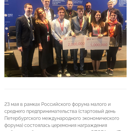
23 мая в рамках Российского форума малого и
среднего предпринимательства (стартовый день
Петербургского международного экономического
форума) состоялась церемония награждения