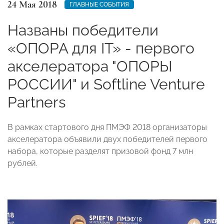
24 Мая 2018
ГЛАВНЫЕ СОБЫТИЯ
Названы победители
«ОПОРА для IT» - первого
акселератора "ОПОРЫ
РОССИИ" и Softline Venture
Partners
В рамках стартового дня ПМЭФ 2018 организаторы
акселератора объявили двух победителей первого
набора, которые разделят призовой фонд 7 млн
рублей.