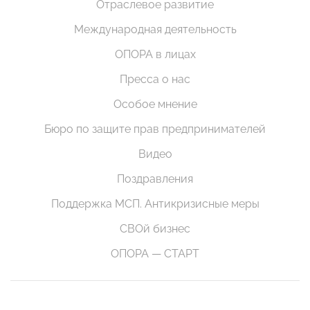
Отраслевое развитие
Международная деятельность
ОПОРА в лицах
Пресса о нас
Особое мнение
Бюро по защите прав предпринимателей
Видео
Поздравления
Поддержка МСП. Антикризисные меры
СВОй бизнес
ОПОРА — СТАРТ