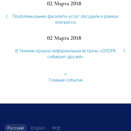
02 Марта 2018
Проблемы рынка фасилити-услуг обсудили в рамках
конгресса
02 Марта 2018
В Тюмени прошла неформальная встреча «ОПОРА
собирает друзей»
Главные события
Русский
English
中文