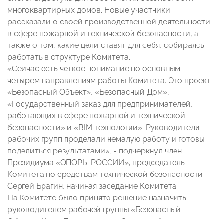
многоквартирных домов. Новые участники
рассказали о своей производственной деятельности
в сфере пожарной и технической безопасности, а
также о том, какие цели ставят для себя, собираясь
работать в структуре Комитета.
«Сейчас есть четкое понимание по основным
четырем направлениям работы Комитета. Это проект
«Безопасный Объект», «Безопасный Дом»,
«Государственный заказ для предпринимателей,
работающих в сфере пожарной и технической
безопасности» и «BIM технологии». Руководители
рабочих групп проделали немалую работу и готовы
поделиться результатами», - подчеркнул член
Президиума «ОПОРЫ РОССИИ», председатель
Комитета по средствам технической безопасности
Сергей Брагин, начиная заседание Комитета.
На Комитете было принято решение назначить
руководителем рабочей группы «Безопасный