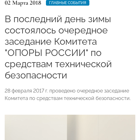
02 Марта 2018
ГЛАВНЫЕ СОБЫТИЯ
В последний день зимы
состоялось очередное
заседание Комитета
"ОПОРЫ РОССИИ" по
средствам технической
безопасности
28 февраля 2017 г. проведено очередное заседание
Комитета по средствам технической безопасности.