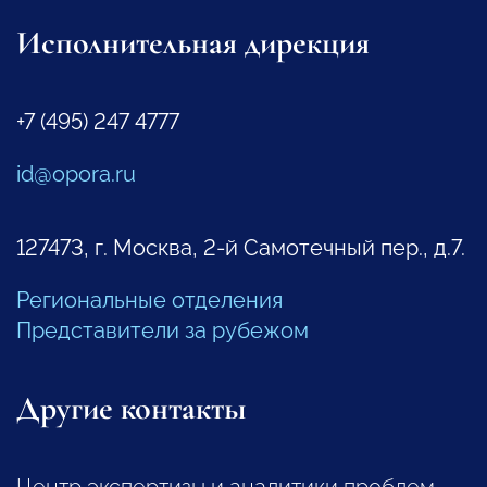
Исполнительная дирекция
+7 (495) 247 4777
id@opora.ru
127473, г. Москва, 2-й Самотечный пер., д.7.
Региональные отделения
Представители за рубежом
Другие контакты