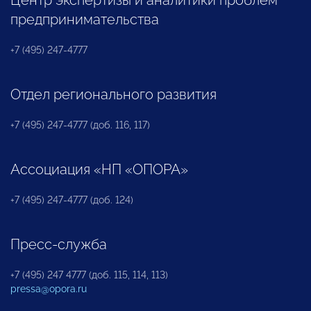
Центр экспертизы и аналитики проблем
предпринимательства
+7 (495) 247-4777
Отдел регионального развития
+7 (495) 247-4777 (доб. 116, 117)
Ассоциация «НП «ОПОРА»
+7 (495) 247-4777 (доб. 124)
Пресс-служба
+7 (495) 247 4777 (доб. 115, 114, 113)
pressa@opora.ru