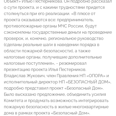
Объект» Илью Пестерникова. Он подробно рассказал
о сути проекта, и с какими трудностями придется
столкнуться при его реализации. «В плюсе от
проекта оказываются все: предприниматель,
противопожарные органы МЧС России, будут
сэкономлены государственные деньги на проведение
проверок, и, конечно, региональное руководство
(сделаны реальные шаги в наведении порядка в
области пожарной безопасности), а также
налоговые органы, получившие дополнительные
налоговые поступления», - резюмировал
презентацию проекта Илья Пестерников.
Владислав Жукович, член Правления НП «ОПОРА» и
исполнительный директор НП «БЕЗОПАСНЫЙ ДОМ»,
подробно представил проект «Безопасный Дом».
Было высказано предложение, объединить усилия
Комитета и продумать возможность интегрировать
пожарную безопасность в жилые многоквартирные
дома в рамках проекта «Безопасный Дом».