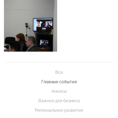
Все
Главные события
Анонсы
Важное для бизнеса
Региональное развитие