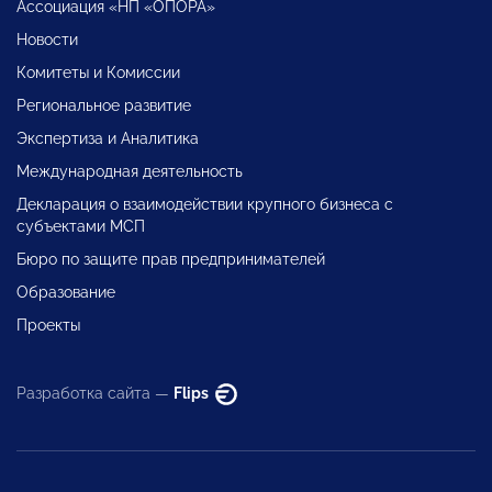
Ассоциация «НП «ОПОРА»
Новости
Комитеты и Комиссии
Региональное развитие
Экспертиза и Аналитика
Международная деятельность
Декларация о взаимодействии крупного бизнеса с
субъектами МСП
Бюро по защите прав предпринимателей
Образование
Проекты
Разработка сайта —
Flips