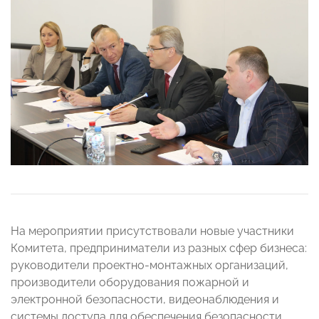
На мероприятии присутствовали новые участники
Комитета, предприниматели из разных сфер бизнеса:
руководители проектно-монтажных организаций,
производители оборудования пожарной и
электронной безопасности, видеонаблюдения и
системы доступа для обеспечения безопасности