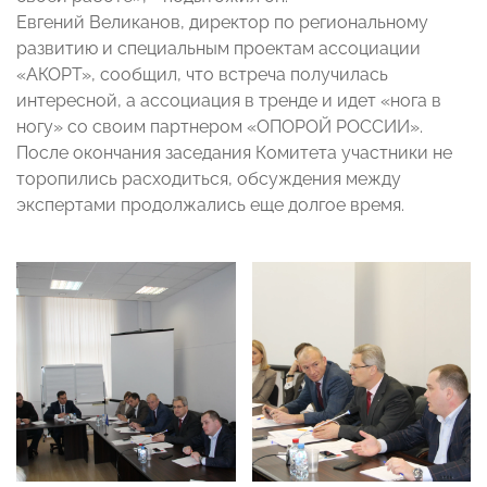
Евгений Великанов, директор по региональному
развитию и специальным проектам ассоциации
«АКОРТ», сообщил, что встреча получилась
интересной, а ассоциация в тренде и идет «нога в
ногу» со своим партнером «ОПОРОЙ РОССИИ».
После окончания заседания Комитета участники не
торопились расходиться, обсуждения между
экспертами продолжались еще долгое время.