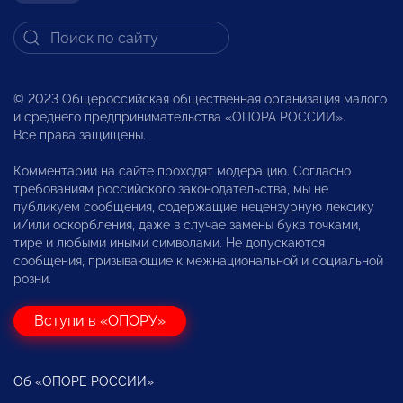
© 2023 Общероссийская общественная организация малого
и среднего предпринимательства «ОПОРА РОССИИ».
Все права защищены.
Комментарии на сайте проходят модерацию. Согласно
требованиям российского законодательства, мы не
публикуем сообщения, содержащие нецензурную лексику
и/или оскорбления, даже в случае замены букв точками,
тире и любыми иными символами. Не допускаются
сообщения, призывающие к межнациональной и социальной
розни.
Вступи в «ОПОРУ»
Об «ОПОРЕ РОССИИ»