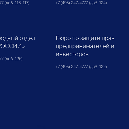
7 (доб. 116, 117)
+7 (495) 247-4777 (доб. 124)
одный отдел
Бюро по защите прав
РОССИИ»
предпринимателей и
инвесторов
77 (доб. 126)
+7 (495) 247-4777 (доб. 122)