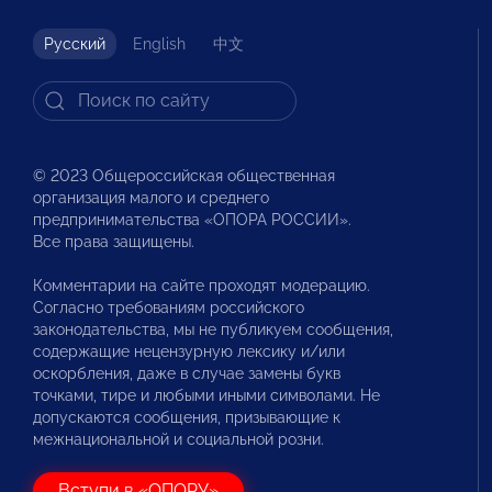
Русский
English
中文
© 2023 Общероссийская общественная
организация малого и среднего
предпринимательства «ОПОРА РОССИИ».
Все права защищены.
Комментарии на сайте проходят модерацию.
Согласно требованиям российского
законодательства, мы не публикуем сообщения,
содержащие нецензурную лексику и/или
оскорбления, даже в случае замены букв
точками, тире и любыми иными символами. Не
допускаются сообщения, призывающие к
межнациональной и социальной розни.
Вступи в «ОПОРУ»