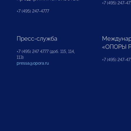
+7 (495) 247-477
+7 (495) 247-4777
Пресс-служба
Междунар
«ОПОРЫ 
+7 (495) 247 4777 (доб. 115, 114,
113)
+7 (495) 247-47
pressa@opora.ru