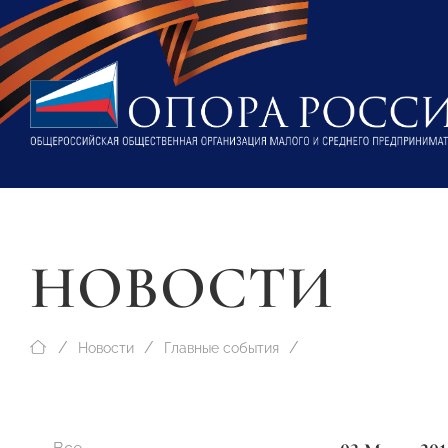
НОВОСТИ
Новости
Главные события