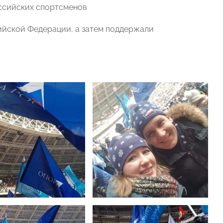
оссийских спортсменов
ийской Федерации, а затем поддержали