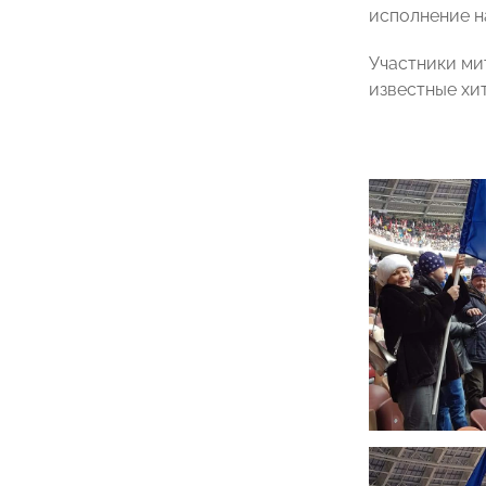
исполнение н
Участники ми
известные хи