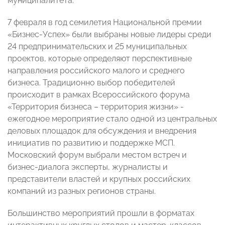
муниципалитета.
7 февраля в год семилетия Национальной премии
«Бизнес-Успех» были выбраны новые лидеры среди
24 предпринимательских и 25 муниципальных
проектов, которые определяют перспективные
направления российского малого и среднего
бизнеса. Традиционно выбор победителей
происходит в рамках Всероссийского форума
«Территория бизнеса – территория жизни» -
ежегодное мероприятие стало одной из центральных
деловых площадок для обсуждения и внедрения
инициатив по развитию и поддержке МСП.
Московский форум выбрали местом встреч и
бизнес-диалога эксперты, журналисты и
представители властей и крупных российских
компаний из разных регионов страны.
Большинство мероприятий прошли в форматах