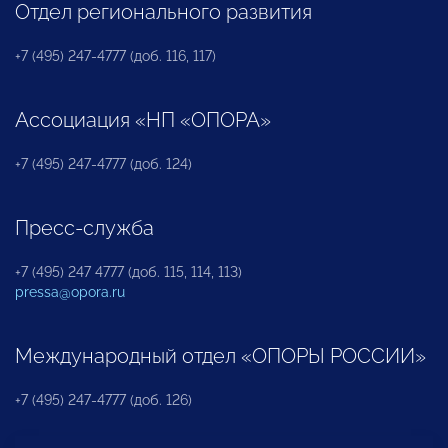
Отдел регионального развития
+7 (495) 247-4777 (доб. 116, 117)
Ассоциация «НП «ОПОРА»
+7 (495) 247-4777 (доб. 124)
Пресс-служба
+7 (495) 247 4777 (доб. 115, 114, 113)
pressa@opora.ru
Международный отдел «ОПОРЫ РОССИИ»
+7 (495) 247-4777 (доб. 126)