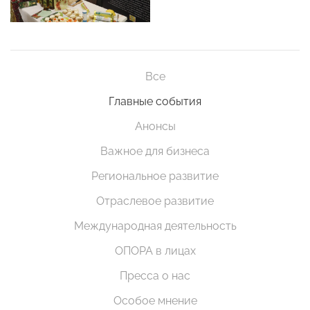
Все
Главные события
Анонсы
Важное для бизнеса
Региональное развитие
Отраслевое развитие
Международная деятельность
ОПОРА в лицах
Пресса о нас
Особое мнение