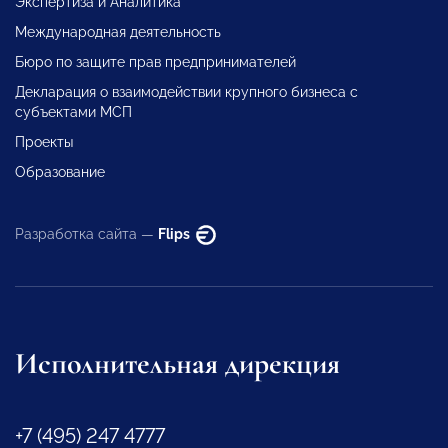
Экспертиза и Аналитика
Международная деятельность
Бюро по защите прав предпринимателей
Декларация о взаимодействии крупного бизнеса с
субъектами МСП
Проекты
Образование
Разработка сайта —
Flips
Исполнительная дирекция
+7 (495) 247 4777