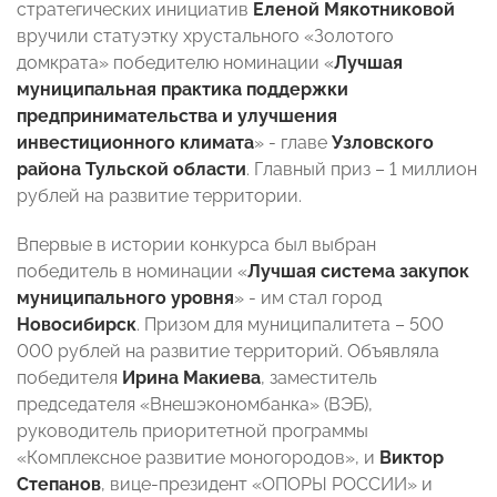
стратегических инициатив
Еленой Мякотниковой
вручили статуэтку хрустального «Золотого
домкрата» победителю номинации «
Лучшая
муниципальная практика поддержки
предпринимательства и улучшения
инвестиционного климата
» - главе
Узловского
района Тульской области
. Главный приз – 1 миллион
рублей на развитие территории.
Впервые в истории конкурса был выбран
победитель в номинации «
Лучшая система закупок
муниципального уровня
» - им стал город
Новосибирск
. Призом для муниципалитета – 500
000 рублей на развитие территорий. Объявляла
победителя
Ирина Макиева
, заместитель
председателя «Внешэкономбанка» (ВЭБ),
руководитель приоритетной программы
«Комплексное развитие моногородов», и
Виктор
Степанов
, вице-президент «ОПОРЫ РОССИИ» и