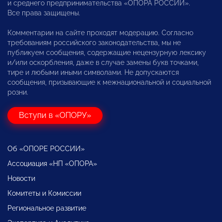
и среднего предпринимательства «ОПОРА РОССИИ».
Все права защищены.
Комментарии на сайте проходят модерацию. Согласно
требованиям российского законодательства, мы не
публикуем сообщения, содержащие нецензурную лексику
и/или оскорбления, даже в случае замены букв точками,
тире и любыми иными символами. Не допускаются
сообщения, призывающие к межнациональной и социальной
розни.
Вступи в «ОПОРУ»
Об «ОПОРЕ РОССИИ»
Ассоциация «НП «ОПОРА»
Новости
Комитеты и Комиссии
Региональное развитие