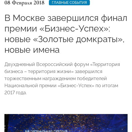
08 Февраля 2018
ГЛАВНЫЕ СОБЫТИЯ
В Москве завершился финал
премии «Бизнес-Успех»:
новые «Золотые домкраты»,
новые имена
Двухдневный Всероссийский форум «Территория
бизнеса – территория жизни» завершился
торжественным награждением победителей
Национальной премии «Бизнес-Успех» по итогам
2017 года.