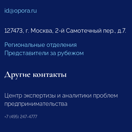
id@opora.ru
127473, г. Москва, 2-й Самотечный пер., д.7.
Региональные отделения
Представители за рубежом
Другие контакты
Центр экспертизы и аналитики проблем
предпринимательства
+7 (495) 247-4777