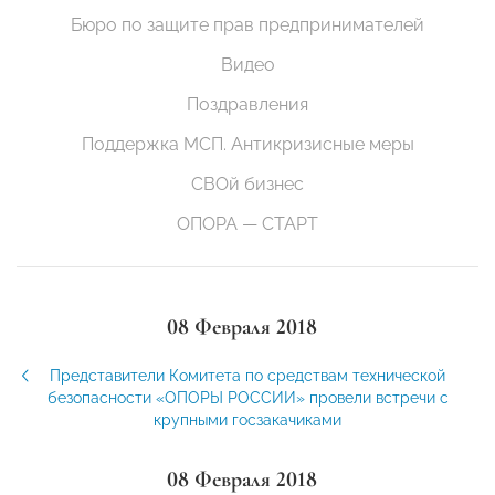
Бюро по защите прав предпринимателей
Видео
Поздравления
Поддержка МСП. Антикризисные меры
СВОй бизнес
ОПОРА — СТАРТ
08 Февраля 2018
Представители Комитета по средствам технической
безопасности «ОПОРЫ РОССИИ» провели встречи с
крупными госзакачиками
08 Февраля 2018