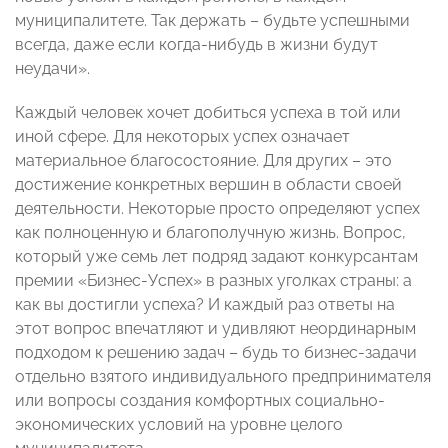
муниципалитете. Так держать – будьте успешными
всегда, даже если когда-нибудь в жизни будут
неудачи».
Каждый человек хочет добиться успеха в той или
иной сфере. Для некоторых успех означает
материальное благосостояние. Для других – это
достижение конкретных вершин в области своей
деятельности. Некоторые просто определяют успех
как полноценную и благополучную жизнь. Вопрос,
который уже семь лет подряд задают конкурсантам
премии «Бизнес-Успех» в разных уголках страны: а
как вы достигли успеха? И каждый раз ответы на
этот вопрос впечатляют и удивляют неординарным
подходом к решению задач – будь то бизнес-задачи
отдельно взятого индивидуального предпринимателя
или вопросы создания комфортных социально-
экономических условий на уровне целого