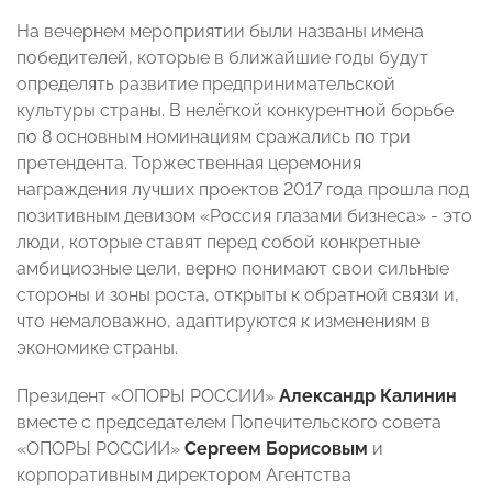
На вечернем мероприятии были названы имена
победителей, которые в ближайшие годы будут
определять развитие предпринимательской
культуры страны. В нелёгкой конкурентной борьбе
по 8 основным номинациям сражались по три
претендента. Торжественная церемония
награждения лучших проектов 2017 года прошла под
позитивным девизом «Россия глазами бизнеса» - это
люди, которые ставят перед собой конкретные
амбициозные цели, верно понимают свои сильные
стороны и зоны роста, открыты к обратной связи и,
что немаловажно, адаптируются к изменениям в
экономике страны.
Президент «ОПОРЫ РОССИИ»
Александр Калинин
вместе с председателем Попечительского совета
«ОПОРЫ РОССИИ»
Сергеем Борисовым
и
корпоративным директором Агентства