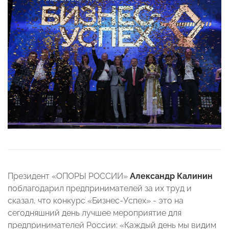
Президент «ОПОРЫ РОССИИ»
Александр Калинин
поблагодарил предпринимателей за их труд и
сказал, что конкурс «Бизнес-Успех» - это на
сегодняшний день лучшее мероприятие для
предпринимателей России: «Каждый день мы видим