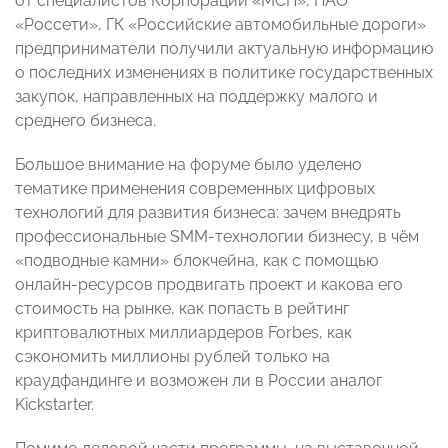
от специалистов Корпорации «МСП», ПАО
«Россети», ГК «Российские автомобильные дороги»
предприниматели получили актуальную информацию
о последних изменениях в политике государственных
закупок, направленных на поддержку малого и
среднего бизнеса.
Большое внимание на форуме было уделено
тематике применения современных цифровых
технологий для развития бизнеса: зачем внедрять
профессиональные SMM-технологии бизнесу, в чём
«подводные камни» блокчейна, как с помощью
онлайн-ресурсов продвигать проект и какова его
стоимость на рынке, как попасть в рейтинг
криптовалютных миллиардеров Forbes, как
сэкономить миллионы рублей только на
краудфандинге и возможен ли в России аналог
Kickstarter.