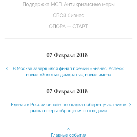
Поддержка МСП. Антикризисные меры
СВОй бизнес
ОПОРА — СТАРТ
07 Февраля 2018
В Москве завершился финал премии «Бизнес-Успех»:
новые «Золотые домкраты», новые имена
07 Февраля 2018
Единая в России онлайн площадка соберет участников
рынка сферы обращения с отходами
Главные события