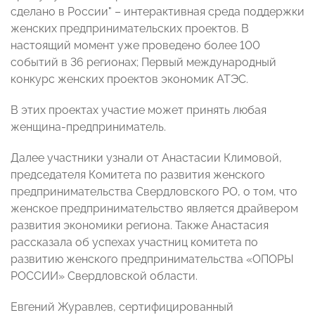
сделано в России" – интерактивная среда поддержки
женских предпринимательских проектов. В
настоящий момент уже проведено более 100
событий в 36 регионах; Первый международный
конкурс женских проектов экономик АТЭС.
В этих проектах участие может принять любая
женщина-предприниматель.
Далее участники узнали от Анастасии Климовой,
председателя Комитета по развития женского
предпринимательства Свердловского РО, о том, что
женское предпринимательство является драйвером
развития экономики региона. Также Анастасия
рассказала об успехах участниц комитета по
развитию женского предпринимательства «ОПОРЫ
РОССИИ» Свердловской области.
Евгений Журавлев, сертифицированный