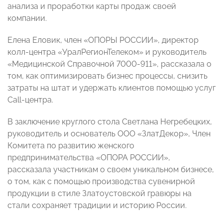
анализа и проработки карты продаж своей
компании.
Елена Еловик, член «ОПОРЫ РОССИИ», директор
колл-центра «УралРегионТелеком» и руководитель
«Медицинской Справочной 7000-911», рассказала о
том, как оптимизировать бизнес процессы, снизить
затраты на штат и удержать клиентов помощью услуг
Call-центра.
В заключение круглого стола Светлана Негребецких,
руководитель и основатель ООО «ЗлатДекор», Член
Комитета по развитию женского
предпринимательства «ОПОРА РОССИИ»,
рассказала участникам о своем уникальном бизнесе,
о том, как с помощью производства сувенирной
продукции в стиле Златоустовской гравюры на
стали сохраняет традиции и историю России.