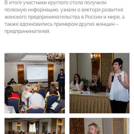
В итоге участники круглого стола получили
полезную информацию, узнали о векторе развития
женского предпринимательства в России и мире, а
также вдохновились примером других женщин –
предпринимателей.