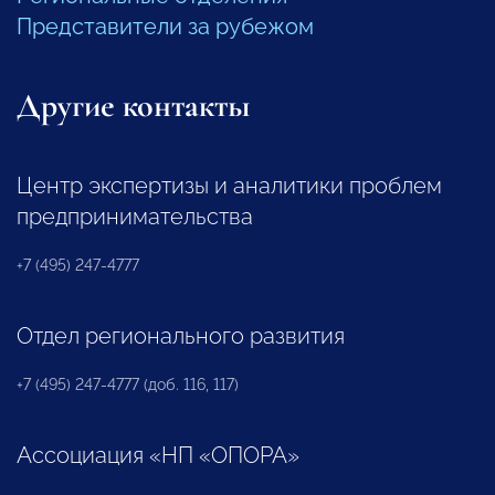
Представители за рубежом
Другие контакты
Центр экспертизы и аналитики проблем
предпринимательства
+7 (495) 247-4777
Отдел регионального развития
+7 (495) 247-4777 (доб. 116, 117)
Ассоциация «НП «ОПОРА»