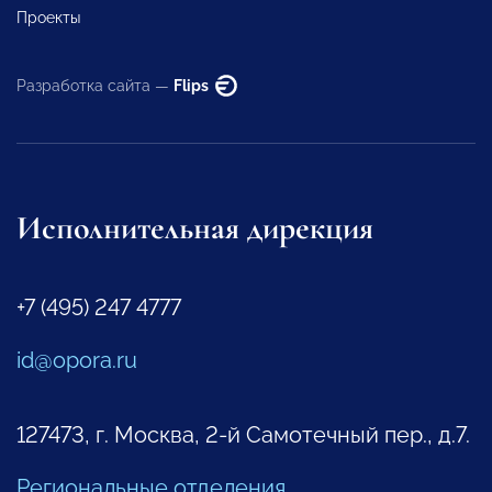
Проекты
Разработка сайта —
Flips
Исполнительная дирекция
+7 (495) 247 4777
id@opora.ru
127473, г. Москва, 2-й Самотечный пер., д.7.
Региональные отделения