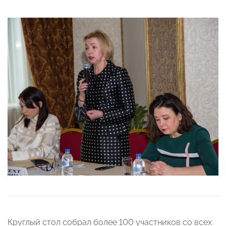
Круглый стол собрал более 100 участников со всех