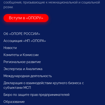
сообщения, призывающие к межнациональной и социальной
розни.
Вступи в «ОПОРУ»
Об «ОПОРЕ РОССИИ»
Ассоциация «НП «ОПОРА»
Новости
Комитеты и Комиссии
Региональное развитие
Экспертиза и Аналитика
Международная деятельность
Декларация о взаимодействии крупного бизнеса с
субъектами МСП
Бюро по защите прав предпринимателей
Образование