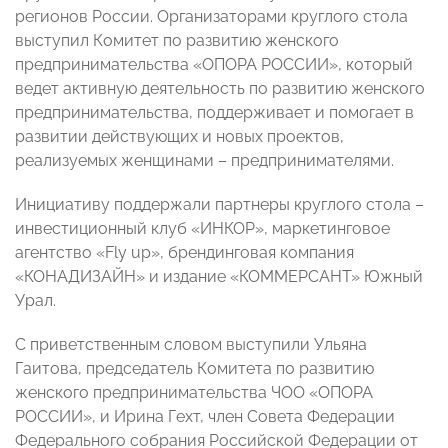
регионов России. Организаторами круглого стола
выступил Комитет по развитию женского
предпринимательства «ОПОРА РОССИИ», который
ведет активную деятельность по развитию женского
предпринимательства, поддерживает и помогает в
развитии действующих и новых проектов,
реализуемых женщинами – предпринимателями.
Инициативу поддержали партнеры круглого стола –
инвестиционный клуб «ИНКОР», маркетинговое
агентство «Fly up», брендинговая компания
«КОНАДИЗАЙН» и издание «КОММЕРСАНТ» Южный
Урал.
С приветственным словом выступили Ульяна
Гаитова, председатель Комитета по развитию
женского предпринимательства ЧОО «ОПОРА
РОССИИ», и Ирина Гехт, член Совета Федерации
Федерального собрания Российской Федерации от