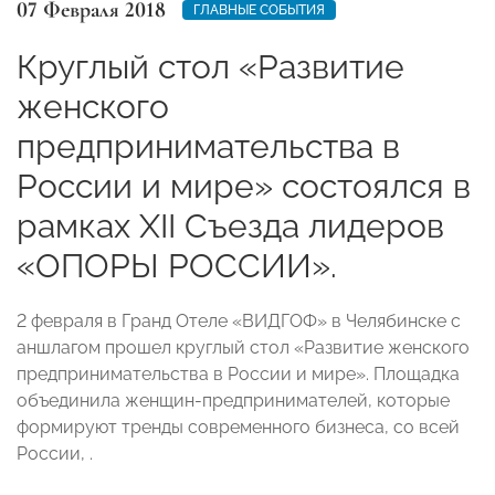
07 Февраля 2018
ГЛАВНЫЕ СОБЫТИЯ
Круглый стол «Развитие
женского
предпринимательства в
России и мире» состоялся в
рамках XII Съезда лидеров
«ОПОРЫ РОССИИ».
2 февраля в Гранд Отеле «ВИДГОФ» в Челябинске с
аншлагом прошел круглый стол «Развитие женского
предпринимательства в России и мире». Площадка
объединила женщин-предпринимателей, которые
формируют тренды современного бизнеса, со всей
России, .