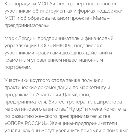
Корпорацией МСП бизнес-тренер, повествовал
участникам об инструментах и формах поддержки
МСП и об образовательном проекте «Мама –
предприниматель».
Марк Левдин, предприниматель и финансовый
управляющий ООО «ИНКОР», поделился с
участниками правилами доходных действий и
грамотным управлением инвестиционным
портфелем.
Участники круглого стола также получили
практические рекомендации по маркетингу и
продажам от Анастасии Давыдовой,
предпринимателя, бизнес-тренера, ген. директора
маркетингового агентства "Fly up" и члена Комитета
по развитию женского предпринимательства
«ОПОРА РОССИИ». Женщины-предприниматели
узнали, как они могут увеличить прибыли с помощью