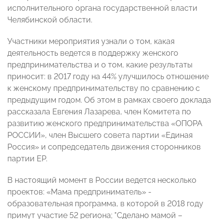
исполнительного органа государственной власти
Челябинской области.
Участники мероприятия узнали о том, какая
деятельность ведется в поддержку женского
предпринимательства и о том, какие результаты
приносит: в 2017 году на 44% улучшилось отношение
к женскому предпринимательству по сравнению с
предыдущим годом. Об этом в рамках своего доклада
рассказала Евгения Лазарева, член Комитета по
развитию женского предпринимательства «ОПОРА
РОССИИ», член Высшего совета партии «Единая
Россия» и сопредседатель движения сторонников
партии ЕР.
В настоящий момент в России ведется несколько
проектов: «Мама предприниматель» -
образовательная программа, в которой в 2018 году
примут участие 52 региона; "Сделано мамой –