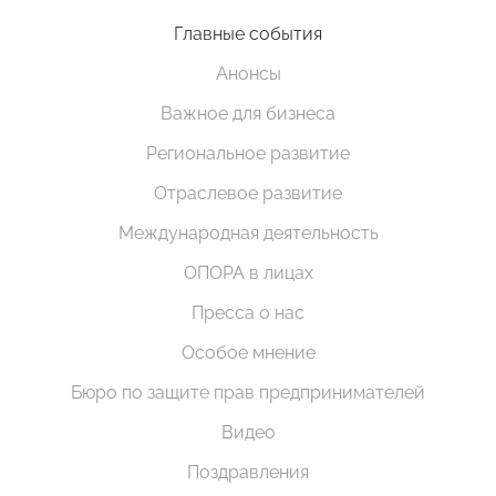
Главные события
Анонсы
Важное для бизнеса
Региональное развитие
Отраслевое развитие
Международная деятельность
ОПОРА в лицах
Пресса о нас
Особое мнение
Бюро по защите прав предпринимателей
Видео
Поздравления