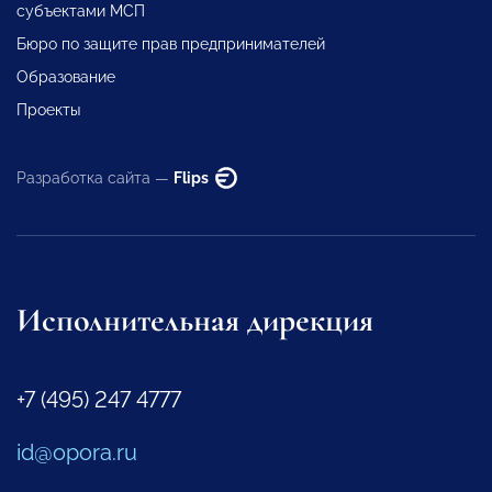
субъектами МСП
Бюро по защите прав предпринимателей
Образование
Проекты
Разработка сайта —
Flips
Исполнительная дирекция
+7 (495) 247 4777
id@opora.ru