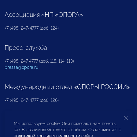
Ассоциация «НП «ОПОРА»
+7 (495) 247-4777 (доб. 124)
Пресс-служба
+7 (495) 247 4777 (доб. 115, 114, 113)
pressa@opora.ru
Международный отдел «ОПОРЫ РОССИИ»
+7 (495) 247-4777 (доб. 126)
Бюро по защите прав предпринимателей и
Мы используем cookie. Они помогают нам понять,
инвесторов
как Вы взаимодействуете с сайтом. Ознакомиться с
политикой конфиденциальности сайта
.