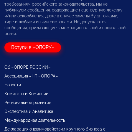
требованиям российского законодательства, мы не
публикуем сообщения, содержащие нецензурную лексику
и/или оскорбления, даже в случае замены букв точками,
тире и любыми иными символами. Не допускаются
сообщения, призывающие к межнациональной и социальной
розни.
Вступи в «ОПОРУ»
Об «ОПОРЕ РОССИИ»
Ассоциация «НП «ОПОРА»
Новости
Комитеты и Комиссии
Региональное развитие
Экспертиза и Аналитика
Международная деятельность
Декларация о взаимодействии крупного бизнеса с