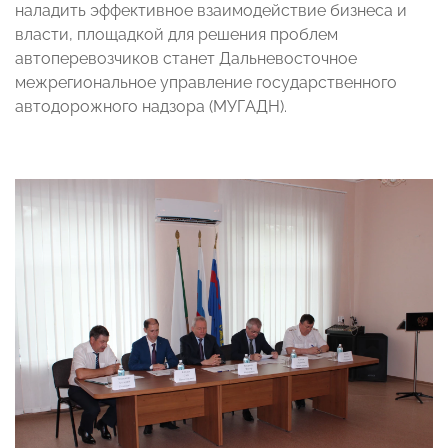
наладить эффективное взаимодействие бизнеса и
власти, площадкой для решения проблем
автоперевозчиков станет Дальневосточное
межрегиональное управление государственного
автодорожного надзора (МУГАДН).