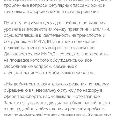
проблемные вопросы регулярных пассажирских и
грузовых автоперевозчиков и пути их решения.
По итогу встречи в целях дальнейшего повышения
уровня взаимодействия между предпринимателями,
осуществляющими деятельность на транспорте, и
сотрудниками МУГАДН участники совещания
решили рассмотреть вопрос о создании при
Дальневосточном МУГАДН совещательного совета,
на площадке которого обсуждались бы все
злободневные вопросы, связанные с
осуществлением автомобильных перевозок.
«Мы добились положительного решения по нашему
обращению в Федеральную службу по надзору в
сфере транспорта, нас услышали – это главное.
Заложить фундамент для диалога было нашей целью,
а площадкой для обсуждения и решения проблем
предпринимателей станет совещательный совет при