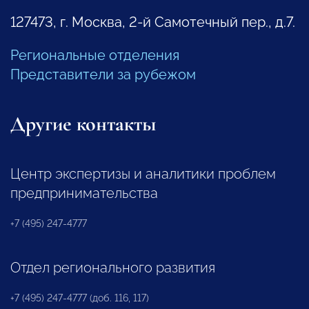
127473, г. Москва, 2-й Самотечный пер., д.7.
Региональные отделения
Представители за рубежом
Другие контакты
Центр экспертизы и аналитики проблем
предпринимательства
+7 (495) 247-4777
Отдел регионального развития
+7 (495) 247-4777 (доб. 116, 117)