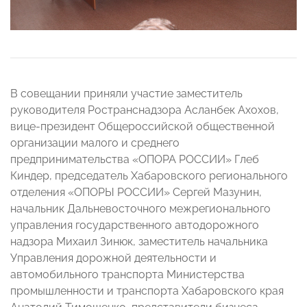
В совещании приняли участие заместитель
руководителя Ространснадзора Асланбек Ахохов,
вице-президент Общероссийской общественной
организации малого и среднего
предпринимательства «ОПОРА РОССИИ» Глеб
Киндер, председатель Хабаровского регионального
отделения «ОПОРЫ РОССИИ» Сергей Мазунин,
начальник Дальневосточного межрегионального
управления государственного автодорожного
надзора Михаил Зинюк, заместитель начальника
Управления дорожной деятельности и
автомобильного транспорта Министерства
промышленности и транспорта Хабаровского края