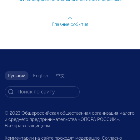
Главные события
Русский
English
中文
© 2023 Общероссийская общественная организация малого
и среднего предпринимательства «ОПОРА РОССИИ».
Все права защищены.
Комментарии на сайте проходят модерацию. Согласно