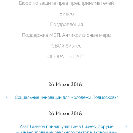
Бюро по защите прав предпринимателей
Видео
Поздравления
Поддержка МСП. Антикризисные меры
СВОй бизнес
ОПОРА — СТАРТ
26 Июля 2018
Социальные инновации для молодежи Подмосковья
26 Июля 2018
Азат Газизов принял участие в бизнес-форуме
«Финансирование реального сектора экономики»