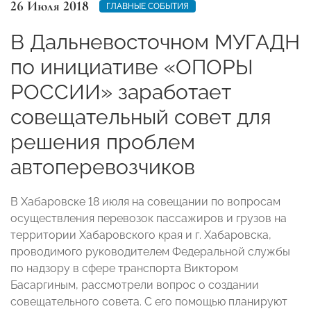
26 Июля 2018
ГЛАВНЫЕ СОБЫТИЯ
В Дальневосточном МУГАДН
по инициативе «ОПОРЫ
РОССИИ» заработает
совещательный совет для
решения проблем
автоперевозчиков
В Хабаровске 18 июля на совещании по вопросам
осуществления перевозок пассажиров и грузов на
территории Хабаровского края и г. Хабаровска,
проводимого руководителем Федеральной службы
по надзору в сфере транспорта Виктором
Басаргиным, рассмотрели вопрос о создании
совещательного совета. С его помощью планируют