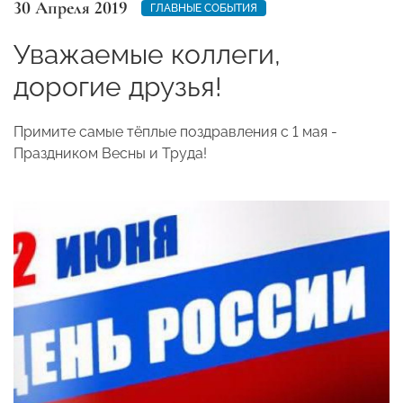
30 Апреля 2019
ГЛАВНЫЕ СОБЫТИЯ
Уважаемые коллеги,
дорогие друзья!
Примите самые тёплые поздравления с 1 мая -
Праздником Весны и Труда!