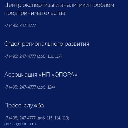
Центр экспертизы и аналитики проблем
предпринимательства
+7 (495) 247-4777
Отдел регионального развития
+7 (495) 247-4777 (доб. 116, 117)
Ассоциация «НП «ОПОРА»
+7 (495) 247-4777 (доб. 124)
Пресс-служба
+7 (495) 247 4777 (доб. 115, 114, 113)
pressa@opora.ru