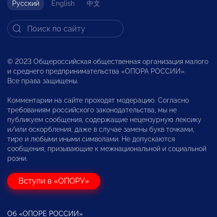
Русский
English
中文
© 2023 Общероссийская общественная организация малого
и среднего предпринимательства «ОПОРА РОССИИ».
Все права защищены.
Комментарии на сайте проходят модерацию. Согласно
требованиям российского законодательства, мы не
публикуем сообщения, содержащие нецензурную лексику
и/или оскорбления, даже в случае замены букв точками,
тире и любыми иными символами. Не допускаются
сообщения, призывающие к межнациональной и социальной
розни.
Вступи в «ОПОРУ»
Об «ОПОРЕ РОССИИ»