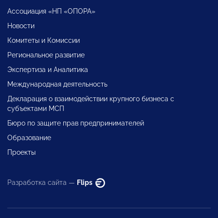
Ассоциация «НП «ОПОРА»
Новости
Комитеты и Комиссии
Региональное развитие
Экспертиза и Аналитика
Международная деятельность
Декларация о взаимодействии крупного бизнеса с
субъектами МСП
Бюро по защите прав предпринимателей
Образование
Проекты
Разработка сайта —
Flips