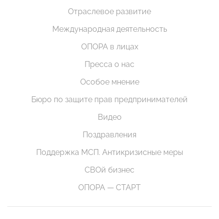
Отраслевое развитие
Международная деятельность
ОПОРА в лицах
Пресса о нас
Особое мнение
Бюро по защите прав предпринимателей
Видео
Поздравления
Поддержка МСП. Антикризисные меры
СВОй бизнес
ОПОРА — СТАРТ