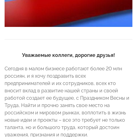
Уважаемые коллеги, дорогие друзья!
Сегодня в малом бизнесе работают более 20 млн
россиян, и я хочу поздравить всех
предпринимателей и их сотрудников, всех кто
вносит вклад в развитие нашей страны и своей
работой создает ее будущее, с Праздником Весны и
Труда, Найти и прочно занять свое место на
российском и мировом рынках, воплотить в жизнь
новые идеи и проекты – все это требует не только
таланта, но и большого труда, который достоин
уважения, признания и поддержки.