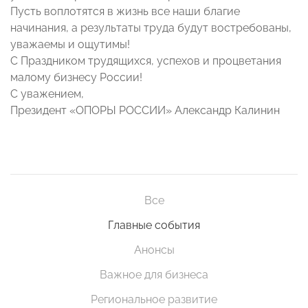
Пусть воплотятся в жизнь все наши благие
начинания, а результаты труда будут востребованы,
уважаемы и ощутимы!
С Праздником трудящихся, успехов и процветания
малому бизнесу России!
С уважением,
Президент «ОПОРЫ РОССИИ» Александр Калинин
Все
Главные события
Анонсы
Важное для бизнеса
Региональное развитие