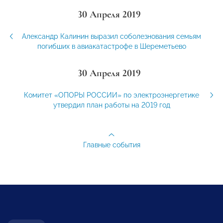
30 Апреля 2019
Александр Калинин выразил соболезнования семьям
погибших в авиакатастрофе в Шереметьево
30 Апреля 2019
Комитет «ОПОРЫ РОССИИ» по электроэнергетике
утвердил план работы на 2019 год
Главные события