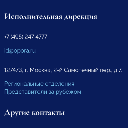
Исполнительная дирекция
+7 (495) 247 4777
id@opora.ru
127473, г. Москва, 2-й Самотечный пер., д.7.
Региональные отделения
Представители за рубежом
Другие контакты