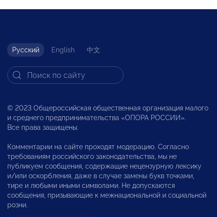
Русский
English
中文
© 2023 Общероссийская общественная организация малого
и среднего предпринимательства «ОПОРА РОССИИ».
Все права защищены.
Комментарии на сайте проходят модерацию. Согласно
требованиям российского законодательства, мы не
публикуем сообщения, содержащие нецензурную лексику
и/или оскорбления, даже в случае замены букв точками,
тире и любыми иными символами. Не допускаются
сообщения, призывающие к межнациональной и социальной
розни.