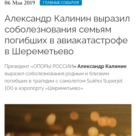
06 Мая 2019
ГЛАВНЫЕ СОБЫТИЯ
Александр Калинин выразил
соболезнования семьям
погибших в авиакатастрофе
в Шереметьево
Президент «ОПОРЫ РОССИИ
» Александр Калинин
выразил соболезнования родным и близким
погибших в трагедии с самолетом Sukhoi Superjet
100 в аэропорту «Шереметьево».