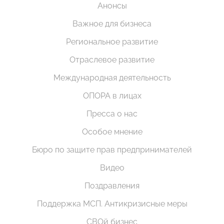
Анонсы
Важное для бизнеса
Региональное развитие
Отраслевое развитие
Международная деятельность
ОПОРА в лицах
Пресса о нас
Особое мнение
Бюро по защите прав предпринимателей
Видео
Поздравления
Поддержка МСП. Антикризисные меры
СВОй бизнес