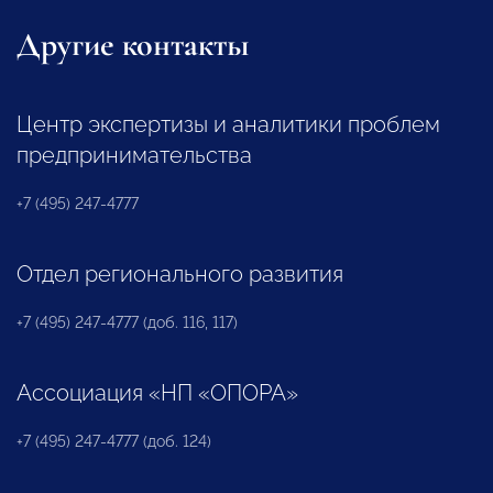
Другие контакты
Центр экспертизы и аналитики проблем
предпринимательства
+7 (495) 247-4777
Отдел регионального развития
+7 (495) 247-4777 (доб. 116, 117)
Ассоциация «НП «ОПОРА»
+7 (495) 247-4777 (доб. 124)