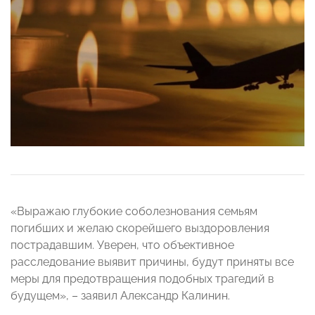
«Выражаю глубокие соболезнования семьям
погибших и желаю скорейшего выздоровления
пострадавшим. Уверен, что объективное
расследование выявит причины, будут приняты все
меры для предотвращения подобных трагедий в
будущем», – заявил Александр Калинин.