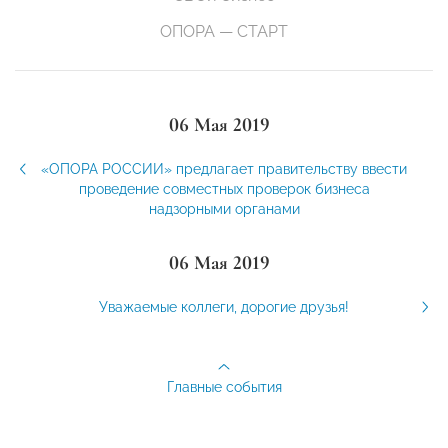
ОПОРА — СТАРТ
06 Мая 2019
«ОПОРА РОССИИ» предлагает правительству ввести
проведение совместных проверок бизнеса
надзорными органами
06 Мая 2019
Уважаемые коллеги, дорогие друзья!
Главные события