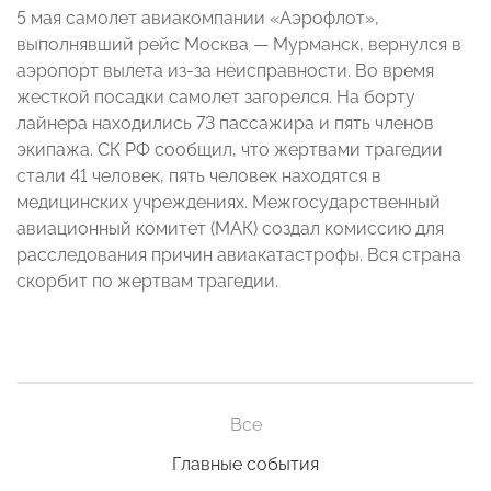
5 мая самолет авиакомпании «Аэрофлот»,
выполнявший рейс Москва — Мурманск, вернулся в
аэропорт вылета из-за неисправности. Во время
жесткой посадки самолет загорелся. На борту
лайнера находились 73 пассажира и пять членов
экипажа. СК РФ сообщил, что жертвами трагедии
стали 41 человек, пять человек находятся в
медицинских учреждениях. Межгосударственный
авиационный комитет (МАК) создал комиссию для
расследования причин авиакатастрофы. Вся страна
скорбит по жертвам трагедии.
Все
Главные события