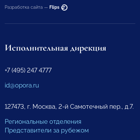
Разработка сайта —
Flips
Исполнительная дирекция
+7 (495) 247 4777
id@opora.ru
127473, г. Москва, 2-й Самотечный пер., д.7.
Региональные отделения
Представители за рубежом