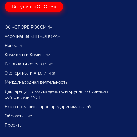
Вступи в «ОПОРУ»
Об «ОПОРЕ РОССИИ»
Ассоциация «НП «ОПОРА»
Новости
Комитеты и Комиссии
Региональное развитие
Экспертиза и Аналитика
Международная деятельность
Декларация о взаимодействии крупного бизнеса с
субъектами МСП
Бюро по защите прав предпринимателей
Образование
Проекты