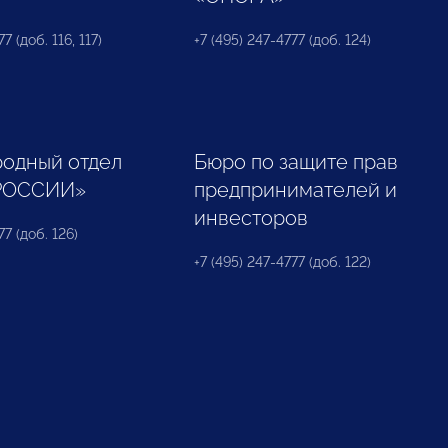
7 (доб. 116, 117)
+7 (495) 247-4777 (доб. 124)
одный отдел
Бюро по защите прав
РОССИИ»
предпринимателей и
инвесторов
77 (доб. 126)
+7 (495) 247-4777 (доб. 122)