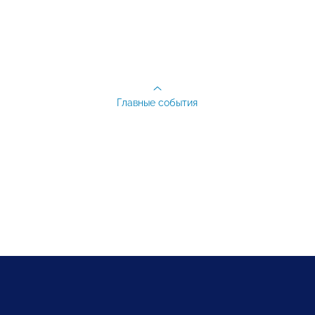
Главные события