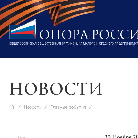
НОВОСТИ
Новости
Главные события
30 Ноября 2