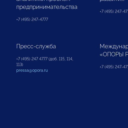
предпринимательства
+7 (495) 247-477
+7 (495) 247-4777
Пресс-служба
Междунар
«ОПОРЫ 
+7 (495) 247 4777 (доб. 115, 114,
113)
+7 (495) 247-47
pressa@opora.ru