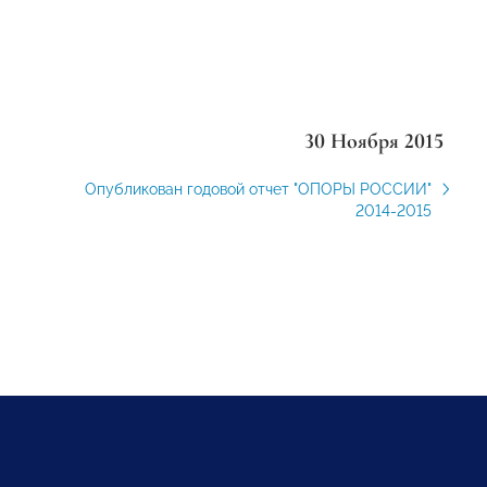
30 Ноября 2015
Опубликован годовой отчет "ОПОРЫ РОССИИ"
2014-2015