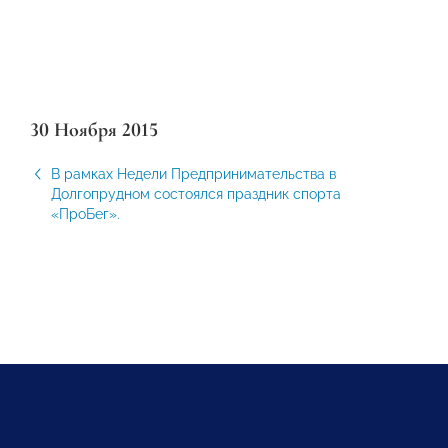
30 Ноября 2015
В рамках Недели Предпринимательства в
Долгопрудном состоялся праздник спорта
«ПроБег».