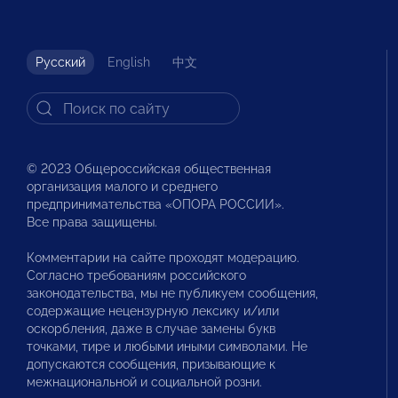
Русский
English
中文
© 2023 Общероссийская общественная
организация малого и среднего
предпринимательства «ОПОРА РОССИИ».
Все права защищены.
Комментарии на сайте проходят модерацию.
Согласно требованиям российского
законодательства, мы не публикуем сообщения,
содержащие нецензурную лексику и/или
оскорбления, даже в случае замены букв
точками, тире и любыми иными символами. Не
допускаются сообщения, призывающие к
межнациональной и социальной розни.