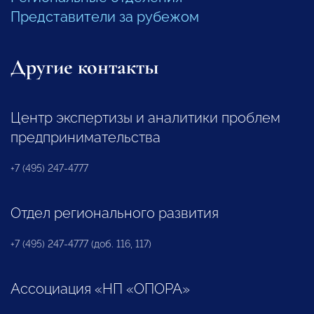
Представители за рубежом
Другие контакты
Центр экспертизы и аналитики проблем
предпринимательства
+7 (495) 247-4777
Отдел регионального развития
+7 (495) 247-4777 (доб. 116, 117)
Ассоциация «НП «ОПОРА»