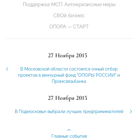
Поддержка МСП. Антикризисные меры
СВОй бизнес
ОПОРА — СТАРТ
27 Ноября 2015
В Московской области состоялся очный отбор
проектов в венчурный фонд "ОПОРЫ РОССИИ" и
Промсвязьбанка
27 Ноября 2015
В Подмосковье выбрали лучших предпринимателей
Главные события