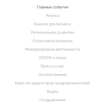
Главные события
Анонсы
Важное для бизнеса
Региональное развитие
Отраслевое развитие
Международная деятельность
ОПОРА в лицах
Пресса о нас
Особое мнение
Бюро по защите прав предпринимателей
Видео
Поздравления