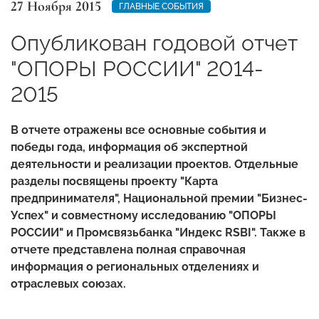
27 Ноября 2015
ГЛАВНЫЕ СОБЫТИЯ
Опубликован годовой отчет
"ОПОРЫ РОССИИ" 2014-
2015
В отчете отражены все основные события и
победы года, информация об экспертной
деятельности и реализации проектов. Отдельные
разделы посвящены проекту "Карта
предпринимателя", Национальной премии "Бизнес-
Успех" и совместному исследованию "ОПОРЫ
РОССИИ" и Промсвязьбанка "Индекс RSBI".
Также в
отчете представлена полная справочная
информация о региональных отделениях и
отраслевых союзах.