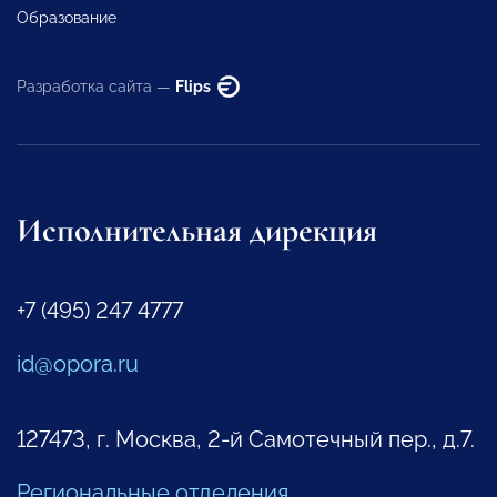
Образование
Разработка сайта —
Flips
Исполнительная дирекция
+7 (495) 247 4777
id@opora.ru
127473, г. Москва, 2-й Самотечный пер., д.7.
Региональные отделения