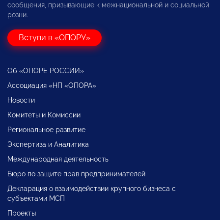
сообщения, призывающие к межнациональной и социальной
розни.
Вступи в «ОПОРУ»
Об «ОПОРЕ РОССИИ»
Ассоциация «НП «ОПОРА»
Новости
Комитеты и Комиссии
Региональное развитие
Экспертиза и Аналитика
Международная деятельность
Бюро по защите прав предпринимателей
Декларация о взаимодействии крупного бизнеса с
субъектами МСП
Проекты