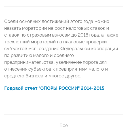
Среди основных достижений этого года можно
назвать мораторий на рост налоговых ставок и
ставок по страховым взносам до 2018 года, а также
трехлетний мораторий на плановые проверки
субъектов мсп, создание Федеральной корпорации
по развитию малого и среднего
предпринимательства, увеличение порога для
отнесения субъектов к предприятиям малого и
среднего бизнеса и многое другое.
Годовой отчет "ОПОРЫ РОССИИ" 2014-2015
Все