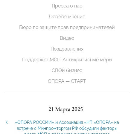
Пресса о нас
Особое мнение
Бюро по защите прав предпринимателей
Видео
Поздравления
Поддержка МСП. Антикризисные меры
СВОй бизнес
ОПОРА — СТАРТ
21 Марта 2025
«ОПОРА РОССИИ» и Ассоциация «НП «ОПОРА» на
встрече с Минпромторгом РФ обсудили факторы