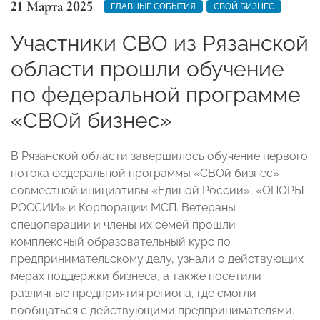
21 Марта 2025
ГЛАВНЫЕ СОБЫТИЯ
СВОЙ БИЗНЕС
Участники СВО из Рязанской
области прошли обучение
по федеральной программе
«СВОй бизнес»
В Рязанской области завершилось обучение первого
потока федеральной программы «СВОй бизнес» —
совместной инициативы «Единой России», «ОПОРЫ
РОССИИ» и Корпорации МСП. Ветераны
спецоперации и члены их семей прошли
комплексный образовательный курс по
предпринимательскому делу, узнали о действующих
мерах поддержки бизнеса, а также посетили
различные предприятия региона, где смогли
пообщаться с действующими предпринимателями.