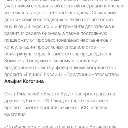
участникам специальной военной операции и членам
их семей в запуске собственного дела. Созданный
для них комплекс поддержки включает не только
обучающий курс, но и инструменты для запуска и
развития своего бизнеса, а также постоянную
поддержку от профессиональных наставников и
консультации профильных специалистов», —
подчеркнула первый заместитель председателя
Комитета Госдумы по малому и среднему
предпринимательству, федеральный координатор
проекта «Единой России» «Предпринимательство»
Альфия Когогина
.
Опыт Рязанской области будет распространен на
другие субъекты РФ. Ожидается, что участие в
проекте смогут принять не менее 500 человек
ежегодно.
«Чтобы запуск и первые шаги в своем бизнесе для