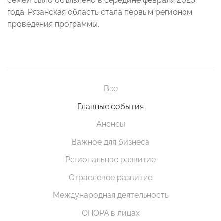
семей было объявлено в середине февраля 2025
года. Рязанская область стала первым регионом
проведения программы.
Все
Главные события
Анонсы
Важное для бизнеса
Региональное развитие
Отраслевое развитие
Международная деятельность
ОПОРА в лицах