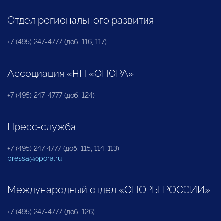
Отдел регионального развития
+7 (495) 247-4777 (доб. 116, 117)
Ассоциация «НП «ОПОРА»
+7 (495) 247-4777 (доб. 124)
Пресс-служба
+7 (495) 247 4777 (доб. 115, 114, 113)
pressa@opora.ru
Международный отдел «ОПОРЫ РОССИИ»
+7 (495) 247-4777 (доб. 126)