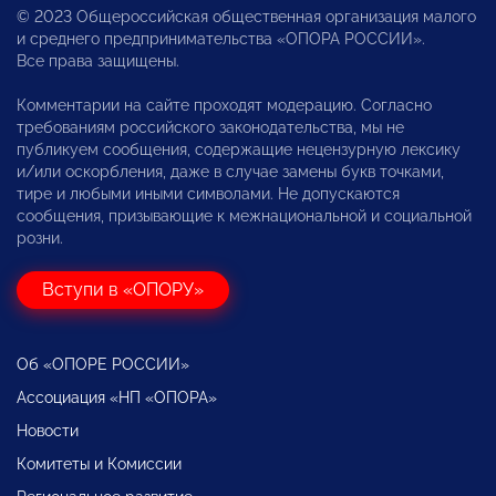
© 2023 Общероссийская общественная организация малого
и среднего предпринимательства «ОПОРА РОССИИ».
Все права защищены.
Комментарии на сайте проходят модерацию. Согласно
требованиям российского законодательства, мы не
публикуем сообщения, содержащие нецензурную лексику
и/или оскорбления, даже в случае замены букв точками,
тире и любыми иными символами. Не допускаются
сообщения, призывающие к межнациональной и социальной
розни.
Вступи в «ОПОРУ»
Об «ОПОРЕ РОССИИ»
Ассоциация «НП «ОПОРА»
Новости
Комитеты и Комиссии