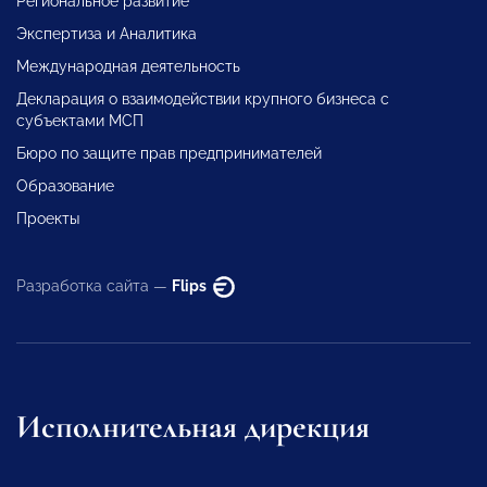
Региональное развитие
Экспертиза и Аналитика
Международная деятельность
Декларация о взаимодействии крупного бизнеса с
субъектами МСП
Бюро по защите прав предпринимателей
Образование
Проекты
Разработка сайта —
Flips
Исполнительная дирекция