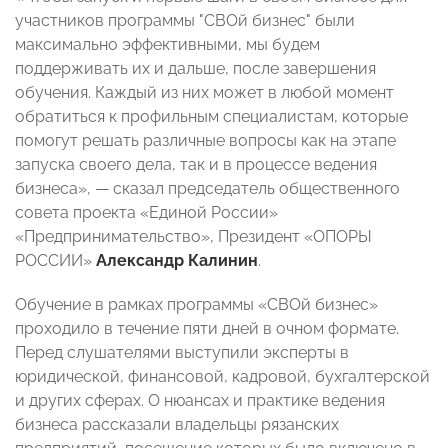
участников программы "СВОй бизнес" были
максимально эффективными, мы будем
поддерживать их и дальше, после завершения
обучения. Каждый из них может в любой момент
обратиться к профильным специалистам, которые
помогут решать различные вопросы как на этапе
запуска своего дела, так и в процессе ведения
бизнеса», — сказал председатель общественного
совета проекта «Единой России»
«Предпринимательство», Президент «ОПОРЫ
РОССИИ»
Александр Калинин
.
Обучение в рамках программы «СВОй бизнес»
проходило в течение пяти дней в очном формате.
Перед слушателями выступили эксперты в
юридической, финансовой, кадровой, бухгалтерской
и других сферах. О нюансах и практике ведения
бизнеса рассказали владельцы рязанских