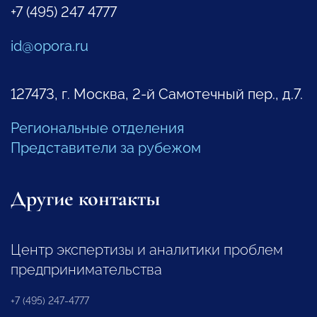
+7 (495) 247 4777
id@opora.ru
127473, г. Москва, 2-й Самотечный пер., д.7.
Региональные отделения
Представители за рубежом
Другие контакты
Центр экспертизы и аналитики проблем
предпринимательства
+7 (495) 247-4777