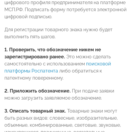
цифрового профиля предпринимателя на платформе
МСП.РФ. Подписать форму потребуется электронной
цифровой подписью.
Для регистрации товарного знака нужно будет
выполнить пять шагов.
1. Проверить, что обозначение никем не
зарегистрировано ранее.
Это можно сделать
самостоятельно с использованием
поисковой
платформы Роспатента
либо обратиться к
патентному поверенному.
2. Приложить обозначение.
При подаче заявки
можно загрузить заявляемое обозначение.
3. Описать товарный знак.
Товарные знаки могут
быть разных видов: словесные, изобразительные,
объемные, комбинированные, световые, звуковые,