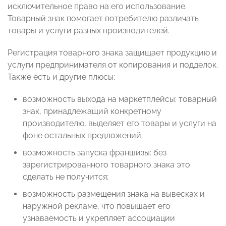
исключительное право на его использование.
Товарный знак помогает потребителю различать
товары и услуги разных производителей.
Регистрация товарного знака защищает продукцию и
услуги предпринимателя от копирования и подделок.
Также есть и другие плюсы:
возможность выхода на маркетплейсы: товарный
знак, принадлежащий конкретному
производителю, выделяет его товары и услуги на
фоне остальных предложений;
возможность запуска франшизы: без
зарегистрированного товарного знака это
сделать не получится;
возможность размещения знака на вывесках и
наружной рекламе, что повышает его
узнаваемость и укрепляет ассоциации