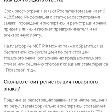
Срок рассмотрения заявки Роспатентом занимает 6
– 18,5 мес. Информация о статусах рассмотрения
заявки, проведении экспертизы и регистрации знака
придет в личный кабинет предпринимателя и на
электронную почту.
На платформе МСП.РФ можно также обратиться за
бесплатной консультацией по регистрации
товарного знака, оспариванию предварительного
отказа или решению споров к специалистам сервиса
«Правовой гид».
Сколько стоит регистрация товарного
знака?
Пошлина за регистрацию заявки и принятие решения
по результатам формальной экспертизы составляет