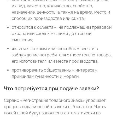
их вид, качество, количество, свойство,
назначение, ценность, а также на время, место и
способ их производства или сбыта;
относится к объектам, не подлежащим правовой
охране или сходным с ними до степени
смешения;
являться ложным или способным ввести в
заблуждение потребителя относительно товара,
его изготовителя или места производства;
противоречить общественным интересам,
принципам гуманности и морали.
Что потребуется при подаче заявки?
Сервис «Регистрация товарного знака» упрощает
процесс подачи онлайн-заявки в Роспатент. Часть
полей в ней будут заполнены автоматически из