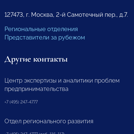
127473, г. Москва, 2-й Самотечный пер., д.7.
Региональные отделения
Представители за рубежом
Другие контакты
Центр экспертизы и аналитики проблем
предпринимательства
+7 (495) 247-4777
Отдел регионального развития