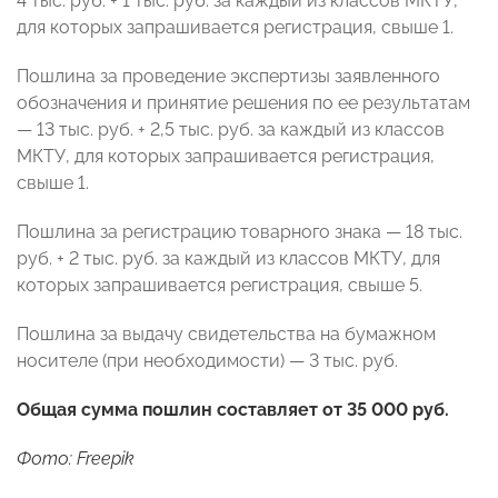
4 тыс. руб. + 1 тыс. руб. за каждый из классов МКТУ,
для которых запрашивается регистрация, свыше 1.
Пошлина за проведение экспертизы заявленного
обозначения и принятие решения по ее результатам
— 13 тыс. руб. + 2,5 тыс. руб. за каждый из классов
МКТУ, для которых запрашивается регистрация,
свыше 1.
Пошлина за регистрацию товарного знака — 18 тыс.
руб. + 2 тыс. руб. за каждый из классов МКТУ, для
которых запрашивается регистрация, свыше 5.
Пошлина за выдачу свидетельства на бумажном
носителе (при необходимости) — 3 тыс. руб.
Общая сумма пошлин составляет от 35 000 руб.
Фото: Freepik