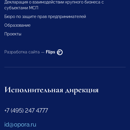
Декларация о взаимодействии крупного бизнеса с
субъектами МСП
Бюро по защите прав предпринимателей
Образование
Проекты
Разработка сайта —
Flips
Исполнительная дирекция
+7 (495) 247 4777
id@opora.ru