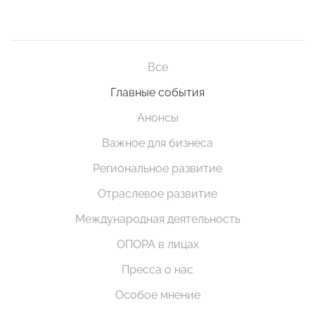
Все
Главные события
Анонсы
Важное для бизнеса
Региональное развитие
Отраслевое развитие
Международная деятельность
ОПОРА в лицах
Пресса о нас
Особое мнение