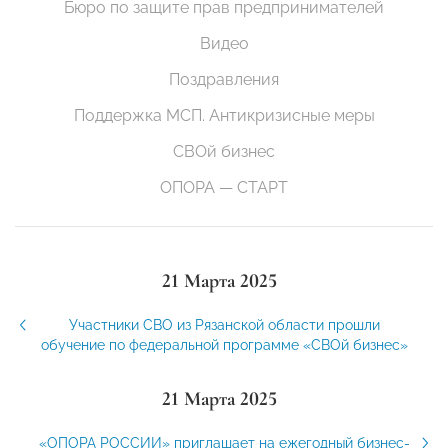
Бюро по защите прав предпринимателей
Видео
Поздравления
Поддержка МСП. Антикризисные меры
СВОй бизнес
ОПОРА — СТАРТ
21 Марта 2025
Участники СВО из Рязанской области прошли
обучение по федеральной программе «СВОй бизнес»
21 Марта 2025
«ОПОРА РОССИИ» приглашает на ежегодный бизнес-