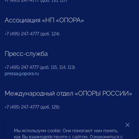
+7 (495) 247-4777 (доб. 116, 117)
Ассоциация «НП «ОПОРА»
+7 (495) 247-4777 (доб. 124)
Пресс-служба
+7 (495) 247 4777 (доб. 115, 114, 113)
pressa@opora.ru
Международный отдел «ОПОРЫ РОССИИ»
+7 (495) 247-4777 (доб. 126)
Бюро по защите прав предпринимателей и
Мы используем cookie. Они помогают нам понять,
инвесторов
как Вы взаимодействуете с сайтом. Ознакомиться с