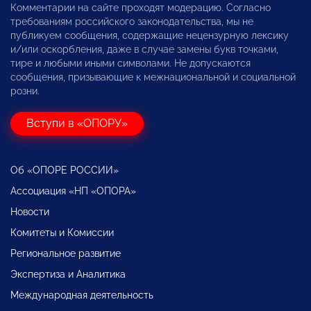
Комментарии на сайте проходят модерацию. Согласно
требованиям российского законодательства, мы не
публикуем сообщения, содержащие нецензурную лексику
и/или оскорбления, даже в случае замены букв точками,
тире и любыми иными символами. Не допускаются
сообщения, призывающие к межнациональной и социальной
розни.
Вступи в «ОПОРУ»
Об «ОПОРЕ РОССИИ»
Ассоциация «НП «ОПОРА»
Новости
Комитеты и Комиссии
Региональное развитие
Экспертиза и Аналитика
Международная деятельность