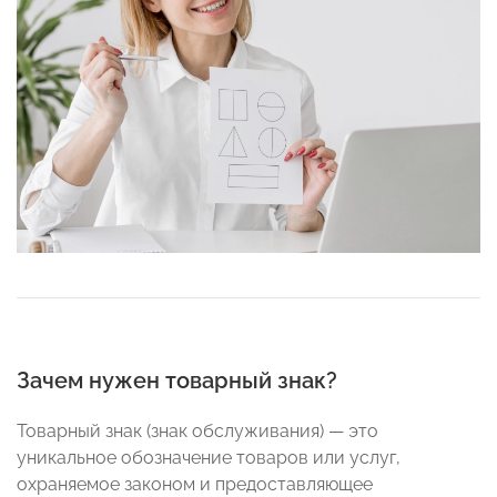
Зачем нужен товарный знак?
Товарный знак (знак обслуживания) — это
уникальное обозначение товаров или услуг,
охраняемое законом и предоставляющее