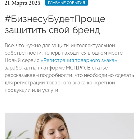
21 Марта 2025
ГЛАВНЫЕ СОБЫТИЯ
#БизнесуБудетПроще
защитить свой бренд
Все, что нужно для защиты интеллектуальной
собственности, теперь находится в одном месте.
Новый сервис
«Регистрация товарного знака»
заработал на платформе МСП.РФ. В статье
рассказываем подробности, что необходимо сделать
для регистрации товарного знака конкретной
продукции или услуги.