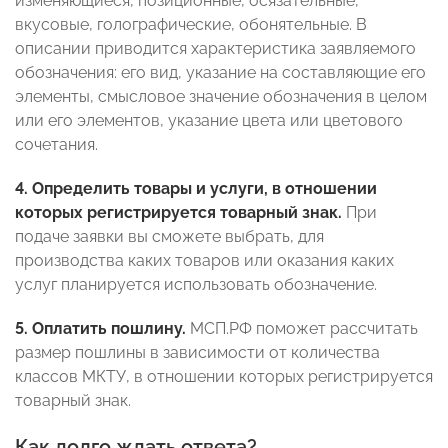
изменяющиеся, позиционные, осязательные,
вкусовые, голографические, обонятельные. В
описании приводится характеристика заявляемого
обозначения: его вид, указание на составляющие его
элементы, смысловое значение обозначения в целом
или его элементов, указание цвета или цветового
сочетания.
4. Определить товары и услуги, в отношении
которых регистрируется товарный знак.
При
подаче заявки вы сможете выбрать, для
производства каких товаров или оказания каких
услуг планируется использовать обозначение.
5. Оплатить пошлину.
МСП.РФ поможет рассчитать
размер пошлины в зависимости от количества
классов МКТУ, в отношении которых регистрируется
товарный знак.
Как долго ждать ответа?