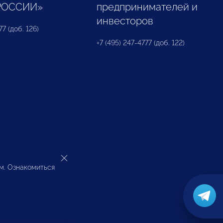
РОССИИ»
предпринимателей и
инвесторов
77 (доб. 126)
+7 (495) 247-4777 (доб. 122)
ом. Ознакомиться