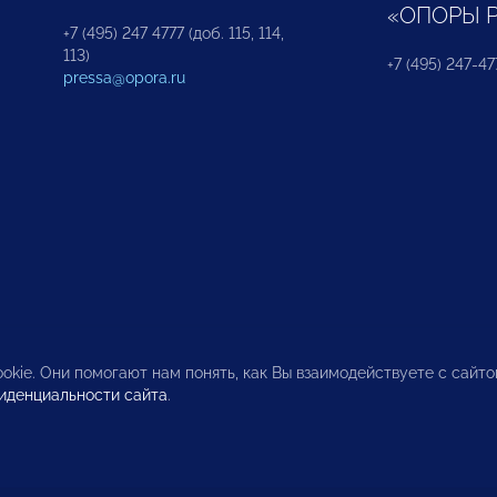
«ОПОРЫ 
+7 (495) 247 4777 (доб. 115, 114,
113)
+7 (495) 247-47
pressa@opora.ru
okie. Они помогают нам понять, как Вы взаимодействуете с сайт
иденциальности сайта
.