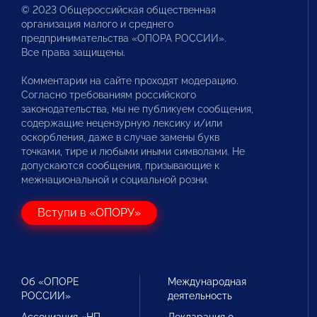
© 2023 Общероссийская общественная
организация малого и среднего
предпринимательства «ОПОРА РОССИИ».
Все права защищены.
Комментарии на сайте проходят модерацию.
Согласно требованиям российского
законодательства, мы не публикуем сообщения,
содержащие нецензурную лексику и/или
оскорбления, даже в случае замены букв
точками, тире и любыми иными символами. Не
допускаются сообщения, призывающие к
межнациональной и социальной розни.
Вступи в «ОПОРУ»
Об «ОПОРЕ
Международная
РОССИИ»
деятельность