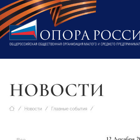
НОВОСТИ
Новости
Главные события
12 Декабря 2