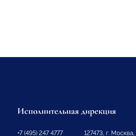
Исполнительная дирекция
+7 (495) 247 4777
127473, г. Москва,