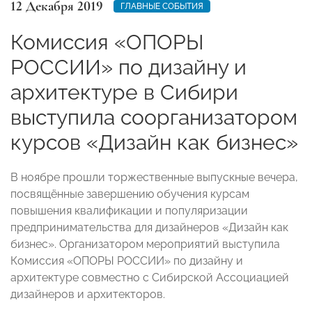
12 Декабря 2019
ГЛАВНЫЕ СОБЫТИЯ
Комиссия «ОПОРЫ
РОССИИ» по дизайну и
архитектуре в Сибири
выступила соорганизатором
курсов «Дизайн как бизнес»
В ноябре прошли торжественные выпускные вечера,
посвящённые завершению обучения курсам
повышения квалификации и популяризации
предпринимательства для дизайнеров «Дизайн как
бизнес». Организатором мероприятий выступила
Комиссия «ОПОРЫ РОССИИ» по дизайну и
архитектуре совместно с Сибирской Ассоциацией
дизайнеров и архитекторов.