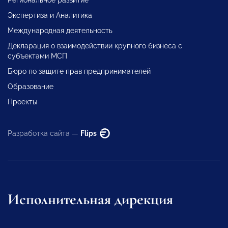
Экспертиза и Аналитика
Международная деятельность
Декларация о взаимодействии крупного бизнеса с
субъектами МСП
Бюро по защите прав предпринимателей
Образование
Проекты
Разработка сайта —
Flips
Исполнительная дирекция