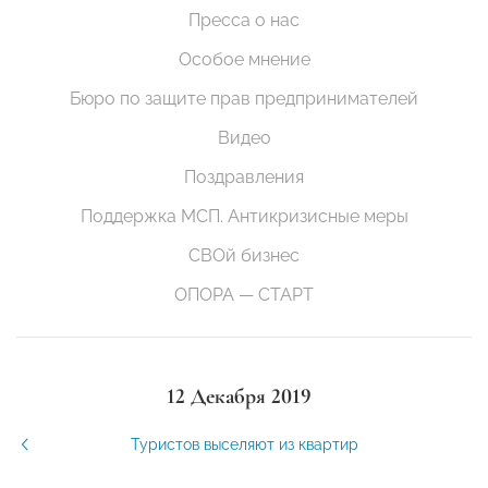
Пресса о нас
Особое мнение
Бюро по защите прав предпринимателей
Видео
Поздравления
Поддержка МСП. Антикризисные меры
СВОй бизнес
ОПОРА — СТАРТ
12 Декабря 2019
Туристов выселяют из квартир