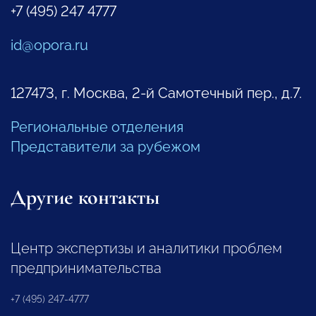
+7 (495) 247 4777
id@opora.ru
127473, г. Москва, 2-й Самотечный пер., д.7.
Региональные отделения
Представители за рубежом
Другие контакты
Центр экспертизы и аналитики проблем
предпринимательства
+7 (495) 247-4777