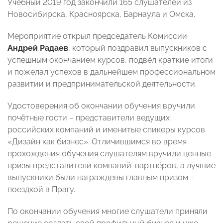
Учебный 2019 год закончили 165 слушателей из
Новосибирска, Красноярска, Барнаула и Омска.
Мероприятие открыл председатель Комиссии
Андрей Радаев
, который поздравил выпускников с
успешным окончанием курсов, подвёл краткие итоги
и пожелал успехов в дальнейшем профессиональном
развитии и предпринимательской деятельности.
Удостоверения об окончании обучения вручили
почётные гости – представители ведущих
российских компаний и именитые спикеры курсов
«Дизайн как бизнес». Отличившимся во время
прохождения обучения слушателям вручили ценные
призы представители компаний-партнёров, а лучшие
выпускники были награждены главным призом –
поездкой в Прагу.
По окончании обучения многие слушатели приняли