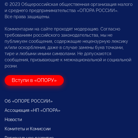
© 2023 Общероссийская общественная организация малого
и среднего предпринимательства «ОПОРА РОССИИ».
Все права защищены.
Комментарии на сайте проходят модерацию. Согласно
требованиям российского законодательства, мы не
публикуем сообщения, содержащие нецензурную лексику
и/или оскорбления, даже в случае замены букв точками,
тире и любыми иными символами. Не допускаются
сообщения, призывающие к межнациональной и социальной
розни.
Вступи в «ОПОРУ»
Об «ОПОРЕ РОССИИ»
Ассоциация «НП «ОПОРА»
Новости
Комитеты и Комиссии
Региональное развитие