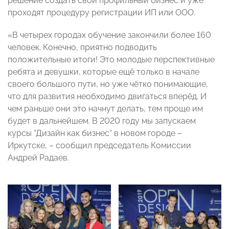
решение создать свой профильный бизнес и уже
проходят процедуру регистрации ИП или ООО.
«В четырех городах обучение закончили более 160
человек. Конечно, приятно подводить
положительные итоги! Это молодые перспективные
ребята и девушки, которые ещё только в начале
своего большого пути, но уже чётко понимающие,
что для развития необходимо двигаться вперёд. И
чем раньше они это начнут делать, тем проще им
будет в дальнейшем. В 2020 году мы запускаем
курсы “Дизайн как бизнес“ в новом городе –
Иркутске, – сообщил председатель Комиссии
Андрей Радаев.