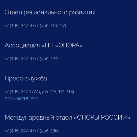
Отдел регионального развития
+7 (495) 247-4777 (доб. 116, 117)
Ассоциация «НП «ОПОРА»
+7 (495) 247-4777 (доб. 124)
Пресс-служба
+7 (495) 247 4777 (доб. 115, 114, 113)
pressa@opora.ru
Международный отдел «ОПОРЫ РОССИИ»
+7 (495) 247-4777 (доб. 126)