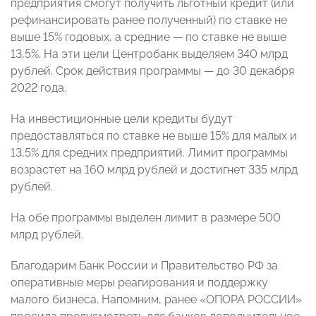
предприятия смогут получить льготный кредит (или
рефинансировать ранее полученный) по ставке не
выше 15% годовых, а средние — по ставке не выше
13,5%. На эти цели Центробанк выделяем 340 млрд
рублей. Срок действия программы — до 30 декабря
2022 года.
На инвестиционные цели кредиты будут
предоставляться по ставке не выше 15% для малых и
13,5% для средних предприятий. Лимит программы
возрастет на 160 млрд рублей и достигнет 335 млрд
рублей.
На обе программы выделен лимит в размере 500
млрд рублей.
Благодарим Банк России и Правительство РФ за
оперативные меры реагирования и поддержку
малого бизнеса. Напомним, ранее «ОПОРА РОССИИ»