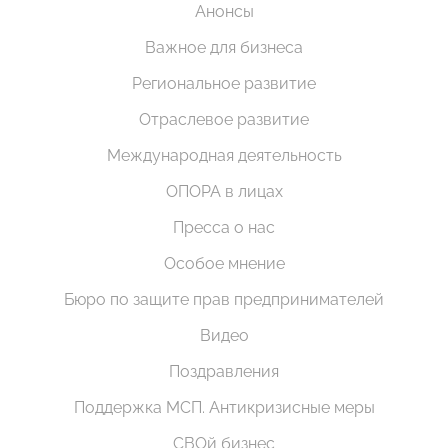
Анонсы
Важное для бизнеса
Региональное развитие
Отраслевое развитие
Международная деятельность
ОПОРА в лицах
Пресса о нас
Особое мнение
Бюро по защите прав предпринимателей
Видео
Поздравления
Поддержка МСП. Антикризисные меры
СВОй бизнес