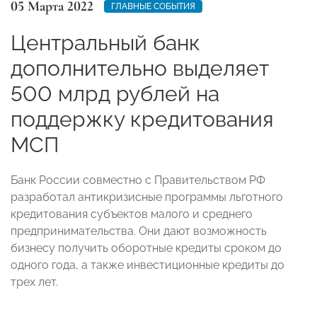
05 Марта 2022
ГЛАВНЫЕ СОБЫТИЯ
Центральный банк
дополнительно выделяет
500 млрд рублей на
поддержку кредитования
МСП
Банк России совместно с Правительством РФ
разработал антикризисные программы льготного
кредитования субъектов малого и среднего
предпринимательства. Они дают возможность
бизнесу получить оборотные кредиты сроком до
одного года, а также инвестиционные кредиты до
трех лет.