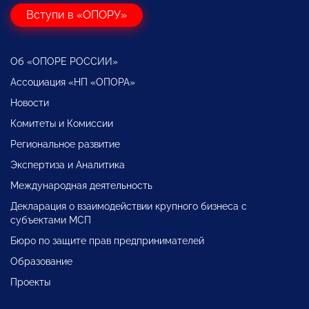
Вступи в «ОПОРУ»
Об «ОПОРЕ РОССИИ»
Ассоциация «НП «ОПОРА»
Новости
Комитеты и Комиссии
Региональное развитие
Экспертиза и Аналитика
Международная деятельность
Декларация о взаимодействии крупного бизнеса с
субъектами МСП
Бюро по защите прав предпринимателей
Образование
Проекты