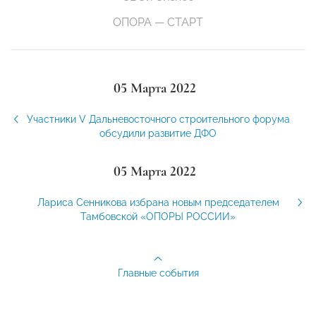
ОПОРА — СТАРТ
05 Марта 2022
Участники V Дальневосточного строительного форума
обсудили развитие ДФО
05 Марта 2022
Лариса Сенникова избрана новым председателем
Тамбовской «ОПОРЫ РОССИИ»
Главные события