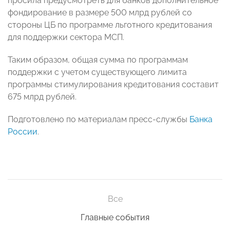
просила предусмотреть для банков дополнительное
фондирование в размере 500 млрд рублей со
стороны ЦБ по программе льготного кредитования
для поддержки сектора МСП.
Таким образом, общая сумма по программам
поддержки с учетом существующего лимита
программы стимулирования кредитования составит
675 млрд рублей.
Подготовлено по материалам пресс-службы
Банка
России
.
Все
Главные события