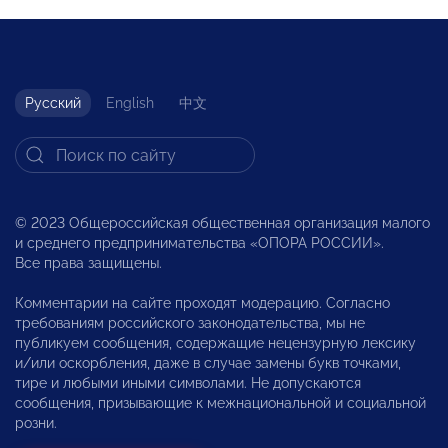
Русский
English
中文
© 2023 Общероссийская общественная организация малого
и среднего предпринимательства «ОПОРА РОССИИ».
Все права защищены.
Комментарии на сайте проходят модерацию. Согласно
требованиям российского законодательства, мы не
публикуем сообщения, содержащие нецензурную лексику
и/или оскорбления, даже в случае замены букв точками,
тире и любыми иными символами. Не допускаются
сообщения, призывающие к межнациональной и социальной
розни.