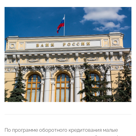
По программе оборотного кредитования малые