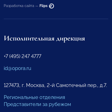
Разработка сайта —
Flips
Исполнительная дирекция
+7 (495) 247 4777
id@opora.ru
127473, г. Москва, 2-й Самотечный пер., д.7.
Региональные отделения
Представители за рубежом