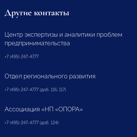
Другие контакты
Центр экспертизы и аналитики проблем
предпринимательства
+7 (495) 247-4777
Отдел регионального развития
+7 (495) 247-4777 (доб. 116, 117)
Ассоциация «НП «ОПОРА»
+7 (495) 247-4777 (доб. 124)