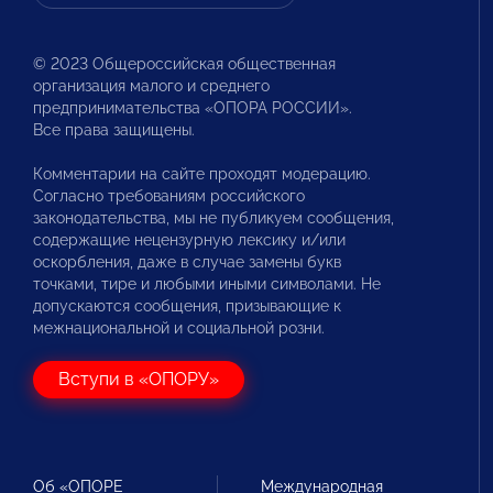
© 2023 Общероссийская общественная
организация малого и среднего
предпринимательства «ОПОРА РОССИИ».
Все права защищены.
Комментарии на сайте проходят модерацию.
Согласно требованиям российского
законодательства, мы не публикуем сообщения,
содержащие нецензурную лексику и/или
оскорбления, даже в случае замены букв
точками, тире и любыми иными символами. Не
допускаются сообщения, призывающие к
межнациональной и социальной розни.
Вступи в «ОПОРУ»
Об «ОПОРЕ
Международная