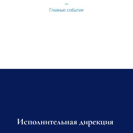
Главные события
Исполнительная дирекция