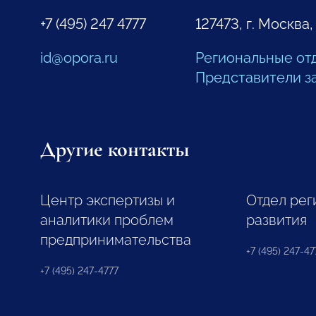
+7 (495) 247 4777
127473, г. Москва,
id@opora.ru
Региональные от
Представители з
Другие контакты
Центр экспертизы и
Отдел рег
аналитики проблем
развития
предпринимательства
+7 (495) 247-477
+7 (495) 247-4777