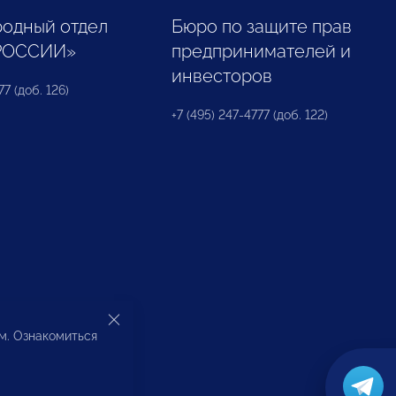
одный отдел
Бюро по защите прав
РОССИИ»
предпринимателей и
инвесторов
77 (доб. 126)
+7 (495) 247-4777 (доб. 122)
ом. Ознакомиться