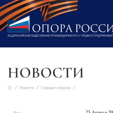
НОВОСТИ
Новости
Главные события
25 Апреля 20