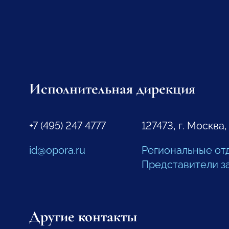
Исполнительная дирекция
+7 (495) 247 4777
127473, г. Москва,
id@opora.ru
Региональные от
Представители з
Другие контакты