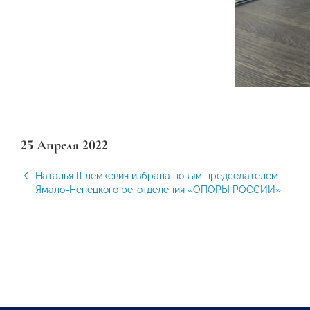
25 Апреля 2022
Наталья Шлемкевич избрана новым председателем
Ямало-Ненецкого реготделения «ОПОРЫ РОССИИ»