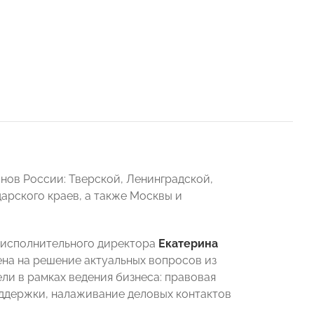
нов России: Тверской, Ленинградской,
арского краев, а также Москвы и
 исполнительного директора
Екатерина
ена на решение актуальных вопросов из
ли в рамках ведения бизнеса: правовая
ддержки, налаживание деловых контактов