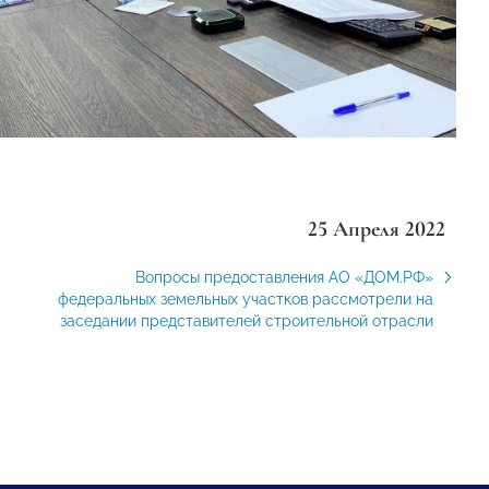
25 Апреля 2022
Вопросы предоставления АО «ДОМ.РФ»
федеральных земельных участков рассмотрели на
заседании представителей строительной отрасли