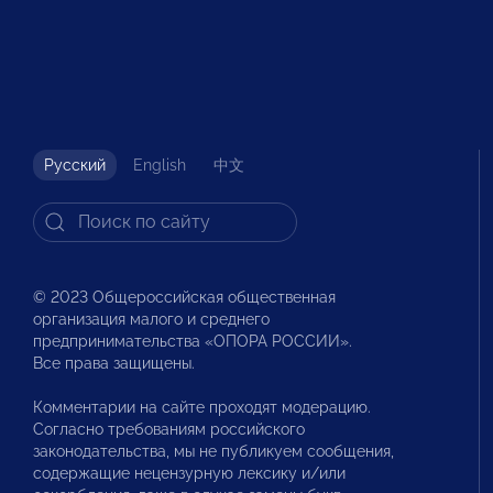
Русский
English
中文
© 2023 Общероссийская общественная
организация малого и среднего
предпринимательства «ОПОРА РОССИИ».
Все права защищены.
Комментарии на сайте проходят модерацию.
Согласно требованиям российского
законодательства, мы не публикуем сообщения,
содержащие нецензурную лексику и/или