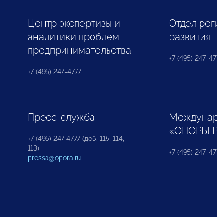
Центр экспертизы и
Отдел рег
аналитики проблем
развития
предпринимательства
+7 (495) 247-477
+7 (495) 247-4777
Пресс-служба
Междунар
«ОПОРЫ 
+7 (495) 247 4777 (доб. 115, 114,
113)
+7 (495) 247-47
pressa@opora.ru